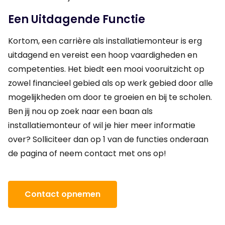
Een Uitdagende Functie
Kortom, een carrière als installatiemonteur is erg
uitdagend en vereist een hoop vaardigheden en
competenties. Het biedt een mooi vooruitzicht op
zowel financieel gebied als op werk gebied door alle
mogelijkheden om door te groeien en bij te scholen.
Ben jij nou op zoek naar een baan als
installatiemonteur of wil je hier meer informatie
over? Solliciteer dan op 1 van de functies onderaan
de pagina of neem contact met ons op!
Contact opnemen