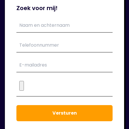
Zoek voor mij!