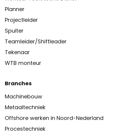
Planner
Projectleider
Spuiter
Teamleider/Shiftleader
Tekenaar
WTB monteur
Branches
Machinebouw
Metaaltechniek
Offshore werken in Noord-Nederland
Procestechniek