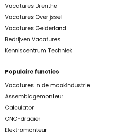
Vacatures Drenthe
Vacatures Overijssel
Vacatures Gelderland
Bedrijven Vacatures
Kenniscentrum Techniek
Populaire functies
Vacatures in de maakindustrie
Assemblagemonteur
Calculator
CNC-draaier
Elektromonteur