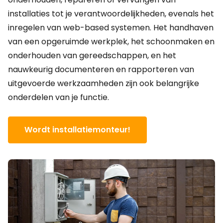
installaties tot je verantwoordelijkheden, evenals het
inregelen van web-based systemen. Het handhaven
van een opgeruimde werkplek, het schoonmaken en
onderhouden van gereedschappen, en het
nauwkeurig documenteren en rapporteren van
uitgevoerde werkzaamheden zijn ook belangrijke
onderdelen van je functie.
Wordt installatiemonteur!