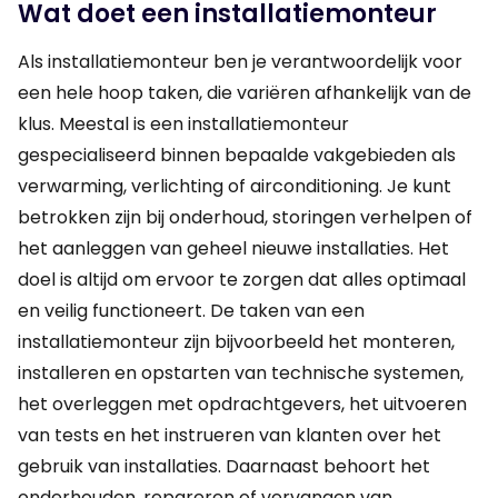
Wat doet een installatiemonteur
Als installatiemonteur ben je verantwoordelijk voor
een hele hoop taken, die variëren afhankelijk van de
klus. Meestal is een installatiemonteur
gespecialiseerd binnen bepaalde vakgebieden als
verwarming, verlichting of airconditioning. Je kunt
betrokken zijn bij onderhoud, storingen verhelpen of
het aanleggen van geheel nieuwe installaties. Het
doel is altijd om ervoor te zorgen dat alles optimaal
en veilig functioneert. De taken van een
installatiemonteur zijn bijvoorbeeld het monteren,
installeren en opstarten van technische systemen,
het overleggen met opdrachtgevers, het uitvoeren
van tests en het instrueren van klanten over het
gebruik van installaties. Daarnaast behoort het
onderhouden, repareren of vervangen van