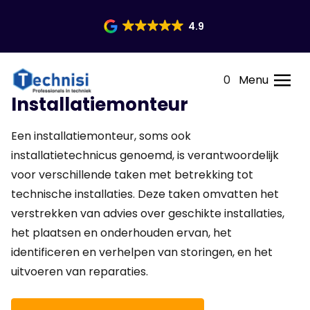
4.9
0
Menu
Installatiemonteur
Een installatiemonteur, soms ook
installatietechnicus genoemd, is verantwoordelijk
voor verschillende taken met betrekking tot
technische installaties. Deze taken omvatten het
verstrekken van advies over geschikte installaties,
het plaatsen en onderhouden ervan, het
identificeren en verhelpen van storingen, en het
uitvoeren van reparaties.