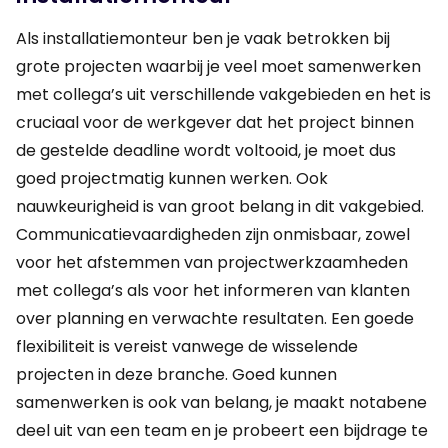
Als installatiemonteur ben je vaak betrokken bij
grote projecten waarbij je veel moet samenwerken
met collega’s uit verschillende vakgebieden en het is
cruciaal voor de werkgever dat het project binnen
de gestelde deadline wordt voltooid, je moet dus
goed projectmatig kunnen werken. Ook
nauwkeurigheid is van groot belang in dit vakgebied.
Communicatievaardigheden zijn onmisbaar, zowel
voor het afstemmen van projectwerkzaamheden
met collega’s als voor het informeren van klanten
over planning en verwachte resultaten. Een goede
flexibiliteit is vereist vanwege de wisselende
projecten in deze branche. Goed kunnen
samenwerken is ook van belang, je maakt notabene
deel uit van een team en je probeert een bijdrage te