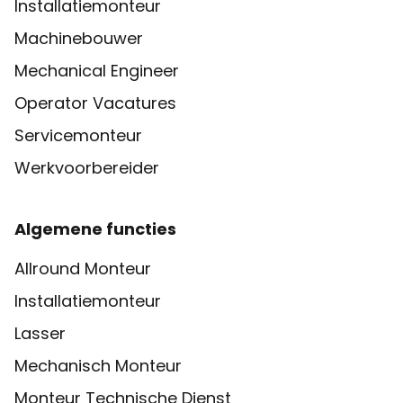
Installatiemonteur
Machinebouwer
Mechanical Engineer
Operator Vacatures
Servicemonteur
Werkvoorbereider
Algemene functies
Allround Monteur
Installatiemonteur
Lasser
Mechanisch Monteur
Monteur Technische Dienst