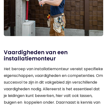
Vaardigheden van een
installatiemonteur
Het beroep van installatiemonteur vereist specifieke
eigenschappen, vaardigheden en competenties. Om
succesvol te zijn in dit vakgebied zijn verschillende
vaardigheden nodig. Allereerst is het essentieel dat
je leidingen kunt bewerken, hier valt ook lassen,
buigen en koppelen onder. Daarnaast is kennis van