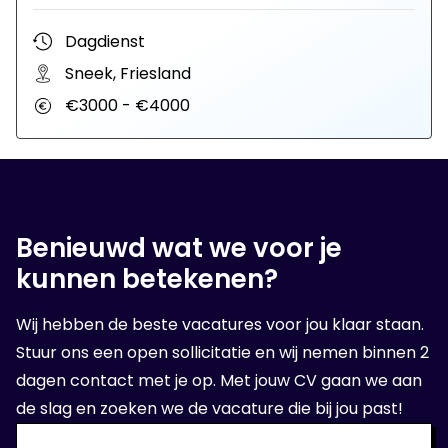
Dagdienst
Sneek, Friesland
€3000 - €4000
Benieuwd wat we voor je
kunnen betekenen?
Wij hebben de beste vacatures voor jou klaar staan.
Stuur ons een open sollicitatie en wij nemen binnen 2
dagen contact met je op. Met jouw CV gaan we aan
de slag en zoeken we de vacature die bij jou past!