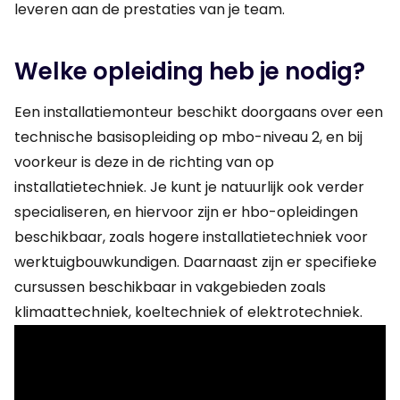
leveren aan de prestaties van je team.
Welke opleiding heb je nodig?
Een installatiemonteur beschikt doorgaans over een
technische basisopleiding op mbo-niveau 2, en bij
voorkeur is deze in de richting van op
installatietechniek. Je kunt je natuurlijk ook verder
specialiseren, en hiervoor zijn er hbo-opleidingen
beschikbaar, zoals hogere installatietechniek voor
werktuigbouwkundigen. Daarnaast zijn er specifieke
cursussen beschikbaar in vakgebieden zoals
klimaattechniek, koeltechniek of elektrotechniek.