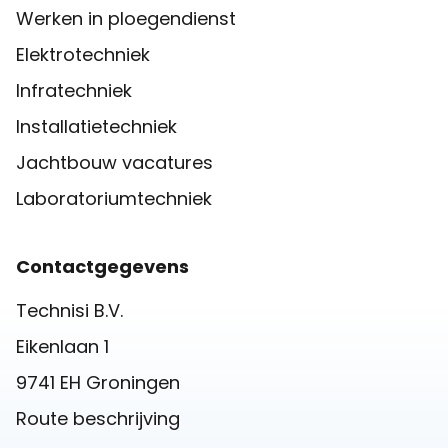
Werken in ploegendienst
Elektrotechniek
Infratechniek
Installatietechniek
Jachtbouw vacatures
Laboratoriumtechniek
Contactgegevens
Technisi B.V.
Eikenlaan 1
9741 EH Groningen
Route beschrijving