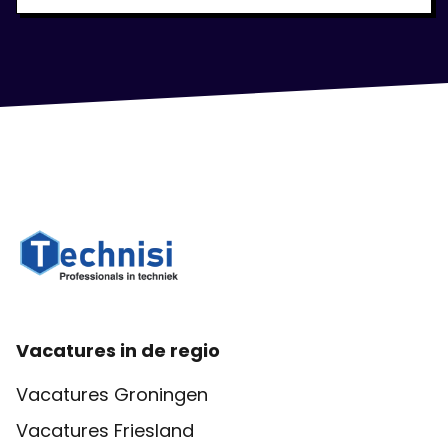
Vacatures in de regio
Vacatures Groningen
Vacatures Friesland