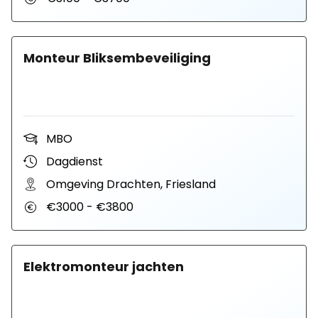
Monteur Bliksembeveiliging
MBO
Dagdienst
Omgeving Drachten, Friesland
€3000 - €3800
Elektromonteur jachten