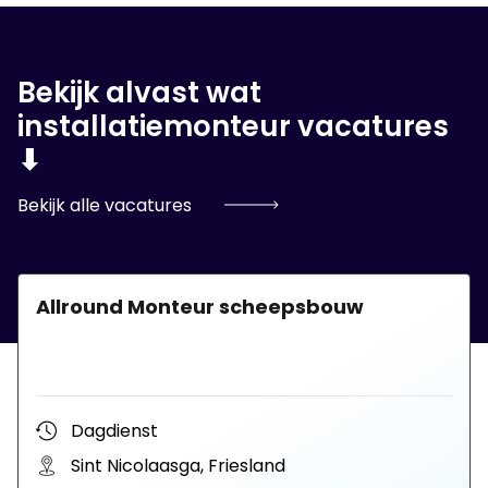
Bekijk alvast wat
installatiemonteur vacatures
⬇
Bekijk alle vacatures
Allround Monteur scheepsbouw
Dagdienst
Sint Nicolaasga, Friesland