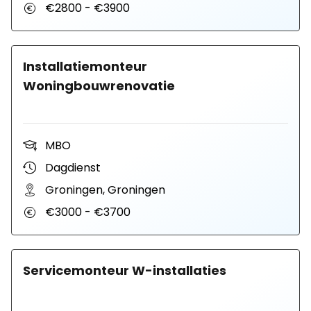
€2800 - €3900
Installatiemonteur
Woningbouwrenovatie
MBO
Dagdienst
Groningen, Groningen
€3000 - €3700
Servicemonteur W-installaties