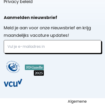
Privacy beleid
Aanmelden nieuwsbrief
Meld je aan voor onze nieuwsbrief en krijg
maandelijks vacature updates!
Algemene