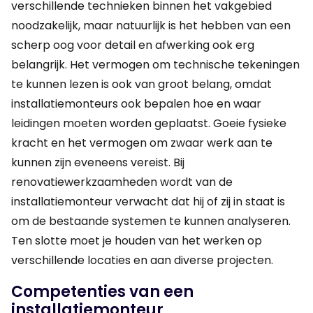
verschillende technieken binnen het vakgebied
noodzakelijk, maar natuurlijk is het hebben van een
scherp oog voor detail en afwerking ook erg
belangrijk. Het vermogen om technische tekeningen
te kunnen lezen is ook van groot belang, omdat
installatiemonteurs ook bepalen hoe en waar
leidingen moeten worden geplaatst. Goeie fysieke
kracht en het vermogen om zwaar werk aan te
kunnen zijn eveneens vereist. Bij
renovatiewerkzaamheden wordt van de
installatiemonteur verwacht dat hij of zij in staat is
om de bestaande systemen te kunnen analyseren.
Ten slotte moet je houden van het werken op
verschillende locaties en aan diverse projecten.
Competenties van een
installatiemonteur