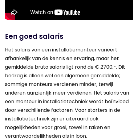
Een goed salaris
Het salaris van een installatiemonteur varieert
afhankelijk van de kennis en ervaring, maar het
gemiddelde bruto salaris ligt rond de € 2700,-. Dit
bedrag is alleen wel een algemeen gemiddelde;
sommige monteurs verdienen minder, terwijl
anderen aanzienlijk meer verdienen. Het salaris van
een monteur in installatietechniek wordt beïnvloed
door verschillende factoren. Voor starters in de
installatietechniek zijn er uiteraard ook
mogelijkheden voor groei, zowel in taken en
verantwoordelijkheden als in loon.