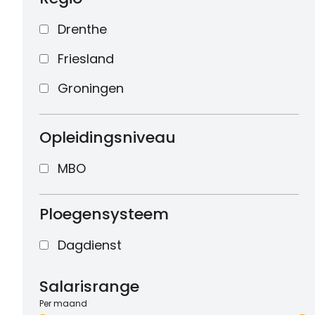
Drenthe
Friesland
Groningen
Opleidingsniveau
MBO
Ploegensysteem
Dagdienst
Salarisrange
Per maand