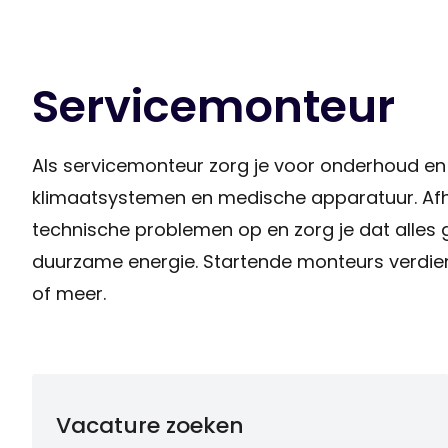
Servicemonteur
Als servicemonteur zorg je voor onderhoud en
klimaatsystemen en medische apparatuur. Afha
technische problemen op en zorg je dat alles g
duurzame energie. Startende monteurs verdien
of meer.
Vacature zoeken