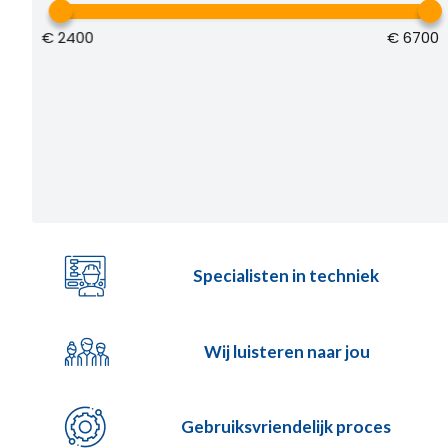
€
2400
€
6700
Specialisten in techniek
Wij luisteren naar jou
Gebruiksvriendelijk proces