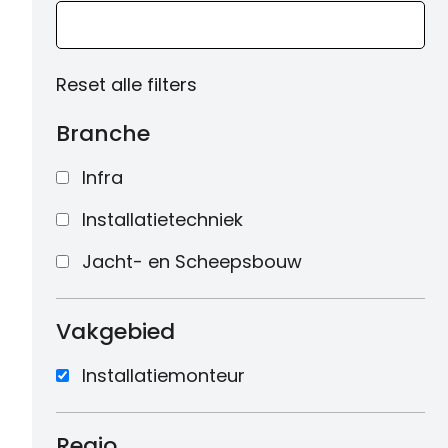
Reset alle filters
Branche
Infra
Installatietechniek
Jacht- en Scheepsbouw
Vakgebied
Installatiemonteur
Regio