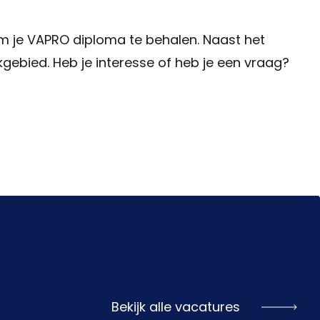
om je VAPRO diploma te behalen. Naast het
gebied. Heb je interesse of heb je een vraag?
Bekijk alle vacatures