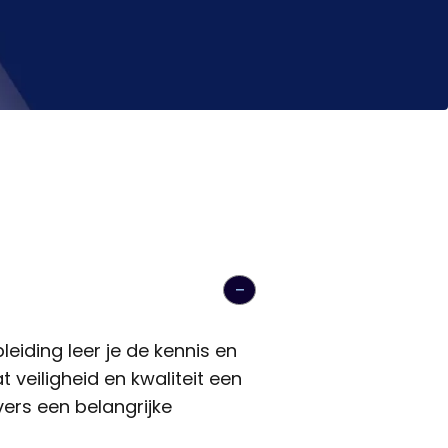
eiding leer je de kennis en
 veiligheid en kwaliteit een
ers een belangrijke