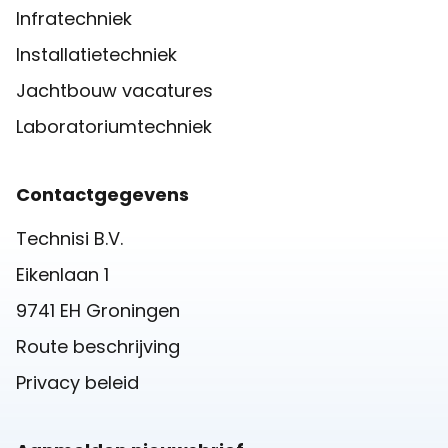
Infratechniek
Installatietechniek
Jachtbouw vacatures
Laboratoriumtechniek
Contactgegevens
Technisi B.V.
Eikenlaan 1
9741 EH Groningen
Route beschrijving
Privacy beleid