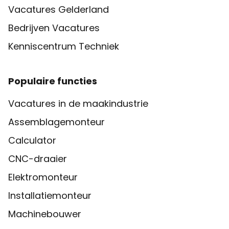
Vacatures Gelderland
Bedrijven Vacatures
Kenniscentrum Techniek
Populaire functies
Vacatures in de maakindustrie
Assemblagemonteur
Calculator
CNC-draaier
Elektromonteur
Installatiemonteur
Machinebouwer