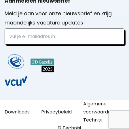
Aanmelden nieuwsbrief
Meld je aan voor onze nieuwsbrief en krijg
maandelijks vacature updates!
Algemene
Downloads
Privacybeleid
voorwaarden
Technisi
© Technisi