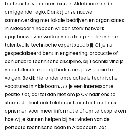
technische vacatures binnen Aldeboarn en de
omliggende regio. Dankzij onze nauwe
samenwerking met lokale bedrijven en organisaties
in Aldeboarn hebben wij een sterk netwerk
opgebouwd van werkgevers die op zoek zijn naar
talentvolle technische experts zoals jij. Of je nu
gespecialiseerd bent in engineering, productie of
een andere technische discipline, bij Technisi vind je
verschillende mogelijkheden om jouw passie te
volgen. Bekijk hieronder onze actuele technische
vacatures in Aldeboarn. Als je een interessante
positie ziet, aarzel dan niet om je CV naar ons te
sturen. Je kunt ook telefonisch contact met ons
opnemen voor meer informatie of om te bespreken
hoe wij je kunnen helpen bij het vinden van de
perfecte technische baan in Aldeboarn. Zet