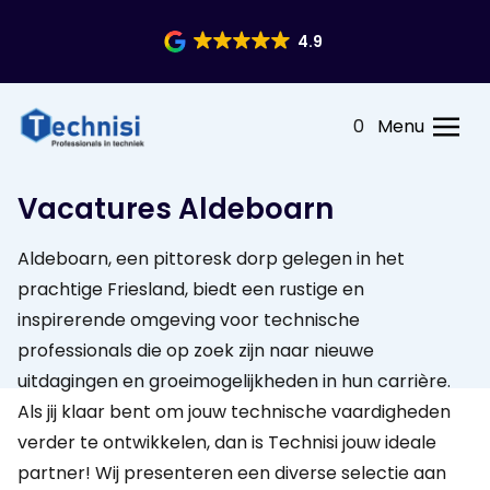
4.9
0
Menu
Vacatures Aldeboarn
Aldeboarn, een pittoresk dorp gelegen in het
prachtige Friesland, biedt een rustige en
inspirerende omgeving voor technische
professionals die op zoek zijn naar nieuwe
uitdagingen en groeimogelijkheden in hun carrière.
Als jij klaar bent om jouw technische vaardigheden
verder te ontwikkelen, dan is Technisi jouw ideale
partner! Wij presenteren een diverse selectie aan