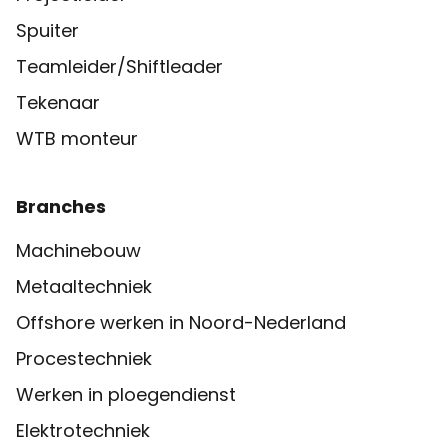
Spuiter
Teamleider/Shiftleader
Tekenaar
WTB monteur
Branches
Machinebouw
Metaaltechniek
Offshore werken in Noord-Nederland
Procestechniek
Werken in ploegendienst
Elektrotechniek