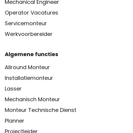
Mechanical Engineer
Operator Vacatures
Servicemonteur
Werkvoorbereider
Algemene functies
Allround Monteur
Installatiemonteur
Lasser
Mechanisch Monteur
Monteur Technische Dienst
Planner
Projectleider