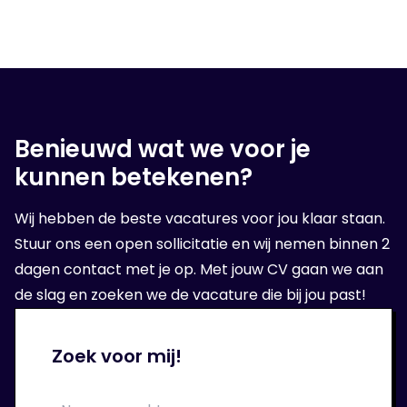
Benieuwd wat we voor je
kunnen betekenen?
Wij hebben de beste vacatures voor jou klaar staan.
Stuur ons een open sollicitatie en wij nemen binnen 2
dagen contact met je op. Met jouw CV gaan we aan
de slag en zoeken we de vacature die bij jou past!
Zoek voor mij!