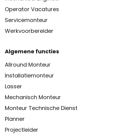
Operator Vacatures
Servicemonteur
Werkvoorbereider
Algemene functies
Allround Monteur
Installatiemonteur
Lasser
Mechanisch Monteur
Monteur Technische Dienst
Planner
Projectleider