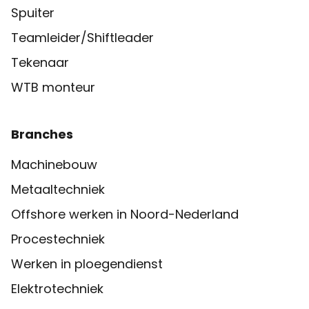
Spuiter
Teamleider/Shiftleader
Tekenaar
WTB monteur
Branches
Machinebouw
Metaaltechniek
Offshore werken in Noord-Nederland
Procestechniek
Werken in ploegendienst
Elektrotechniek