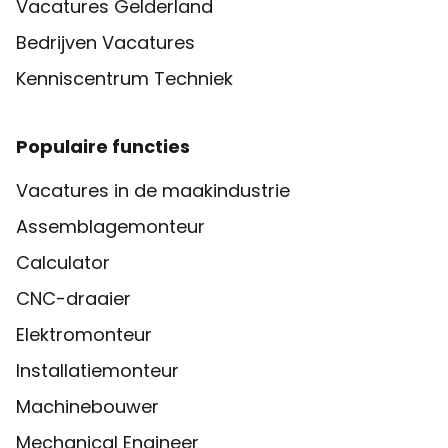
Vacatures Gelderland
Bedrijven Vacatures
Kenniscentrum Techniek
Populaire functies
Vacatures in de maakindustrie
Assemblagemonteur
Calculator
CNC-draaier
Elektromonteur
Installatiemonteur
Machinebouwer
Mechanical Engineer