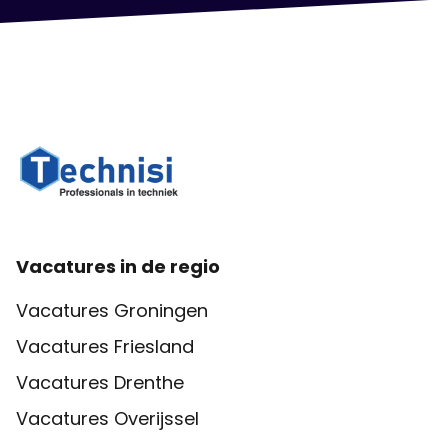
Vacatures in de regio
Vacatures Groningen
Vacatures Friesland
Vacatures Drenthe
Vacatures Overijssel