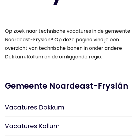
Op zoek naar technische vacatures in de gemeente
Noardeast-Fryslân? Op deze pagina vind je een
overzicht van technische banen in onder andere
Dokkum, Kollum en de omliggende regio.
Gemeente Noardeast-Fryslân
Vacatures Dokkum
Vacatures Kollum