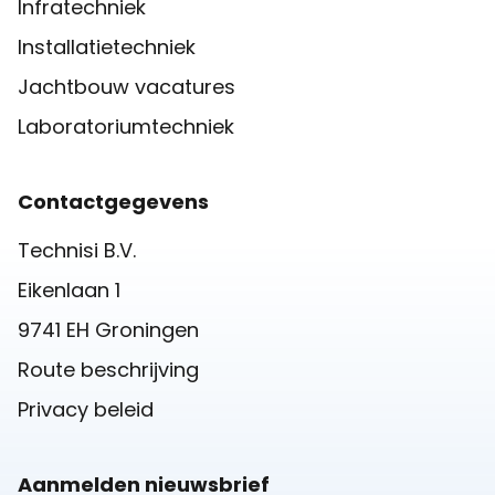
Infratechniek
Installatietechniek
Jachtbouw vacatures
Laboratoriumtechniek
Contactgegevens
Technisi B.V.
Eikenlaan 1
9741 EH Groningen
Route beschrijving
Privacy beleid
Aanmelden nieuwsbrief