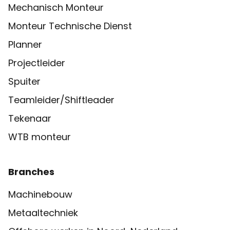
Mechanisch Monteur
Monteur Technische Dienst
Planner
Projectleider
Spuiter
Teamleider/Shiftleader
Tekenaar
WTB monteur
Branches
Machinebouw
Metaaltechniek