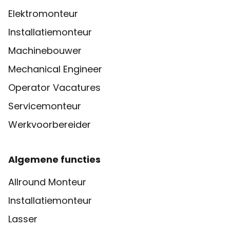
Elektromonteur
Installatiemonteur
Machinebouwer
Mechanical Engineer
Operator Vacatures
Servicemonteur
Werkvoorbereider
Algemene functies
Allround Monteur
Installatiemonteur
Lasser