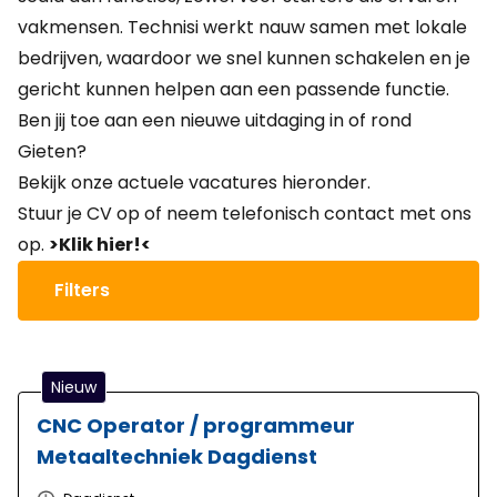
vakmensen. Technisi werkt nauw samen met lokale
bedrijven, waardoor we snel kunnen schakelen en je
gericht kunnen helpen aan een passende functie.
Ben jij toe aan een nieuwe uitdaging in of rond
Gieten?
Bekijk onze actuele vacatures hieronder.
Stuur je CV op of neem telefonisch contact met ons
op.
>Klik hier!<
Filters
Nieuw
CNC Operator / programmeur
Metaaltechniek Dagdienst