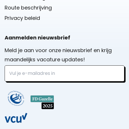
Route beschrijving
Privacy beleid
Aanmelden nieuwsbrief
Meld je aan voor onze nieuwsbrief en krijg
maandelijks vacature updates!