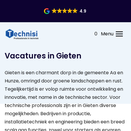
4.9
0
Menu
Vacatures in Gieten
Gieten is een charmant dorp in de gemeente Aa en
Hunze, omringd door groene landschappen en rust.
Tegelijkertijd is er volop ruimte voor ontwikkeling en
innovatie, met name in de technische sector. Voor
technische professionals zijn er in Gieten diverse
mogelijkheden. Bedrijven in productie,
installatietechniek en engineering bieden een breed
scala aan functies, zowel voor starters als ervaren