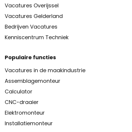
Vacatures Overijssel
Vacatures Gelderland
Bedrijven Vacatures
Kenniscentrum Techniek
Populaire functies
Vacatures in de maakindustrie
Assemblagemonteur
Calculator
CNC-draaier
Elektromonteur
Installatiemonteur