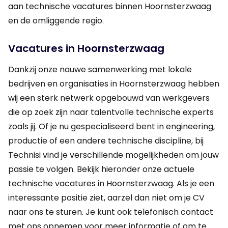
aan technische vacatures binnen Hoornsterzwaag
en de omliggende regio.
Vacatures in Hoornsterzwaag
Dankzij onze nauwe samenwerking met lokale
bedrijven en organisaties in Hoornsterzwaag hebben
wij een sterk netwerk opgebouwd van werkgevers
die op zoek zijn naar talentvolle technische experts
zoals jij. Of je nu gespecialiseerd bent in engineering,
productie of een andere technische discipline, bij
Technisi vind je verschillende mogelijkheden om jouw
passie te volgen. Bekijk hieronder onze actuele
technische vacatures in Hoornsterzwaag. Als je een
interessante positie ziet, aarzel dan niet om je CV
naar ons te sturen. Je kunt ook telefonisch contact
met ons opnemen voor meer informatie of om te