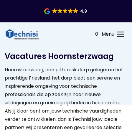
4.9
0
Menu
Vacatures Hoornsterzwaag
Hoornsterzwaag, een pittoresk dorp gelegen in het
prachtige Friesland, het dorp biedt een serene en
inspirerende omgeving voor technische
professionals die op zoek zijn naar nieuwe
uitdagingen en groeimogelijkheden in hun carrière.
Als jij klaar bent om jouw technische vaardigheden
verder te ontwikkelen, dan is Technisi jouw ideale
partner! Wij presenteren een gevarieerde selectie