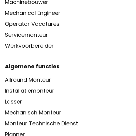
Machinebouwer
Mechanical Engineer
Operator Vacatures
Servicemonteur
Werkvoorbereider
Algemene functies
Allround Monteur
Installatiemonteur
Lasser
Mechanisch Monteur
Monteur Technische Dienst
Planner