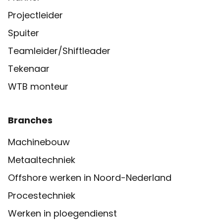
Projectleider
Spuiter
Teamleider/Shiftleader
Tekenaar
WTB monteur
Branches
Machinebouw
Metaaltechniek
Offshore werken in Noord-Nederland
Procestechniek
Werken in ploegendienst