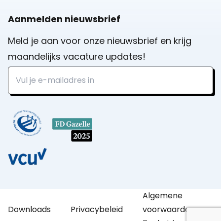
Aanmelden nieuwsbrief
Meld je aan voor onze nieuwsbrief en krijg
maandelijks vacature updates!
Algemene
Downloads
Privacybeleid
voorwaarden