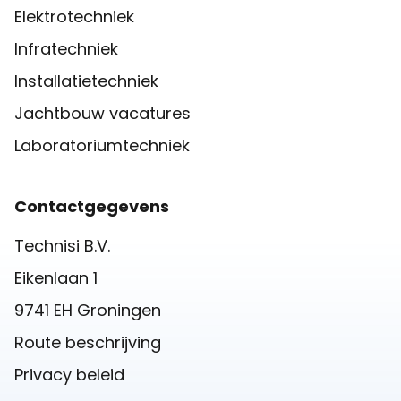
Elektrotechniek
Infratechniek
Installatietechniek
Jachtbouw vacatures
Laboratoriumtechniek
Contactgegevens
Technisi B.V.
Eikenlaan 1
9741 EH Groningen
Route beschrijving
Privacy beleid