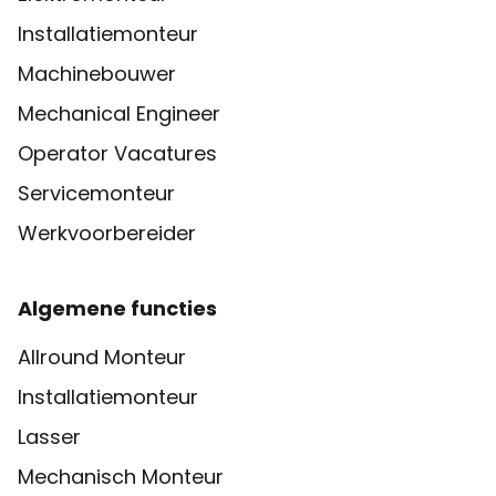
Installatiemonteur
Machinebouwer
Mechanical Engineer
Operator Vacatures
Servicemonteur
Werkvoorbereider
Algemene functies
Allround Monteur
Installatiemonteur
Lasser
Mechanisch Monteur