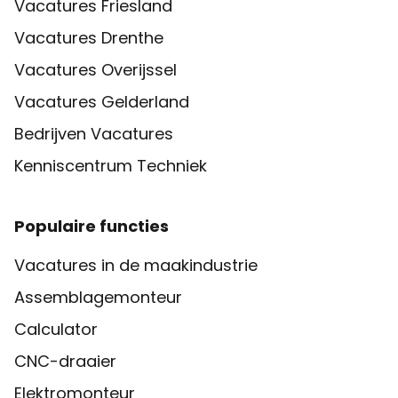
Vacatures Friesland
Vacatures Drenthe
Vacatures Overijssel
Vacatures Gelderland
Bedrijven Vacatures
Kenniscentrum Techniek
Populaire functies
Vacatures in de maakindustrie
Assemblagemonteur
Calculator
CNC-draaier
Elektromonteur