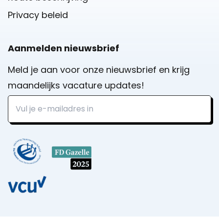
Privacy beleid
Aanmelden nieuwsbrief
Meld je aan voor onze nieuwsbrief en krijg
maandelijks vacature updates!