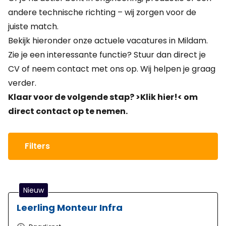
andere technische richting – wij zorgen voor de
juiste match.
Bekijk hieronder onze actuele vacatures in Mildam.
Zie je een interessante functie? Stuur dan direct je
CV of neem contact met ons op. Wij helpen je graag
verder.
Klaar voor de volgende stap?
>Klik hier!<
om
direct contact op te nemen.
Filters
Nieuw
Leerling Monteur Infra