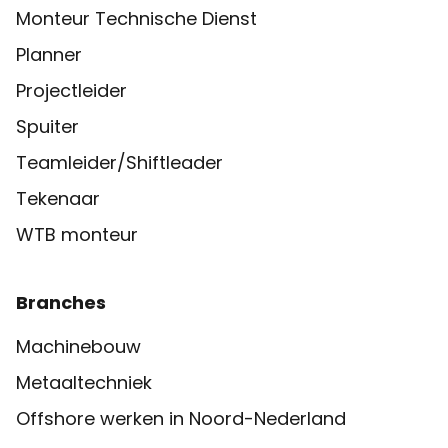
Monteur Technische Dienst
Planner
Projectleider
Spuiter
Teamleider/Shiftleader
Tekenaar
WTB monteur
Branches
Machinebouw
Metaaltechniek
Offshore werken in Noord-Nederland