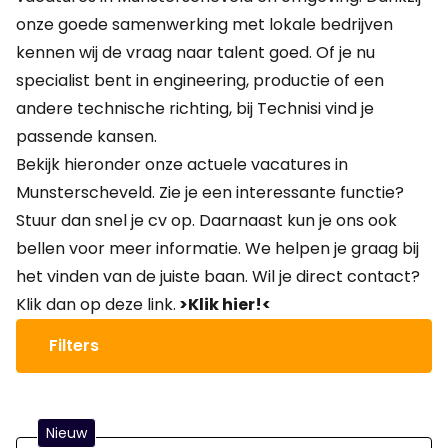
onze goede samenwerking met lokale bedrijven
kennen wij de vraag naar talent goed. Of je nu
specialist bent in engineering, productie of een
andere technische richting, bij Technisi vind je
passende kansen.
Bekijk hieronder onze actuele vacatures in
Munsterscheveld. Zie je een interessante functie?
Stuur dan snel je cv op. Daarnaast kun je ons ook
bellen voor meer informatie. We helpen je graag bij
het vinden van de juiste baan. Wil je direct contact?
Klik dan op deze link.
>Klik hier!<
Filters
Nieuw