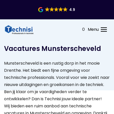
4.9
0
Menu
Vacatures Munsterscheveld
Munsterscheveld is een rustig dorp in het mooie
Drenthe. Het biedt een fijne omgeving voor
technische professionals. Vooral voor wie zoekt naar
nieuwe uitdagingen en groeikansen in de techniek.
Ben jij klaar om je vaardigheden verder te
ontwikkelen? Dan is Technisi jouw ideale partner!
Wij bieden een ruim aanbod aan technische
vacatures in Munsterscheveld en omgeving. Dankzij