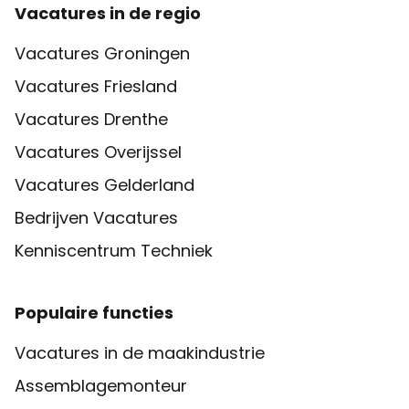
Vacatures in de regio
Vacatures Groningen
Vacatures Friesland
Vacatures Drenthe
Vacatures Overijssel
Vacatures Gelderland
Bedrijven Vacatures
Kenniscentrum Techniek
Populaire functies
Vacatures in de maakindustrie
Assemblagemonteur