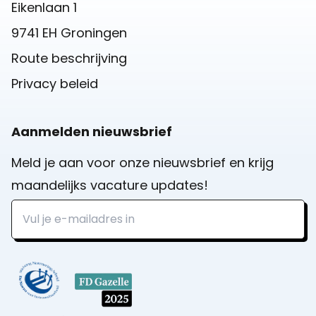
Eikenlaan 1
9741 EH Groningen
Route beschrijving
Privacy beleid
Aanmelden nieuwsbrief
Meld je aan voor onze nieuwsbrief en krijg
maandelijks vacature updates!