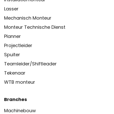
Lasser
Mechanisch Monteur
Monteur Technische Dienst
Planner
Projectleider
Spuiter
Teamleider/Shiftleader
Tekenaar
WTB monteur
Branches
Machinebouw