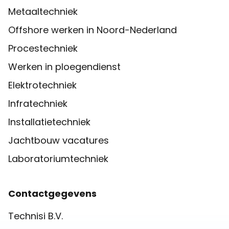
Metaaltechniek
Offshore werken in Noord-Nederland
Procestechniek
Werken in ploegendienst
Elektrotechniek
Infratechniek
Installatietechniek
Jachtbouw vacatures
Laboratoriumtechniek
Contactgegevens
Technisi B.V.