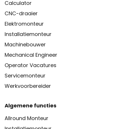
Calculator
CNC-draaier
Elektromonteur
Installatiemonteur
Machinebouwer
Mechanical Engineer
Operator Vacatures
Servicemonteur
Werkvoorbereider
Algemene functies
Allround Monteur
Installatiemonteur