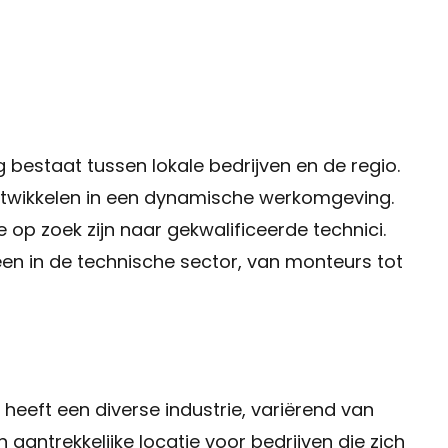
 bestaat tussen lokale bedrijven en de regio.
 ontwikkelen in een dynamische werkomgeving.
e op zoek zijn naar gekwalificeerde technici.
veen in de technische sector, van monteurs tot
 heeft een diverse industrie, variërend van
 aantrekkelijke locatie voor bedrijven die zich