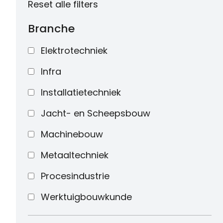
Reset alle filters
Branche
Elektrotechniek
Infra
Installatietechniek
Jacht- en Scheepsbouw
Machinebouw
Metaaltechniek
Procesindustrie
Werktuigbouwkunde