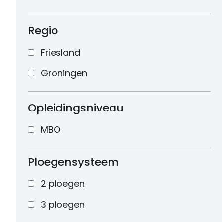
Regio
Friesland
Groningen
Opleidingsniveau
MBO
Ploegensysteem
2 ploegen
3 ploegen