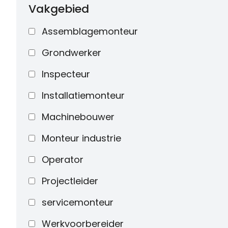
Vakgebied
Assemblagemonteur
Grondwerker
Inspecteur
Installatiemonteur
Machinebouwer
Monteur industrie
Operator
Projectleider
servicemonteur
Werkvoorbereider