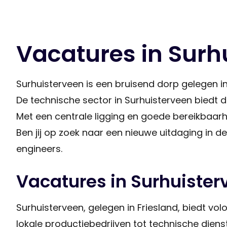
Vacatures in Surh
Surhuisterveen is een bruisend dorp gelegen in
De technische sector in Surhuisterveen biedt 
Met een centrale ligging en goede bereikbaarhei
Ben jij op zoek naar een nieuwe uitdaging in d
engineers.
Vacatures in Surhuister
Surhuisterveen, gelegen in Friesland, biedt vol
lokale productiebedrijven tot technische dienstv