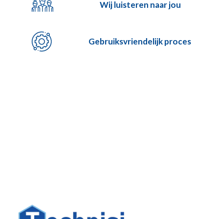
Wij luisteren naar jou
Gebruiksvriendelijk proces