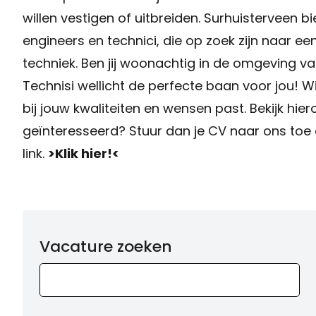
willen vestigen of uitbreiden. Surhuisterveen 
engineers en technici, die op zoek zijn naar 
techniek. Ben jij woonachtig in de omgeving v
Technisi wellicht de perfecte baan voor jou! Wi
bij jouw kwaliteiten en wensen past. Bekijk hi
geïnteresseerd? Stuur dan je CV naar ons toe 
link.
>Klik hier!<
Vacature zoeken