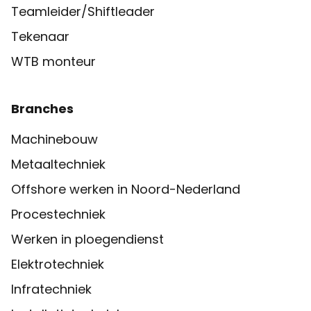
Teamleider/Shiftleader
Tekenaar
WTB monteur
Branches
Machinebouw
Metaaltechniek
Offshore werken in Noord-Nederland
Procestechniek
Werken in ploegendienst
Elektrotechniek
Infratechniek