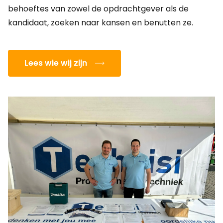
behoeftes van zowel de opdrachtgever als de
kandidaat, zoeken naar kansen en benutten ze.
Lees wie wij zijn