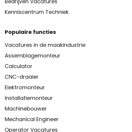
Bedrijven Vacatures
Kenniscentrum Techniek
Populaire functies
Vacatures in de maakindustrie
Assemblagemonteur
Calculator
CNC-draaier
Elektromonteur
Installatiemonteur
Machinebouwer
Mechanical Engineer
Operator Vacatures