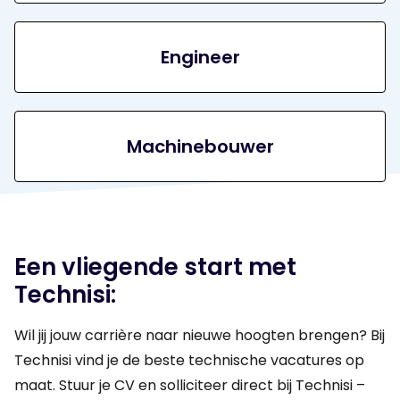
Engineer
Machinebouwer
Een vliegende start met
Technisi:
Wil jij jouw carrière naar nieuwe hoogten brengen? Bij
Technisi vind je de beste technische vacatures op
maat. Stuur je CV en solliciteer direct bij Technisi –