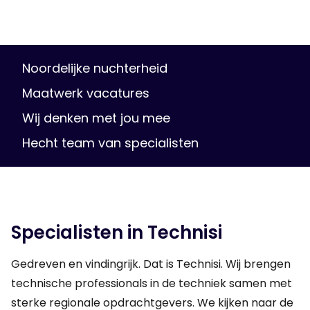
Noordelijke nuchterheid
Maatwerk vacatures
Wij denken met jou mee
Hecht team van specialisten
Specialisten in Technisi
Gedreven en vindingrijk. Dat is Technisi. Wij brengen
technische professionals in de techniek samen met
sterke regionale opdrachtgevers. We kijken naar de