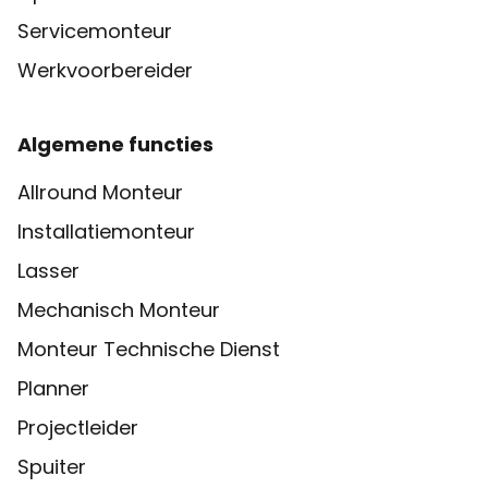
Servicemonteur
Werkvoorbereider
Algemene functies
Allround Monteur
Installatiemonteur
Lasser
Mechanisch Monteur
Monteur Technische Dienst
Planner
Projectleider
Spuiter