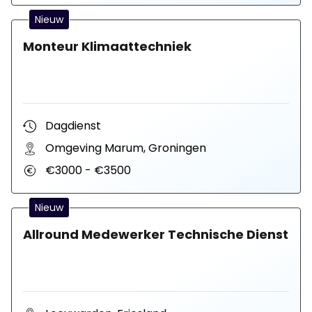
Nieuw
Monteur Klimaattechniek
Dagdienst
Omgeving Marum, Groningen
€3000 - €3500
Nieuw
Allround Medewerker Technische Dienst