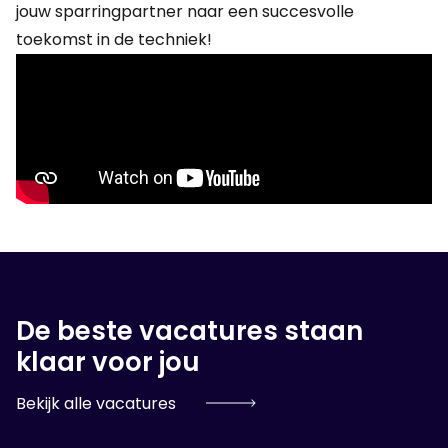
jouw sparringpartner naar een succesvolle
toekomst in de techniek!
De beste vacatures staan
klaar voor jou
Bekijk alle vacatures