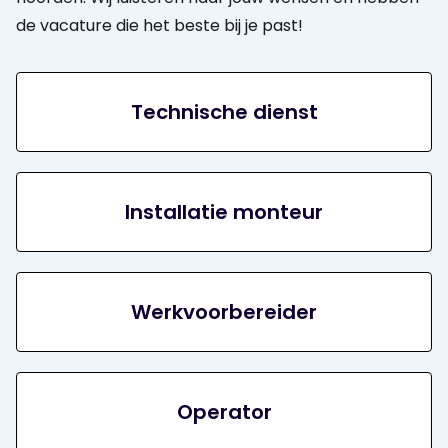
de vacature die het beste bij je past!
Technische dienst
Installatie monteur
Werkvoorbereider
Operator