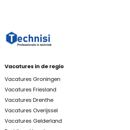
Vacatures in de regio
Vacatures Groningen
Vacatures Friesland
Vacatures Drenthe
Vacatures Overijssel
Vacatures Gelderland