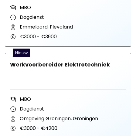
MBO
Dagdienst
Emmeloord, Flevoland
€3000 - €3900
Nieuw
Werkvoorbereider Elektrotechniek
MBO
Dagdienst
Omgeving Groningen, Groningen
€3000 - €4200