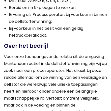
Minimaal VAPRO B, C en/of AOT;
Bereid om in 5-ploegen te werken;
Ervaring als Procesoperator, bij voorkeur in binnen
de delfstoffenwinning;
Bij voorkeur in het bezit van een geldig
heftruckcertificaat.
Over het bedrijf
Voor onze toonaangevende relatie uit de omgeving
Muntendam actief in de delfstoffenwinning, zijn wij op
zoek naar een procesoperator. Het draait bij deze
relatie allemaal om de winning van een veelzijdige en
delfstof die wereldwijd vele unieke toepassingen
heeft en hierdoor onder andere een belangrijke
maatschappelijke rol vertolkt omtrent veiligheid,
maar ook in de voeding en binnen de