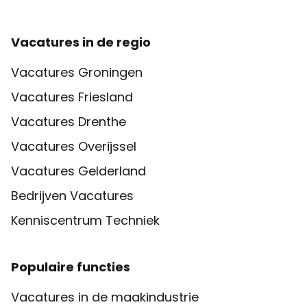
Vacatures in de regio
Vacatures Groningen
Vacatures Friesland
Vacatures Drenthe
Vacatures Overijssel
Vacatures Gelderland
Bedrijven Vacatures
Kenniscentrum Techniek
Populaire functies
Vacatures in de maakindustrie