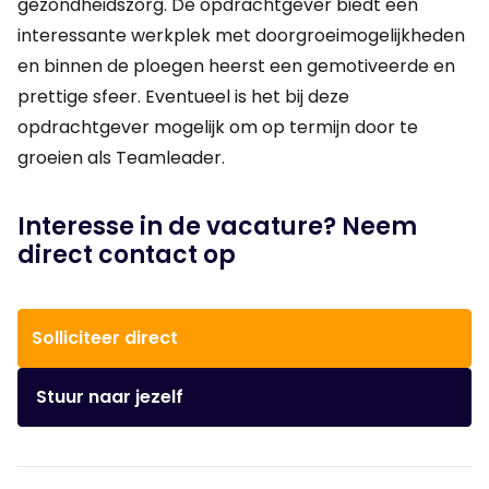
gezondheidszorg. De opdrachtgever biedt een
interessante werkplek met doorgroeimogelijkheden
en binnen de ploegen heerst een gemotiveerde en
prettige sfeer. Eventueel is het bij deze
opdrachtgever mogelijk om op termijn door te
groeien als Teamleader.
Interesse in de vacature? Neem
direct contact op
Solliciteer direct
Stuur naar jezelf