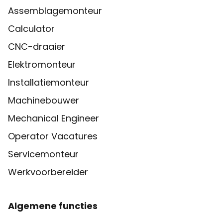
Assemblagemonteur
Calculator
CNC-draaier
Elektromonteur
Installatiemonteur
Machinebouwer
Mechanical Engineer
Operator Vacatures
Servicemonteur
Werkvoorbereider
Algemene functies