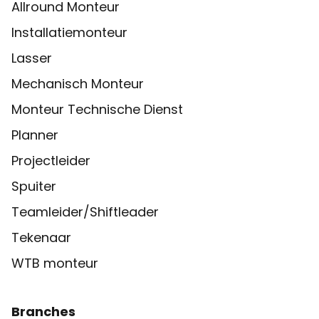
Allround Monteur
Installatiemonteur
Lasser
Mechanisch Monteur
Monteur Technische Dienst
Planner
Projectleider
Spuiter
Teamleider/Shiftleader
Tekenaar
WTB monteur
Branches