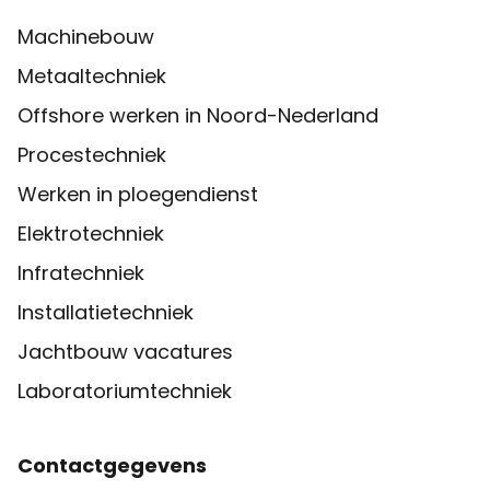
Machinebouw
Metaaltechniek
Offshore werken in Noord-Nederland
Procestechniek
Werken in ploegendienst
Elektrotechniek
Infratechniek
Installatietechniek
Jachtbouw vacatures
Laboratoriumtechniek
Contactgegevens