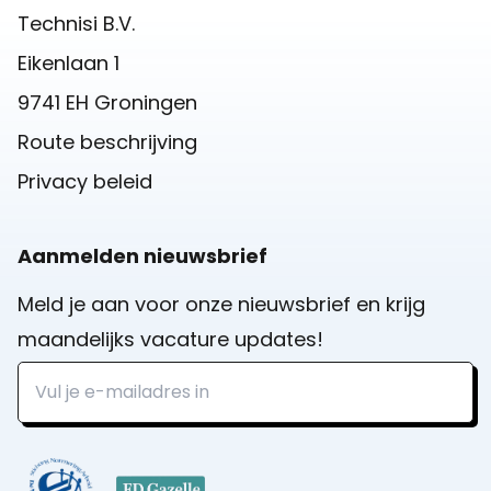
Technisi B.V.
Eikenlaan 1
9741 EH Groningen
Route beschrijving
Privacy beleid
Aanmelden nieuwsbrief
Meld je aan voor onze nieuwsbrief en krijg
maandelijks vacature updates!