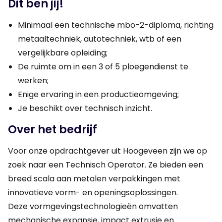
Dit ben jij!
Minimaal een technische mbo-2-diploma, richting
metaaltechniek, autotechniek, wtb of een
vergelijkbare opleiding;
De ruimte om in een 3 of 5 ploegendienst te
werken;
Enige ervaring in een productieomgeving;
Je beschikt over technisch inzicht.
Over het bedrijf
Voor onze opdrachtgever uit Hoogeveen zijn we op
zoek naar een Technisch Operator. Ze bieden een
breed scala aan metalen verpakkingen met
innovatieve vorm- en openingsoplossingen.
Deze vormgevingstechnologieën omvatten
mechanische expansie, impact extrusie en