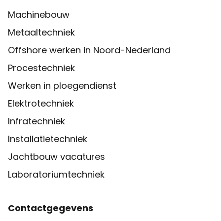
Machinebouw
Metaaltechniek
Offshore werken in Noord-Nederland
Procestechniek
Werken in ploegendienst
Elektrotechniek
Infratechniek
Installatietechniek
Jachtbouw vacatures
Laboratoriumtechniek
Contactgegevens