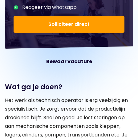
Reageer via whatsapp
Solliciteer direct
Bewaar vacature
Wat ga je doen?
Het werk als technisch operator is erg veelzijdig en
specialistisch. Je zorgt ervoor dat de productielijn
draaiende blijft. Snel en goed. Je lost storingen op
aan mechanische componenten zoals kleppen,
lagers, cilinders, pompen, transportbanden etc. Je