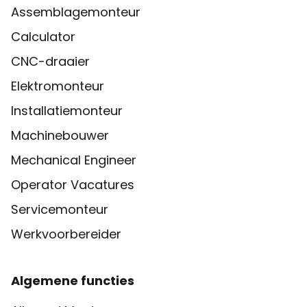
Assemblagemonteur
Calculator
CNC-draaier
Elektromonteur
Installatiemonteur
Machinebouwer
Mechanical Engineer
Operator Vacatures
Servicemonteur
Werkvoorbereider
Algemene functies