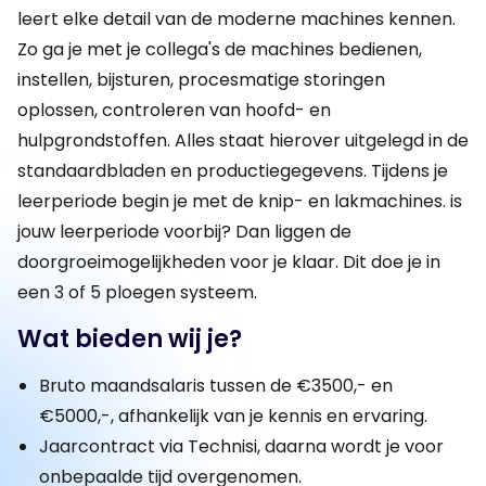
leert elke detail van de moderne machines kennen.
Zo ga je met je collega's de machines bedienen,
instellen, bijsturen, procesmatige storingen
oplossen, controleren van hoofd- en
hulpgrondstoffen. Alles staat hierover uitgelegd in de
standaardbladen en productiegegevens. Tijdens je
leerperiode begin je met de knip- en lakmachines. is
jouw leerperiode voorbij? Dan liggen de
doorgroeimogelijkheden voor je klaar. Dit doe je in
een 3 of 5 ploegen systeem.
Wat bieden wij je?
Bruto maandsalaris tussen de €3500,- en
€5000,-, afhankelijk van je kennis en ervaring.
Jaarcontract via Technisi, daarna wordt je voor
onbepaalde tijd overgenomen.