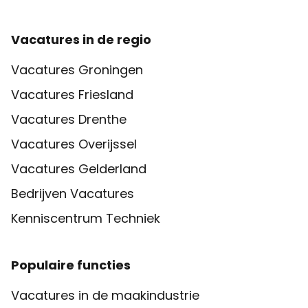
Vacatures in de regio
Vacatures Groningen
Vacatures Friesland
Vacatures Drenthe
Vacatures Overijssel
Vacatures Gelderland
Bedrijven Vacatures
Kenniscentrum Techniek
Populaire functies
Vacatures in de maakindustrie