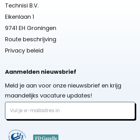
Technisi B.V.
Eikenlaan 1
9741 EH Groningen
Route beschrijving
Privacy beleid
Aanmelden nieuwsbrief
Meld je aan voor onze nieuwsbrief en krijg
maandelijks vacature updates!