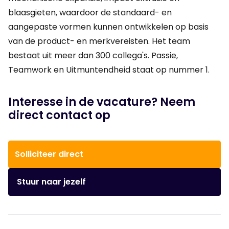
blaasgieten, waardoor de standaard- en
aangepaste vormen kunnen ontwikkelen op basis
van de product- en merkvereisten. Het team
bestaat uit meer dan 300 collega's. Passie,
Teamwork en Uitmuntendheid staat op nummer 1.
Interesse in de vacature? Neem
direct contact op
Solliciteer direct
Stuur naar jezelf