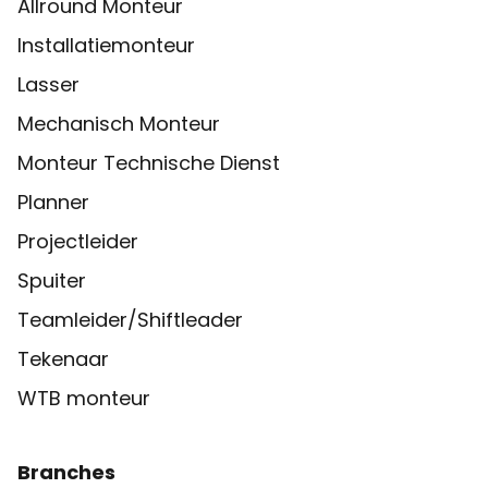
Allround Monteur
Installatiemonteur
Lasser
Mechanisch Monteur
Monteur Technische Dienst
Planner
Projectleider
Spuiter
Teamleider/Shiftleader
Tekenaar
WTB monteur
Branches