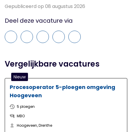
Gepubliceerd op 08 augustus 2026
Deel deze vacature via
Vergelijkbare vacatures
Nieuw
Procesoperator 5-ploegen omgeving
Hoogeveen
5 ploegen
MBO
Hoogeveen, Drenthe