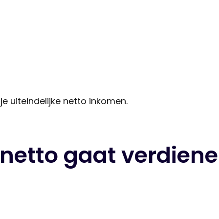
 uiteindelijke netto inkomen.
 netto gaat verdien