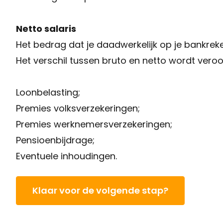
Netto salaris
Het bedrag dat je daadwerkelijk op je bankrek
Het verschil tussen bruto en netto wordt vero
Loonbelasting;
Premies volksverzekeringen;
Premies werknemersverzekeringen;
Pensioenbijdrage;
Eventuele inhoudingen.
Klaar voor de volgende stap?