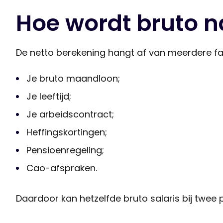
Hoe wordt bruto n
De netto berekening hangt af van meerdere fa
Je bruto maandloon;
Je leeftijd;
Je arbeidscontract;
Heffingskortingen;
Pensioenregeling;
Cao-afspraken.
Daardoor kan hetzelfde bruto salaris bij twee