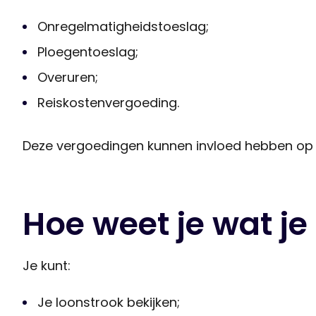
Onregelmatigheidstoeslag;
Ploegentoeslag;
Overuren;
Reiskostenvergoeding.
Deze vergoedingen kunnen invloed hebben op je
Hoe weet je wat je
Je kunt:
Je loonstrook bekijken;