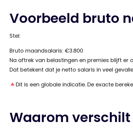
Voorbeeld bruto n
Stel:
Bruto maandsalaris: €3.800
Na aftrek van belastingen en premies blijft er
Dat betekent dat je netto salaris in veel geval
Dit is een globale indicatie. De exacte bereke
Waarom verschilt 