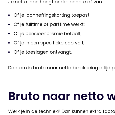
Je netto loon hangt onder andere af van:
Of je loonheffingskorting toepast;
Of je fulltime of parttime werkt;
Of je pensioenpremie betaalt;
Of je in een specifieke cao valt;
Of je toeslagen ontvangt.
Daarom is bruto naar netto berekening altijd pe
Bruto naar netto w
Werk je in de techniek? Dan kunnen extra fact