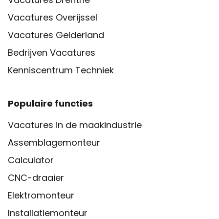
Vacatures Overijssel
Vacatures Gelderland
Bedrijven Vacatures
Kenniscentrum Techniek
Populaire functies
Vacatures in de maakindustrie
Assemblagemonteur
Calculator
CNC-draaier
Elektromonteur
Installatiemonteur