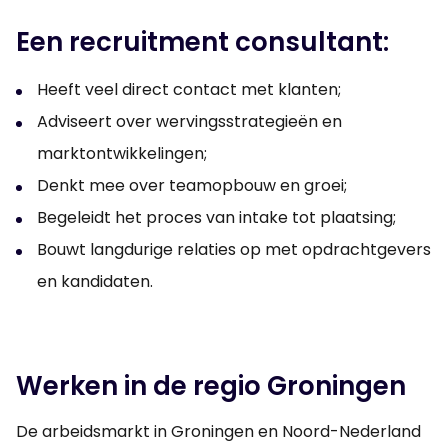
Een recruitment consultant:
Heeft veel direct contact met klanten;
Adviseert over wervingsstrategieën en
marktontwikkelingen;
Denkt mee over teamopbouw en groei;
Begeleidt het proces van intake tot plaatsing;
Bouwt langdurige relaties op met opdrachtgevers
en kandidaten.
Werken in de regio Groningen
De arbeidsmarkt in Groningen en Noord-Nederland