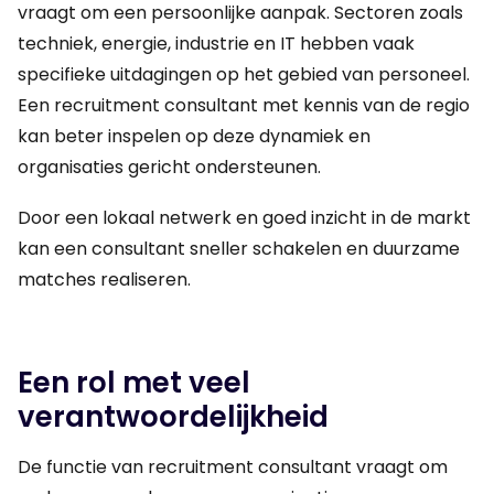
vraagt om een persoonlijke aanpak. Sectoren zoals
techniek, energie, industrie en IT hebben vaak
specifieke uitdagingen op het gebied van personeel.
Een recruitment consultant met kennis van de regio
kan beter inspelen op deze dynamiek en
organisaties gericht ondersteunen.
Door een lokaal netwerk en goed inzicht in de markt
kan een consultant sneller schakelen en duurzame
matches realiseren.
Een rol met veel
verantwoordelijkheid
De functie van recruitment consultant vraagt om