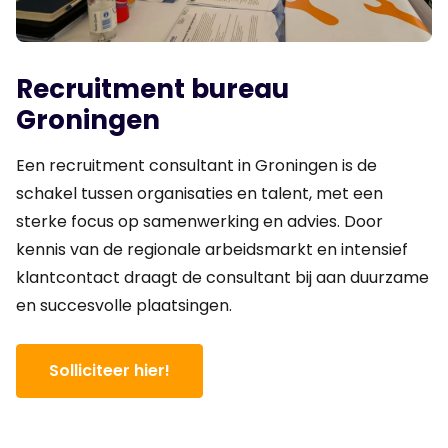
Recruitment bureau
Groningen
Een recruitment consultant in Groningen is de
schakel tussen organisaties en talent, met een
sterke focus op samenwerking en advies. Door
kennis van de regionale arbeidsmarkt en intensief
klantcontact draagt de consultant bij aan duurzame
en succesvolle plaatsingen.
Solliciteer hier!