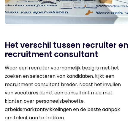
Het verschil tussen recruiter en
recruitment consultant
Waar een recruiter voornamelijk bezig is met het
zoeken en selecteren van kandidaten, kijkt een
recruitment consultant breder. Naast het invullen
van vacatures denkt een consultant mee met
klanten over personeelsbehoefte,
arbeidsmarktontwikkelingen en de beste aanpak
om talent aan te trekken.