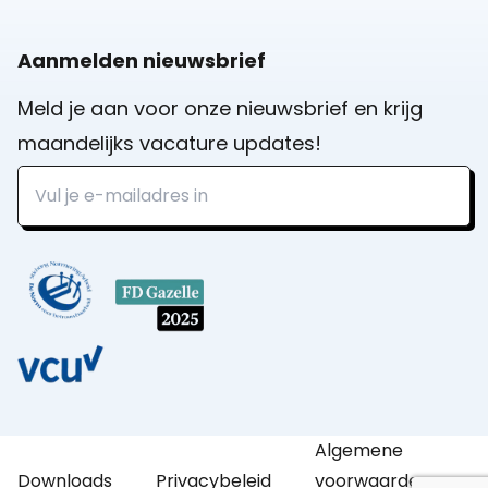
Aanmelden nieuwsbrief
Meld je aan voor onze nieuwsbrief en krijg
maandelijks vacature updates!
Algemene
Downloads
Privacybeleid
voorwaarden