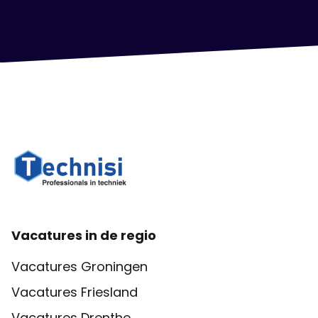
Vacatures in de regio
Vacatures Groningen
Vacatures Friesland
Vacatures Drenthe