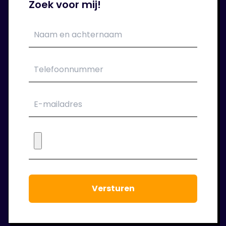
Zoek voor mij!