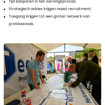
Tijd besparen in het wervingsproces;
Strategisch advies krijgen naast recruitment;
Toegang krijgen tot een groter netwerk van
professionals.