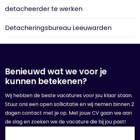
detacheerder te werken
Detacheringsbureau Leeuwarden
Benieuwd wat we voor je
kunnen betekenen?
Wij hebben de beste vacatures voor jou klaar staan.
Stuur ons een open sollicitatie en wij nemen binnen 2
dagen contact met je op. Met jouw CV gaan we aan
de slag en zoeken we de vacature die bij jou past!