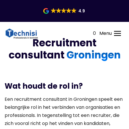
4.9
0
Menu
Recruitment
consultant
Groningen
Wat houdt de rol in?
Een recruitment consultant in Groningen speelt een
belangrijke rol in het verbinden van organisaties en
professionals. In tegenstelling tot een recruiter, die
zich vooral richt op het vinden van kandidaten,