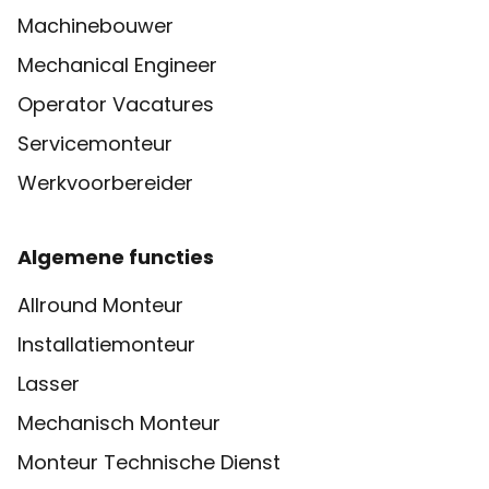
Machinebouwer
Mechanical Engineer
Operator Vacatures
Servicemonteur
Werkvoorbereider
Algemene functies
Allround Monteur
Installatiemonteur
Lasser
Mechanisch Monteur
Monteur Technische Dienst