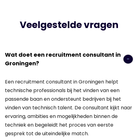
Veelgestelde vragen
Wat doet een recruitment consultant in
Groningen?
Een recruitment consultant in Groningen helpt
technische professionals bij het vinden van een
passende baan en ondersteunt bedrijven bij het
vinden van technisch talent. De consultant kijkt naar
ervaring, ambities en mogelijkheden binnen de
techniek en begeleidt het proces van eerste
gesprek tot de uiteindelijke match.