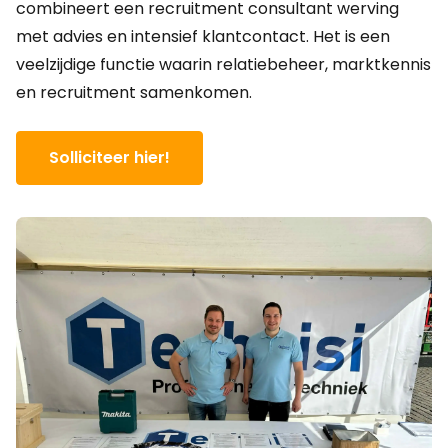
combineert een recruitment consultant werving
met advies en intensief klantcontact. Het is een
veelzijdige functie waarin relatiebeheer, marktkennis
en recruitment samenkomen.
Solliciteer hier!