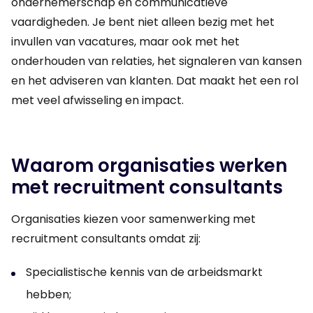
ondernemerschap en communicatieve
vaardigheden. Je bent niet alleen bezig met het
invullen van vacatures, maar ook met het
onderhouden van relaties, het signaleren van kansen
en het adviseren van klanten. Dat maakt het een rol
met veel afwisseling en impact.
Waarom organisaties werken
met recruitment consultants
Organisaties kiezen voor samenwerking met
recruitment consultants omdat zij:
Specialistische kennis van de arbeidsmarkt
hebben;