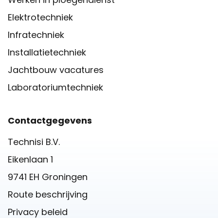
Elektrotechniek
Infratechniek
Installatietechniek
Jachtbouw vacatures
Laboratoriumtechniek
Contactgegevens
Technisi B.V.
Eikenlaan 1
9741 EH Groningen
Route beschrijving
Privacy beleid