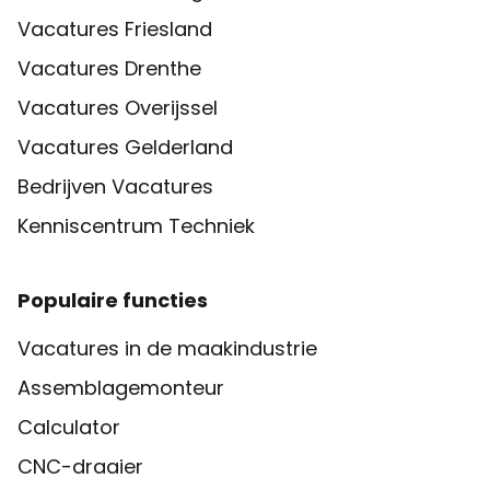
Vacatures Friesland
Vacatures Drenthe
Vacatures Overijssel
Vacatures Gelderland
Bedrijven Vacatures
Kenniscentrum Techniek
Populaire functies
Vacatures in de maakindustrie
Assemblagemonteur
Calculator
CNC-draaier