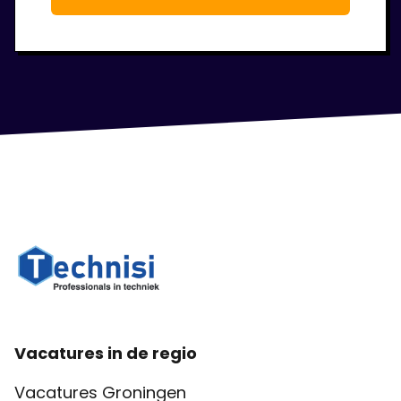
Vacatures in de regio
Vacatures Groningen