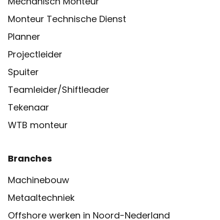
Mechanisch Monteur
Monteur Technische Dienst
Planner
Projectleider
Spuiter
Teamleider/Shiftleader
Tekenaar
WTB monteur
Branches
Machinebouw
Metaaltechniek
Offshore werken in Noord-Nederland