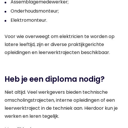
Assemblagemedewerker;
Onderhoudsmonteur;
Elektromonteur.
Voor wie overweegt om elektricien te worden op
latere leeftijd, zijn er diverse praktijkgerichte
opleidingen en leerwerktrajecten beschikbaar.
Heb je een diploma nodig?
Niet altijd. Veel werkgevers bieden technische
omscholingstrajecten, interne opleidingen of een
leerwerktraject in de techniek aan. Hierdoor kun je
werken en leren tegelijk.