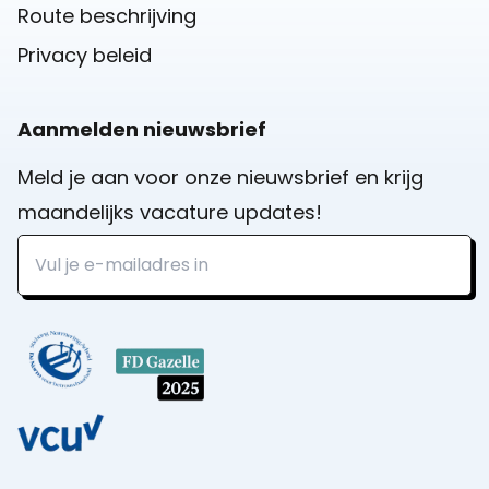
Route beschrijving
Privacy beleid
Aanmelden nieuwsbrief
Meld je aan voor onze nieuwsbrief en krijg
maandelijks vacature updates!