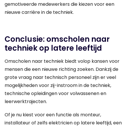
gemotiveerde medewerkers die kiezen voor een
nieuwe carrière in de techniek.
Conclusie: omscholen naar
techniek op latere leeftijd
Omscholen naar techniek biedt volop kansen voor
mensen die een nieuwe richting zoeken. Dankzij de
grote vraag naar technisch personeel zijn er veel
mogelijkheden voor zij-instroom in de techniek,
technische opleidingen voor volwassenen en
leerwerktrajecten.
Of je nu kiest voor een functie als monteur,
installateur of zelfs elektricien op latere leeftijd, een