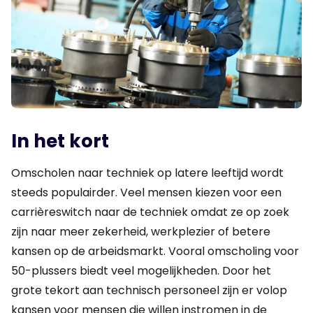
In het kort
Omscholen naar techniek op latere leeftijd wordt
steeds populairder. Veel mensen kiezen voor een
carrièreswitch naar de techniek omdat ze op zoek
zijn naar meer zekerheid, werkplezier of betere
kansen op de arbeidsmarkt. Vooral omscholing voor
50-plussers biedt veel mogelijkheden. Door het
grote tekort aan technisch personeel zijn er volop
kansen voor mensen die willen instromen in de