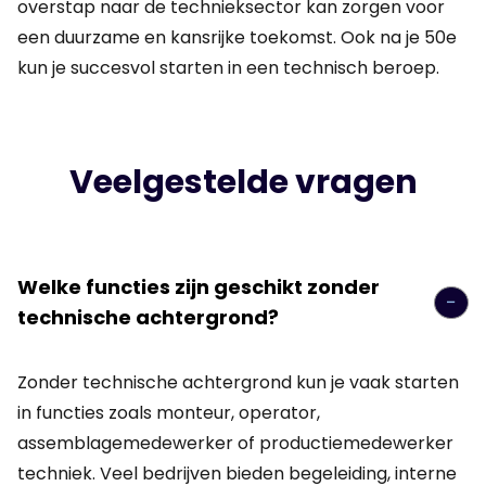
overstap naar de technieksector kan zorgen voor
een duurzame en kansrijke toekomst. Ook na je 50e
kun je succesvol starten in een technisch beroep.
Veelgestelde vragen
Welke functies zijn geschikt zonder
technische achtergrond?
Zonder technische achtergrond kun je vaak starten
in functies zoals monteur, operator,
assemblagemedewerker of productiemedewerker
techniek. Veel bedrijven bieden begeleiding, interne