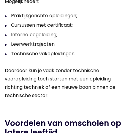
Mogelijkheden:
Praktijkgerichte opleidingen;
Cursussen met certificaat;
Interne begeleiding;
Leerwerktrajecten;
Technische vakopleidingen.
Daardoor kun je vaak zonder technische
vooropleiding toch starten met een opleiding
richting techniek of een nieuwe baan binnen de
technische sector.
Voordelen van omscholen op
latere leeftijd