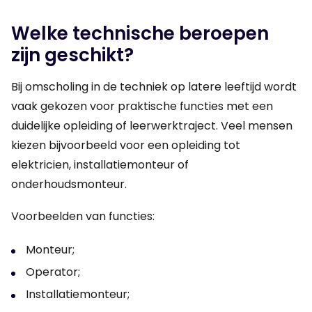
Welke technische beroepen
zijn geschikt?
Bij omscholing in de techniek op latere leeftijd wordt
vaak gekozen voor praktische functies met een
duidelijke opleiding of leerwerktraject. Veel mensen
kiezen bijvoorbeeld voor een opleiding tot
elektricien, installatiemonteur of
onderhoudsmonteur.
Voorbeelden van functies:
Monteur;
Operator;
Installatiemonteur;