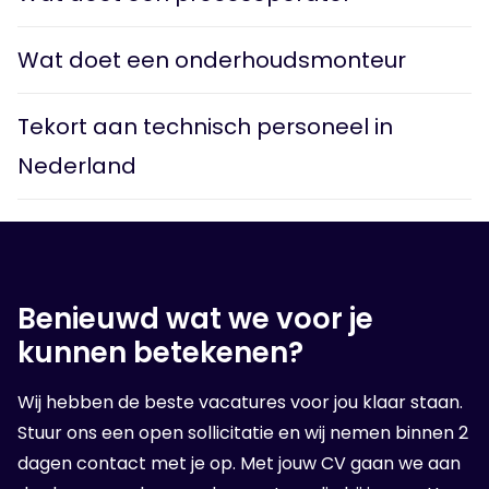
beroep.
Wat doet een onderhoudsmonteur
Tekort aan technisch personeel in
Nederland
Benieuwd wat we voor je
kunnen betekenen?
Wij hebben de beste vacatures voor jou klaar staan.
Stuur ons een open sollicitatie en wij nemen binnen 2
dagen contact met je op. Met jouw CV gaan we aan