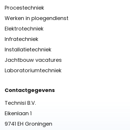
Procestechniek
Werken in ploegendienst
Elektrotechniek
Infratechniek
Installatietechniek
Jachtbouw vacatures
Laboratoriumtechniek
Contactgegevens
Technisi B.V.
Eikenlaan 1
9741 EH Groningen