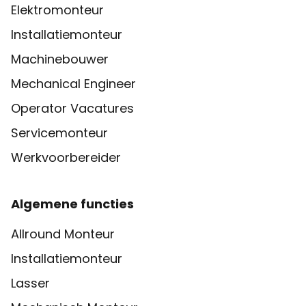
Elektromonteur
Installatiemonteur
Machinebouwer
Mechanical Engineer
Operator Vacatures
Servicemonteur
Werkvoorbereider
Algemene functies
Allround Monteur
Installatiemonteur
Lasser