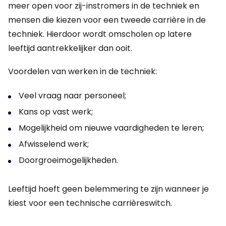
meer open voor zij-instromers in de techniek en
mensen die kiezen voor een tweede carrière in de
techniek. Hierdoor wordt omscholen op latere
leeftijd aantrekkelijker dan ooit.
Voordelen van werken in de techniek:
Veel vraag naar personeel;
Kans op vast werk;
Mogelijkheid om nieuwe vaardigheden te leren;
Afwisselend werk;
Doorgroeimogelijkheden.
Leeftijd hoeft geen belemmering te zijn wanneer je
kiest voor een technische carrièreswitch.