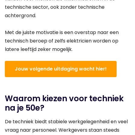
technische sector, ook zonder technische
achtergrond.
Met de juiste motivatie is een overstap naar een
technisch beroep of zelfs elektricien worden op
latere leeftijd zeker mogelijk.
Jouw volgende uitdaging wacht hier!
Waarom kiezen voor techniek
na je 50e?
De techniek biedt stabiele werkgelegenheid en veel
vraag naar personeel. Werkgevers staan steeds