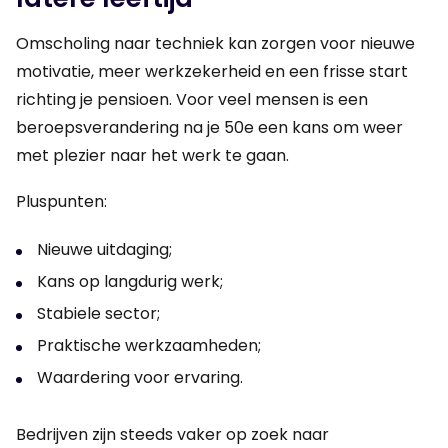
Omscholing naar techniek kan zorgen voor nieuwe
motivatie, meer werkzekerheid en een frisse start
richting je pensioen. Voor veel mensen is een
beroepsverandering na je 50e een kans om weer
met plezier naar het werk te gaan.
Pluspunten:
Nieuwe uitdaging;
Kans op langdurig werk;
Stabiele sector;
Praktische werkzaamheden;
Waardering voor ervaring.
Bedrijven zijn steeds vaker op zoek naar