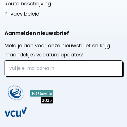
Route beschrijving
Privacy beleid
Aanmelden nieuwsbrief
Meld je aan voor onze nieuwsbrief en krijg
maandelijks vacature updates!