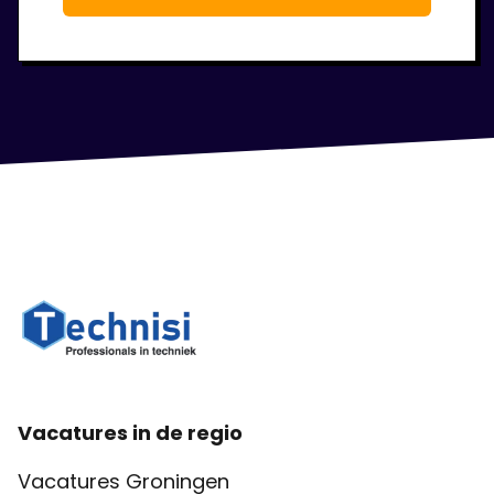
Vacatures in de regio
Vacatures Groningen