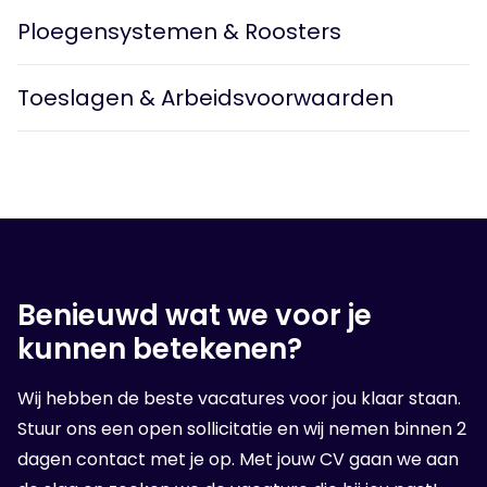
Ploegensystemen & Roosters
Toeslagen & Arbeidsvoorwaarden
Benieuwd wat we voor je
kunnen betekenen?
Wij hebben de beste vacatures voor jou klaar staan.
Stuur ons een open sollicitatie en wij nemen binnen 2
dagen contact met je op. Met jouw CV gaan we aan