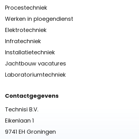
Procestechniek
Werken in ploegendienst
Elektrotechniek
Infratechniek
Installatietechniek
Jachtbouw vacatures
Laboratoriumtechniek
Contactgegevens
Technisi B.V.
Eikenlaan 1
9741 EH Groningen