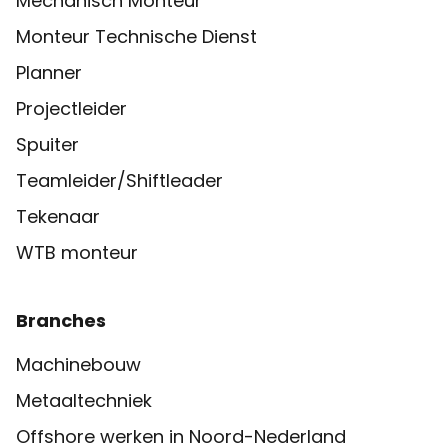
Mechanisch Monteur
Monteur Technische Dienst
Planner
Projectleider
Spuiter
Teamleider/Shiftleader
Tekenaar
WTB monteur
Branches
Machinebouw
Metaaltechniek
Offshore werken in Noord-Nederland