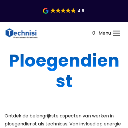
4.9
0
Menu
Ploegendien
st
Ontdek de belangrijkste aspecten van werken in
ploegendienst als technicus. Van invloed op energie