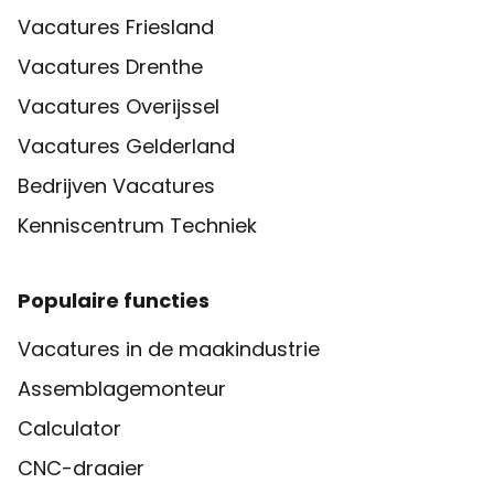
Vacatures Friesland
Vacatures Drenthe
Vacatures Overijssel
Vacatures Gelderland
Bedrijven Vacatures
Kenniscentrum Techniek
Populaire functies
Vacatures in de maakindustrie
Assemblagemonteur
Calculator
CNC-draaier