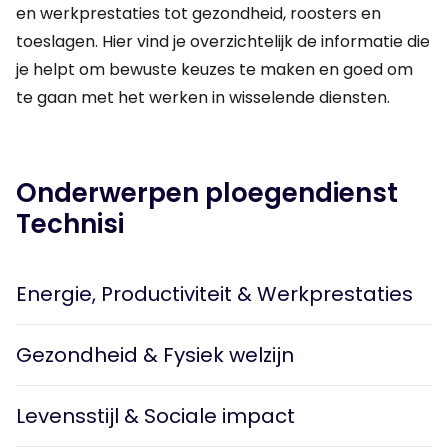
en werkprestaties tot gezondheid, roosters en
toeslagen. Hier vind je overzichtelijk de informatie die
je helpt om bewuste keuzes te maken en goed om
te gaan met het werken in wisselende diensten.
Onderwerpen ploegendienst
Technisi
Energie, Productiviteit & Werkprestaties
Gezondheid & Fysiek welzijn
Levensstijl & Sociale impact