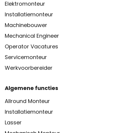
Elektromonteur
Installatiemonteur
Machinebouwer
Mechanical Engineer
Operator Vacatures
Servicemonteur
Werkvoorbereider
Algemene functies
Allround Monteur
Installatiemonteur
Lasser