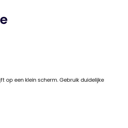
ne
jft op een klein scherm. Gebruik duidelijke