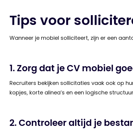
Tips voor sollicit
Wanneer je mobiel solliciteert, zijn er een aanta
1. Zorg dat je CV mobiel goe
Recruiters bekijken sollicitaties vaak ook op hu
kopjes, korte alinea’s en een logische structuur
2. Controleer altijd je best