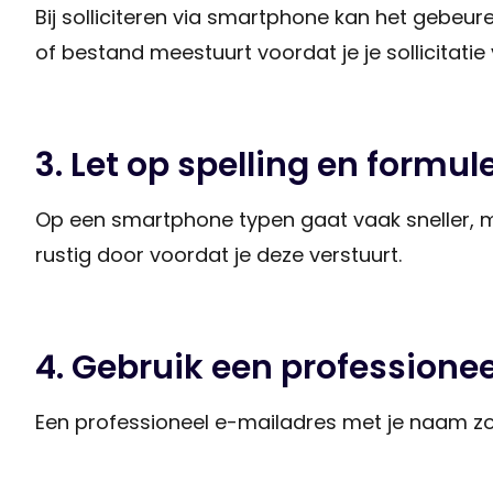
Bij solliciteren via smartphone kan het gebeur
of bestand meestuurt voordat je je sollicitatie
3. Let op spelling en formul
Op een smartphone typen gaat vaak sneller, ma
rustig door voordat je deze verstuurt.
4. Gebruik een professione
Een professioneel e-mailadres met je naam zor