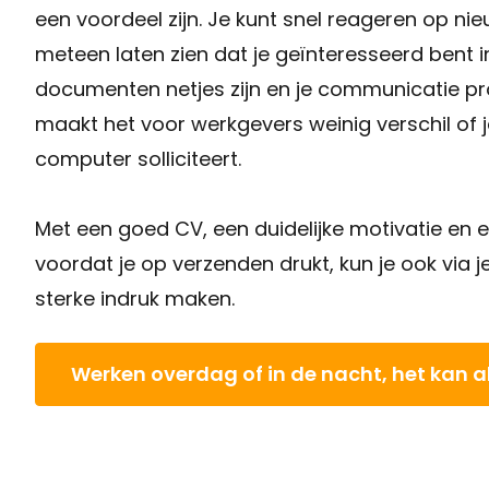
een voordeel zijn. Je kunt snel reageren op n
meteen laten zien dat je geïnteresseerd bent in
documenten netjes zijn en je communicatie prof
maakt het voor werkgevers weinig verschil of j
computer solliciteert.
Met een goed CV, een duidelijke motivatie en e
voordat je op verzenden drukt, kun je ook via
sterke indruk maken.
Werken overdag of in de nacht, het kan a