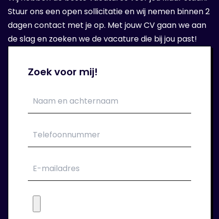
Stuur ons een open sollicitatie en wij nemen binnen 2
dagen contact met je op. Met jouw CV gaan we aan
de slag en zoeken we de vacature die bij jou past!
Zoek voor mij!