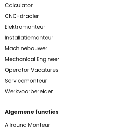
Calculator
CNC-draaier
Elektromonteur
Installatiemonteur
Machinebouwer
Mechanical Engineer
Operator Vacatures
Servicemonteur
Werkvoorbereider
Algemene functies
Allround Monteur