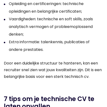
Opleiding en certificeringen: technische
opleidingen en belangrijke certificaten;
Vaardigheden: technische en soft skills, zoals
analytisch vermogen of probleemoplossend
denken;
Extra informatie: talenkennis, publicaties of
andere prestaties.
Door een duidelijke structuur te hanteren, kan een
recruiter snel zien wat jouw kwaliteiten zijn. Dit is een
belangrijke basis voor een sterk technisch cv.
7 tips om je technische CV te
laten opvallen