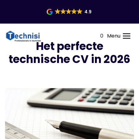
4.9
0
Menu
Het perfecte
technische CV in 2026