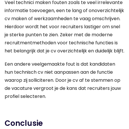
Veel technici maken fouten zoals te veel irrelevante
informatie toevoegen, een te lang of onoverzichtelijk
cv maken of werkzaamheden te vaag omschrijven.
Hierdoor wordt het voor recruiters lastiger om snel
je sterke punten te zien. Zeker met de moderne
recruitmentmethoden voor technische functies is
het belangrijk dat je cv overzichtelijk en duidelijk blijft.
Een andere veelgemaakte fout is dat kandidaten
hun technisch cv niet aanpassen aan de functie
waarop zij solliciteren. Door je cv af te stemmen op
de vacature vergroot je de kans dat recruiters jouw
profiel selecteren.
Conclusie