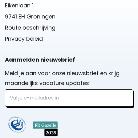
Eikenlaan 1
9741 EH Groningen
Route beschrijving
Privacy beleid
Aanmelden nieuwsbrief
Meld je aan voor onze nieuwsbrief en krijg
maandelijks vacature updates!