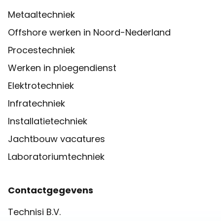
Metaaltechniek
Offshore werken in Noord-Nederland
Procestechniek
Werken in ploegendienst
Elektrotechniek
Infratechniek
Installatietechniek
Jachtbouw vacatures
Laboratoriumtechniek
Contactgegevens
Technisi B.V.