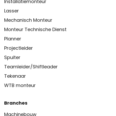
Installatiemonteur
Lasser
Mechanisch Monteur
Monteur Technische Dienst
Planner
Projectleider
Spuiter
Teamleider/Shiftleader
Tekenaar
WTB monteur
Branches
Machinebouw