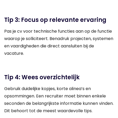
Tip 3: Focus op relevante ervaring
Pas je cv voor technische functies aan op de functie
waarop je solliciteert. Benadruk projecten, systemen
en vaardigheden die direct aansluiten bij de
vacature.
Tip 4: Wees overzichtelijk
Gebruik duidelijke kopjes, korte alinea’s en
opsommingen. Een recruiter moet binnen enkele
seconden de belangrijkste informatie kunnen vinden.
Dit behoort tot de meest waardevolle tips.