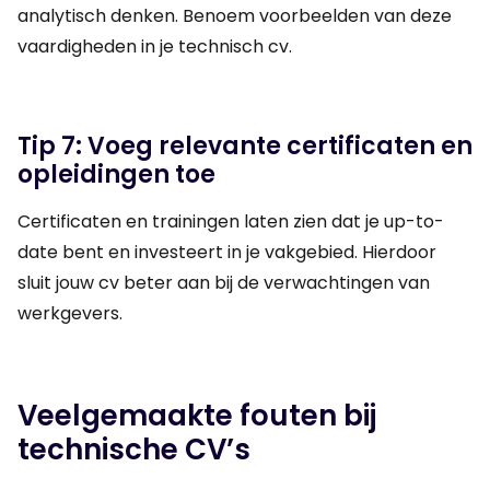
analytisch denken. Benoem voorbeelden van deze
vaardigheden in je technisch cv.
Tip 7: Voeg relevante certificaten en
opleidingen toe
Certificaten en trainingen laten zien dat je up-to-
date bent en investeert in je vakgebied. Hierdoor
sluit jouw cv beter aan bij de verwachtingen van
werkgevers.
Veelgemaakte fouten bij
technische CV’s