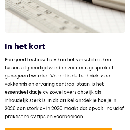
In het kort
Een goed technisch cv kan het verschil maken
tussen uitgenodigd worden voor een gesprek of
genegeerd worden. Vooral in de techniek, waar
vakkennis en ervaring centraal staan, is het
essentieel dat je cv zowel overzichtelijk als
inhoudelijk sterk is. In dit artikel ontdek je hoe je in
2026 een sterk cv in 2026 maakt dat opvalt, inclusief
praktische cv tips en voorbeelden.