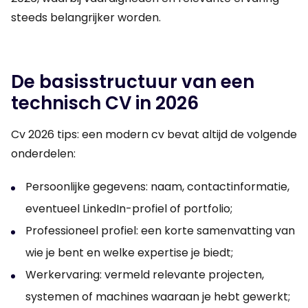
steeds belangrijker worden.
De basisstructuur van een
technisch CV in 2026
Cv 2026 tips: een modern cv bevat altijd de volgende
onderdelen:
Persoonlijke gegevens: naam, contactinformatie,
eventueel LinkedIn-profiel of portfolio;
Professioneel profiel: een korte samenvatting van
wie je bent en welke expertise je biedt;
Werkervaring: vermeld relevante projecten,
systemen of machines waaraan je hebt gewerkt;