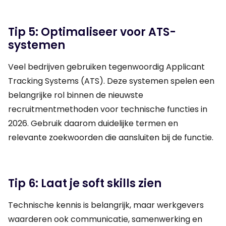
Tip 5: Optimaliseer voor ATS-
systemen
Veel bedrijven gebruiken tegenwoordig Applicant
Tracking Systems (ATS). Deze systemen spelen een
belangrijke rol binnen de nieuwste
recruitmentmethoden voor technische functies in
2026. Gebruik daarom duidelijke termen en
relevante zoekwoorden die aansluiten bij de functie.
Tip 6: Laat je soft skills zien
Technische kennis is belangrijk, maar werkgevers
waarderen ook communicatie, samenwerking en