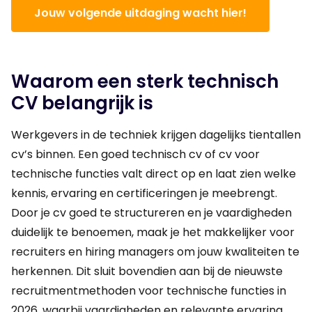
Jouw volgende uitdaging wacht hier!
Waarom een sterk technisch
CV belangrijk is
Werkgevers in de techniek krijgen dagelijks tientallen
cv’s binnen. Een goed technisch cv of cv voor
technische functies valt direct op en laat zien welke
kennis, ervaring en certificeringen je meebrengt.
Door je cv goed te structureren en je vaardigheden
duidelijk te benoemen, maak je het makkelijker voor
recruiters en hiring managers om jouw kwaliteiten te
herkennen. Dit sluit bovendien aan bij de nieuwste
recruitmentmethoden voor technische functies in
2026, waarbij vaardigheden en relevante ervaring