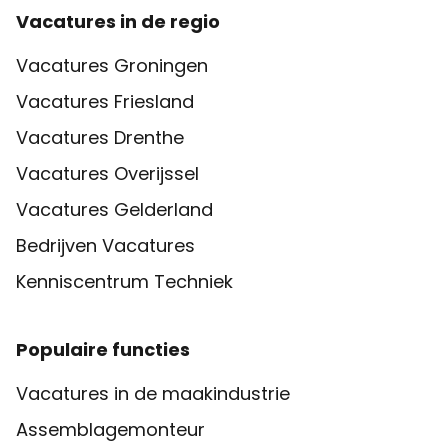
Vacatures in de regio
Vacatures Groningen
Vacatures Friesland
Vacatures Drenthe
Vacatures Overijssel
Vacatures Gelderland
Bedrijven Vacatures
Kenniscentrum Techniek
Populaire functies
Vacatures in de maakindustrie
Assemblagemonteur