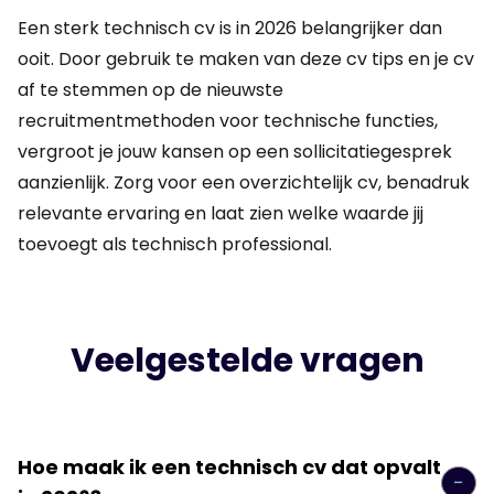
Een sterk technisch cv is in 2026 belangrijker dan
ooit. Door gebruik te maken van deze cv tips en je cv
af te stemmen op de nieuwste
recruitmentmethoden voor technische functies,
vergroot je jouw kansen op een sollicitatiegesprek
aanzienlijk. Zorg voor een overzichtelijk cv, benadruk
relevante ervaring en laat zien welke waarde jij
toevoegt als technisch professional.
Veelgestelde vragen
Hoe maak ik een technisch cv dat opvalt