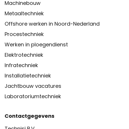
Machinebouw
Metaaltechniek
Offshore werken in Noord-Nederland
Procestechniek
Werken in ploegendienst
Elektrotechniek
Infratechniek
Installatietechniek
Jachtbouw vacatures
Laboratoriumtechniek
Contactgegevens
Technisi B.V.