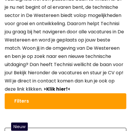
je nu net begint of al ervaren bent, de technische
sector in De Westereen biedt volop mogelijkheden
voor groei en ontwikkeling. Daarom helpt Technisi
jou graag bij het navigeren door alle vacatures in De
Westereen en word je geplaats op jouw beste
match. Woon jij in de omgeving van De Westereen
en ben je op zoek naar een nieuwe technische
uitdaging? Dan heeft Technisi wellicht de baan voor
jou! Bekijk hieronder de vacatures en stuur je CV op!
Wil je direct in contact komen dan kun je ook op
deze link klikken.
>Klik hier!<
Filters
Nieuw