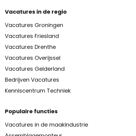
Vacatures in de regio
Vacatures Groningen
Vacatures Friesland
Vacatures Drenthe
Vacatures Overijssel
Vacatures Gelderland
Bedrijven Vacatures
Kenniscentrum Techniek
Populaire functies
Vacatures in de maakindustrie
Assemblagemonteur