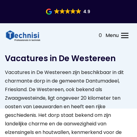
4.9
0
Menu
Vacatures in De Westereen
Vacatures in De Westereen zijn beschikbaar in dit
charmante dorp in de gemeente Dantumadeel,
Friesland. De Westereen, ook bekend als
Zwaagwesteinde, ligt ongeveer 20 kilometer ten
oosten van Leeuwarden en heeft een rijke
geschiedenis. Het dorp staat bekend om zijn
landelijke charme en de aanwezigheid van
elzensingels en houtwallen, kenmerkend voor de