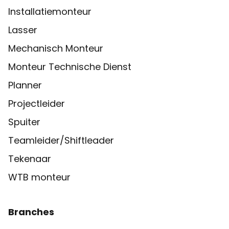
Installatiemonteur
Lasser
Mechanisch Monteur
Monteur Technische Dienst
Planner
Projectleider
Spuiter
Teamleider/Shiftleader
Tekenaar
WTB monteur
Branches