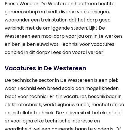
Friese Wouden. De Westereen heeft een hechte
gemeenschap en biedt diverse voorzieningen,
waaronder een treinstation dat het dorp goed
verbindt met de omliggende steden. Lijkt De
Westereen een mooi dorp voor jou om in te werken
en ben je benieuwd wat Technisi voor vacatures
aanbied in dit dorp? Lees dan vooral verder!
Vacatures in De Westereen
De technische sector in De Westereen is een plek
waar Technisi een breed scala aan mogelijkheden
biedt voor technici. Er zijn vacatures beschikbaar in
elektrotechniek, werktuigbouwkunde, mechatronica
en installatietechniek. Deze diversiteit betekent dat
er voor bijna elke technische interesse en
vaardigheid wel een passende baan te vinden is. Of