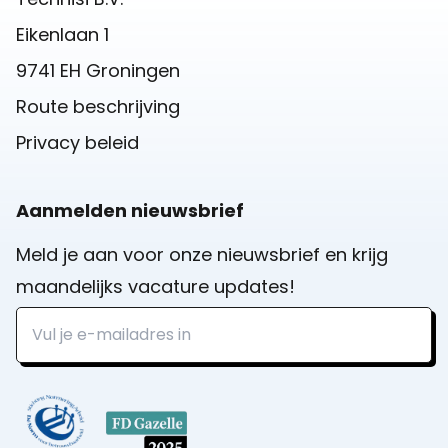
Eikenlaan 1
9741 EH Groningen
Route beschrijving
Privacy beleid
Aanmelden nieuwsbrief
Meld je aan voor onze nieuwsbrief en krijg
maandelijks vacature updates!