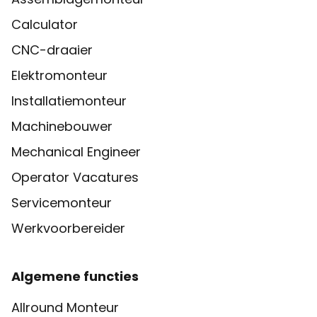
Calculator
CNC-draaier
Elektromonteur
Installatiemonteur
Machinebouwer
Mechanical Engineer
Operator Vacatures
Servicemonteur
Werkvoorbereider
Algemene functies
Allround Monteur