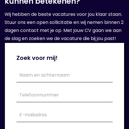
kunnen betekenen?
Wij hebben de beste vacatures voor jou klaar staan.
Stuur ons een open sollicitatie en wij nemen binnen 2
dagen contact met je op. Met jouw CV gaan we aan
de slag en zoeken we de vacature die bij jou past!
Zoek voor mij!