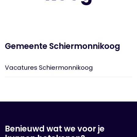
Gemeente Schiermonnikoog
Vacatures Schiermonnikoog
Benieuwd wat we voor je