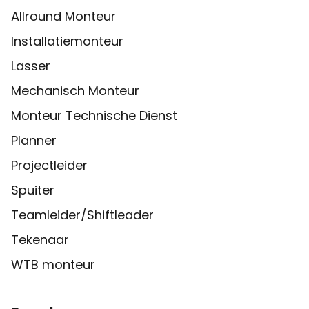
Allround Monteur
Installatiemonteur
Lasser
Mechanisch Monteur
Monteur Technische Dienst
Planner
Projectleider
Spuiter
Teamleider/Shiftleader
Tekenaar
WTB monteur