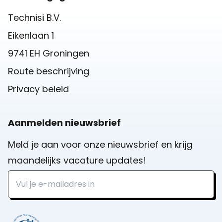
Technisi B.V.
Eikenlaan 1
9741 EH Groningen
Route beschrijving
Privacy beleid
Aanmelden nieuwsbrief
Meld je aan voor onze nieuwsbrief en krijg
maandelijks vacature updates!