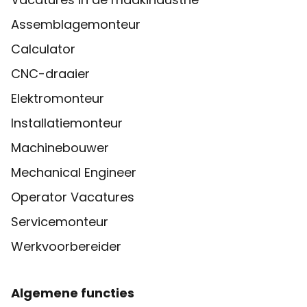
Assemblagemonteur
Calculator
CNC-draaier
Elektromonteur
Installatiemonteur
Machinebouwer
Mechanical Engineer
Operator Vacatures
Servicemonteur
Werkvoorbereider
Algemene functies