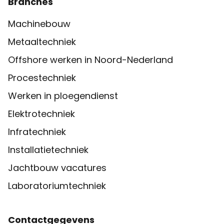
Branches
Machinebouw
Metaaltechniek
Offshore werken in Noord-Nederland
Procestechniek
Werken in ploegendienst
Elektrotechniek
Infratechniek
Installatietechniek
Jachtbouw vacatures
Laboratoriumtechniek
Contactgegevens