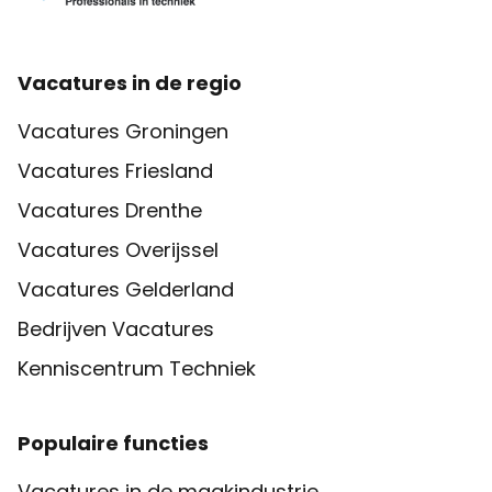
Vacatures in de regio
Vacatures Groningen
Vacatures Friesland
Vacatures Drenthe
Vacatures Overijssel
Vacatures Gelderland
Bedrijven Vacatures
Kenniscentrum Techniek
Populaire functies
Vacatures in de maakindustrie