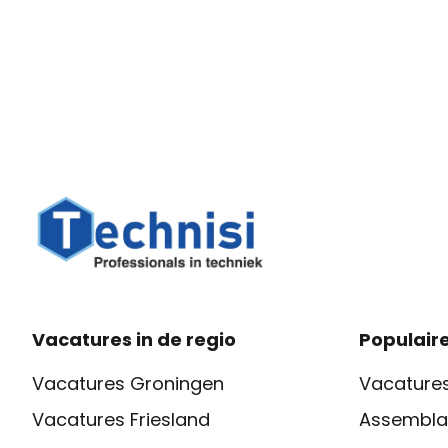
Vacatures in de regio
Populaire
Vacatures Groningen
Vacatures
Vacatures Friesland
Assembla