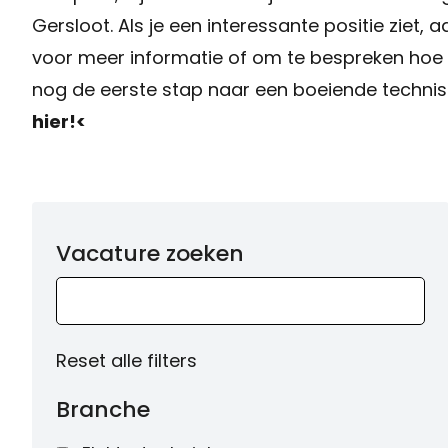
Gersloot. Als je een interessante positie ziet
voor meer informatie of om te bespreken hoe w
nog de eerste stap naar een boeiende technisc
hier!<
Vacature zoeken
Reset alle filters
Branche