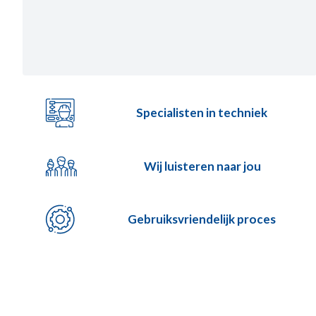
Specialisten in techniek
Wij luisteren naar jou
Gebruiksvriendelijk proces