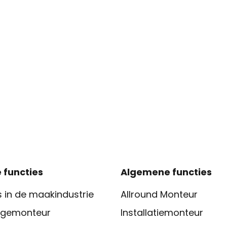
 functies
Algemene functies
 in de maakindustrie
Allround Monteur
gemonteur
Installatiemonteur