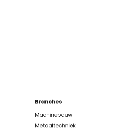
Branches
Machinebouw
Metaaltechniek