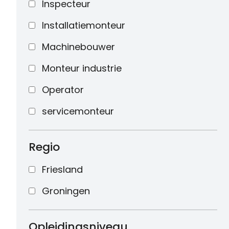
Inspecteur
Installatiemonteur
Machinebouwer
Monteur industrie
Operator
servicemonteur
Regio
Friesland
Groningen
Opleidingsniveau