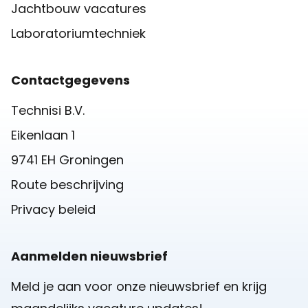
Jachtbouw vacatures
Laboratoriumtechniek
Contactgegevens
Technisi B.V.
Eikenlaan 1
9741 EH Groningen
Route beschrijving
Privacy beleid
Aanmelden nieuwsbrief
Meld je aan voor onze nieuwsbrief en krijg