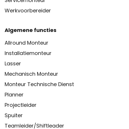
Servicemonteur
Werkvoorbereider
Algemene functies
Allround Monteur
Installatiemonteur
Lasser
Mechanisch Monteur
Monteur Technische Dienst
Planner
Projectleider
Spuiter
Teamleider/Shiftleader