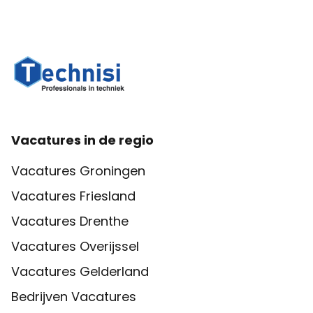
Vacatures in de regio
Vacatures Groningen
Vacatures Friesland
Vacatures Drenthe
Vacatures Overijssel
Vacatures Gelderland
Bedrijven Vacatures