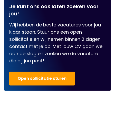
Je kunt ons ook laten zoeken voor
jou!
Wij hebben de beste vacatures voor jou
klaar staan. Stuur ons een open
sollicitatie en wij nemen binnen 2 dagen
contact met je op. Met jouw CV gaan we
aan de slag en zoeken we de vacature
die bij jou past!
Open sollicitatie sturen