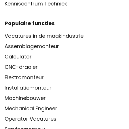
Kenniscentrum Techniek
Populaire functies
Vacatures in de maakindustrie
Assemblagemonteur
Calculator
CNC-draaier
Elektromonteur
Installatiemonteur
Machinebouwer
Mechanical Engineer
Operator Vacatures