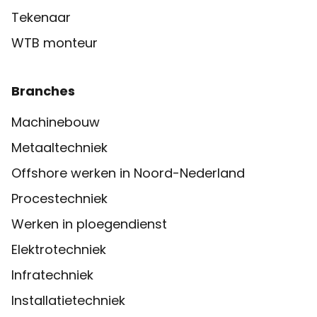
Tekenaar
WTB monteur
Branches
Machinebouw
Metaaltechniek
Offshore werken in Noord-Nederland
Procestechniek
Werken in ploegendienst
Elektrotechniek
Infratechniek
Installatietechniek