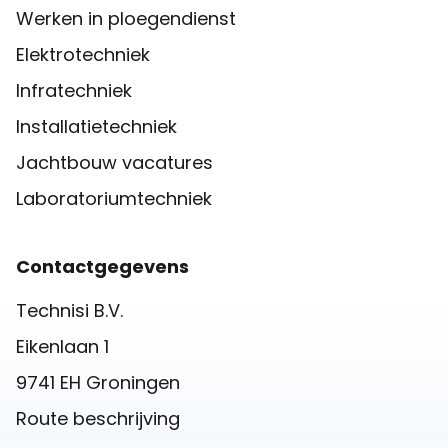
Werken in ploegendienst
Elektrotechniek
Infratechniek
Installatietechniek
Jachtbouw vacatures
Laboratoriumtechniek
Contactgegevens
Technisi B.V.
Eikenlaan 1
9741 EH Groningen
Route beschrijving