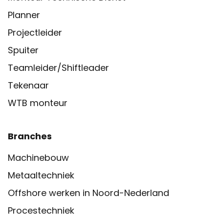
Planner
Projectleider
Spuiter
Teamleider/Shiftleader
Tekenaar
WTB monteur
Branches
Machinebouw
Metaaltechniek
Offshore werken in Noord-Nederland
Procestechniek