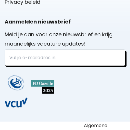
Privacy beleid
Aanmelden nieuwsbrief
Meld je aan voor onze nieuwsbrief en krijg
maandelijks vacature updates!
Algemene