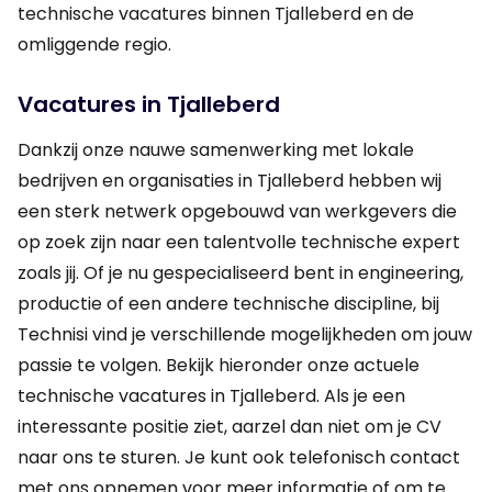
technische vacatures binnen Tjalleberd en de
omliggende regio.
Vacatures in Tjalleberd
Dankzij onze nauwe samenwerking met lokale
bedrijven en organisaties in Tjalleberd hebben wij
een sterk netwerk opgebouwd van werkgevers die
op zoek zijn naar een talentvolle technische expert
zoals jij. Of je nu gespecialiseerd bent in engineering,
productie of een andere technische discipline, bij
Technisi vind je verschillende mogelijkheden om jouw
passie te volgen. Bekijk hieronder onze actuele
technische vacatures in Tjalleberd. Als je een
interessante positie ziet, aarzel dan niet om je CV
naar ons te sturen. Je kunt ook telefonisch contact
met ons opnemen voor meer informatie of om te