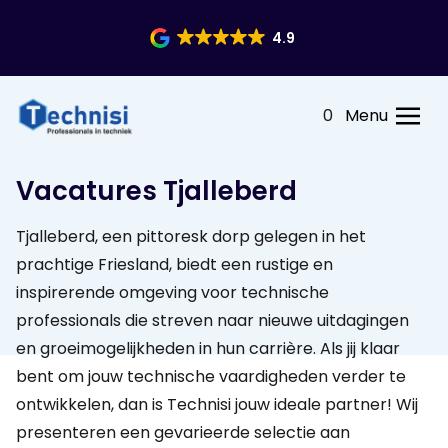
4.9
0
Menu
Vacatures Tjalleberd
Tjalleberd, een pittoresk dorp gelegen in het
prachtige Friesland, biedt een rustige en
inspirerende omgeving voor technische
professionals die streven naar nieuwe uitdagingen
en groeimogelijkheden in hun carrière. Als jij klaar
bent om jouw technische vaardigheden verder te
ontwikkelen, dan is Technisi jouw ideale partner! Wij
presenteren een gevarieerde selectie aan