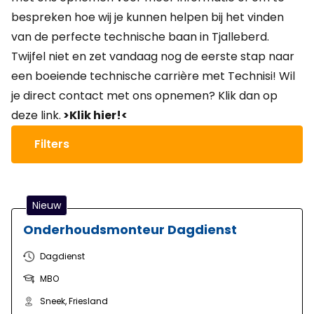
bespreken hoe wij je kunnen helpen bij het vinden
van de perfecte technische baan in Tjalleberd.
Twijfel niet en zet vandaag nog de eerste stap naar
een boeiende technische carrière met Technisi! Wil
je direct contact met ons opnemen? Klik dan op
deze link.
>Klik hier!<
Filters
Nieuw
Onderhoudsmonteur Dagdienst
Dagdienst
MBO
Sneek, Friesland