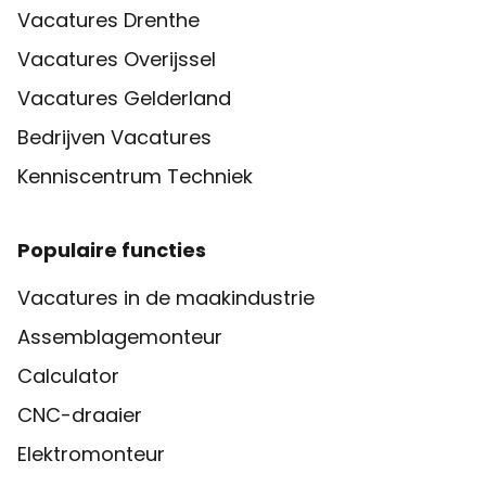
Vacatures Drenthe
Vacatures Overijssel
Vacatures Gelderland
Bedrijven Vacatures
Kenniscentrum Techniek
Populaire functies
Vacatures in de maakindustrie
Assemblagemonteur
Calculator
CNC-draaier
Elektromonteur