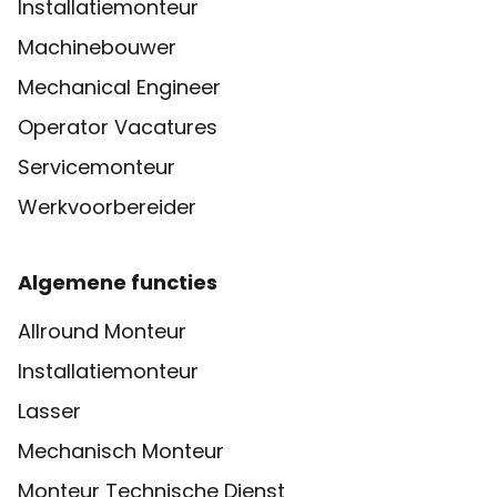
Installatiemonteur
Machinebouwer
Mechanical Engineer
Operator Vacatures
Servicemonteur
Werkvoorbereider
Algemene functies
Allround Monteur
Installatiemonteur
Lasser
Mechanisch Monteur
Monteur Technische Dienst