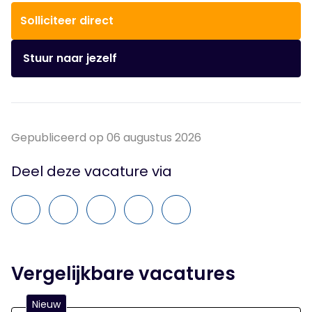
Solliciteer direct
Stuur naar jezelf
Gepubliceerd op 06 augustus 2026
Deel deze vacature via
Vergelijkbare vacatures
Nieuw