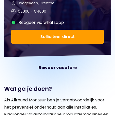
Hoogeveen, Drenthe
€3000 - €4000
Reageer via whatsapp
Solliciteer direct
Bewaar vacature
Wat ga je doen?
Als Allround Monteur ben je verantwoordelijk voor
het preventief onderhoud aan alle installaties,
waaronder volautomatische productiemachines en