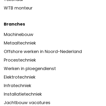
WTB monteur
Branches
Machinebouw
Metaaltechniek
Offshore werken in Noord-Nederland
Procestechniek
Werken in ploegendienst
Elektrotechniek
Infratechniek
Installatietechniek
Jachtbouw vacatures