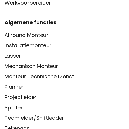
Werkvoorbereider
Algemene functies
Allround Monteur
Installatiemonteur
Lasser
Mechanisch Monteur
Monteur Technische Dienst
Planner
Projectleider
Spuiter
Teamleider/Shiftleader
Tekenaar