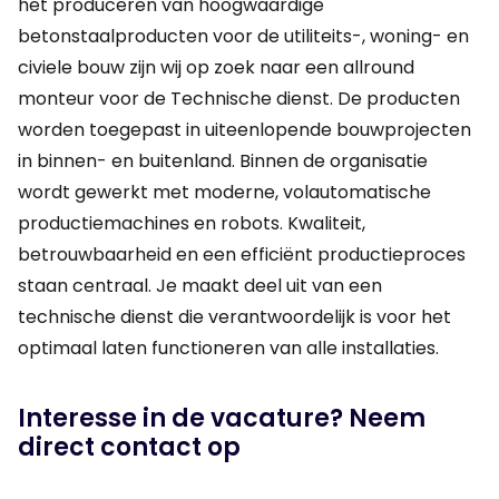
het produceren van hoogwaardige
betonstaalproducten voor de utiliteits-, woning- en
civiele bouw zijn wij op zoek naar een allround
monteur voor de Technische dienst. De producten
worden toegepast in uiteenlopende bouwprojecten
in binnen- en buitenland. Binnen de organisatie
wordt gewerkt met moderne, volautomatische
productiemachines en robots. Kwaliteit,
betrouwbaarheid en een efficiënt productieproces
staan centraal. Je maakt deel uit van een
technische dienst die verantwoordelijk is voor het
optimaal laten functioneren van alle installaties.
Interesse in de vacature? Neem
direct contact op