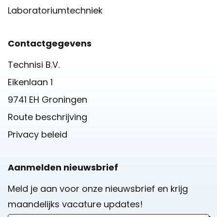
Laboratoriumtechniek
Contactgegevens
Technisi B.V.
Eikenlaan 1
9741 EH Groningen
Route beschrijving
Privacy beleid
Aanmelden nieuwsbrief
Meld je aan voor onze nieuwsbrief en krijg
maandelijks vacature updates!