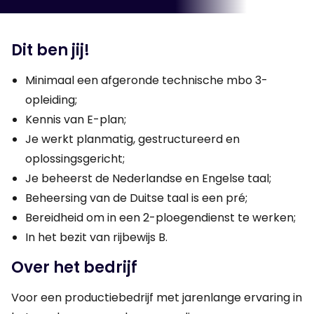
Dit ben jij!
Minimaal een afgeronde technische mbo 3-
opleiding;
Kennis van E-plan;
Je werkt planmatig, gestructureerd en
oplossingsgericht;
Je beheerst de Nederlandse en Engelse taal;
Beheersing van de Duitse taal is een pré;
Bereidheid om in een 2-ploegendienst te werken;
In het bezit van rijbewijs B.
Over het bedrijf
Voor een productiebedrijf met jarenlange ervaring in