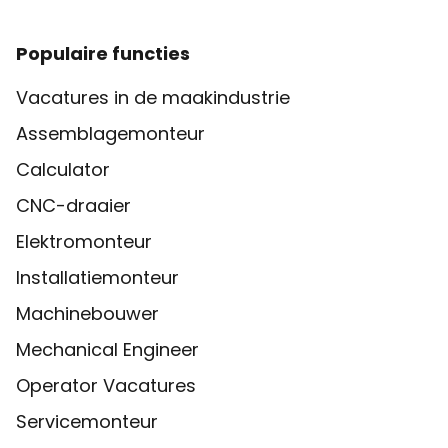
Populaire functies
Vacatures in de maakindustrie
Assemblagemonteur
Calculator
CNC-draaier
Elektromonteur
Installatiemonteur
Machinebouwer
Mechanical Engineer
Operator Vacatures
Servicemonteur