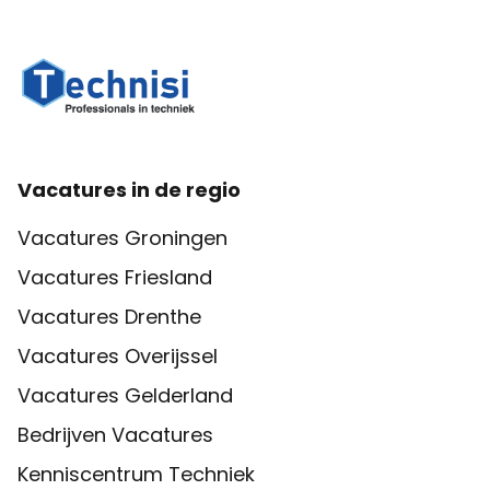
Vacatures in de regio
Vacatures Groningen
Vacatures Friesland
Vacatures Drenthe
Vacatures Overijssel
Vacatures Gelderland
Bedrijven Vacatures
Kenniscentrum Techniek