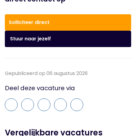
Solliciteer direct
Stuur naar jezelf
Gepubliceerd op 06 augustus 2026
Deel deze vacature via
Vergelijkbare vacatures