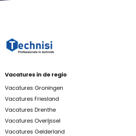
Vacatures in de regio
Vacatures Groningen
Vacatures Friesland
Vacatures Drenthe
Vacatures Overijssel
Vacatures Gelderland