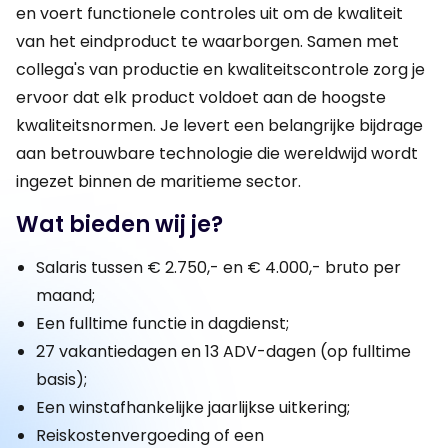
en voert functionele controles uit om de kwaliteit
van het eindproduct te waarborgen. Samen met
collega's van productie en kwaliteitscontrole zorg je
ervoor dat elk product voldoet aan de hoogste
kwaliteitsnormen. Je levert een belangrijke bijdrage
aan betrouwbare technologie die wereldwijd wordt
ingezet binnen de maritieme sector.
Wat bieden wij je?
Salaris tussen € 2.750,- en € 4.000,- bruto per
maand;
Een fulltime functie in dagdienst;
27 vakantiedagen en 13 ADV-dagen (op fulltime
basis);
Een winstafhankelijke jaarlijkse uitkering;
Reiskostenvergoeding of een