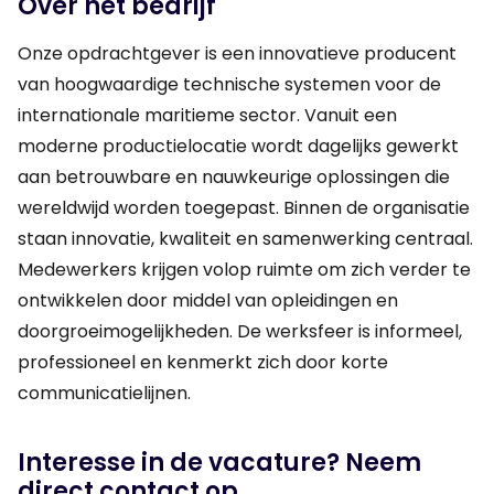
Over het bedrijf
Onze opdrachtgever is een innovatieve producent
van hoogwaardige technische systemen voor de
internationale maritieme sector. Vanuit een
moderne productielocatie wordt dagelijks gewerkt
aan betrouwbare en nauwkeurige oplossingen die
wereldwijd worden toegepast. Binnen de organisatie
staan innovatie, kwaliteit en samenwerking centraal.
Medewerkers krijgen volop ruimte om zich verder te
ontwikkelen door middel van opleidingen en
doorgroeimogelijkheden. De werksfeer is informeel,
professioneel en kenmerkt zich door korte
communicatielijnen.
Interesse in de vacature? Neem
direct contact op