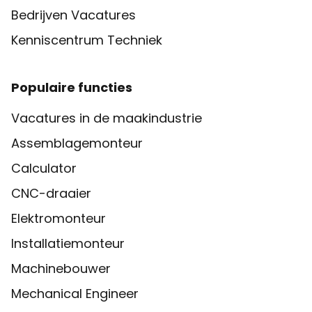
Bedrijven Vacatures
Kenniscentrum Techniek
Populaire functies
Vacatures in de maakindustrie
Assemblagemonteur
Calculator
CNC-draaier
Elektromonteur
Installatiemonteur
Machinebouwer
Mechanical Engineer