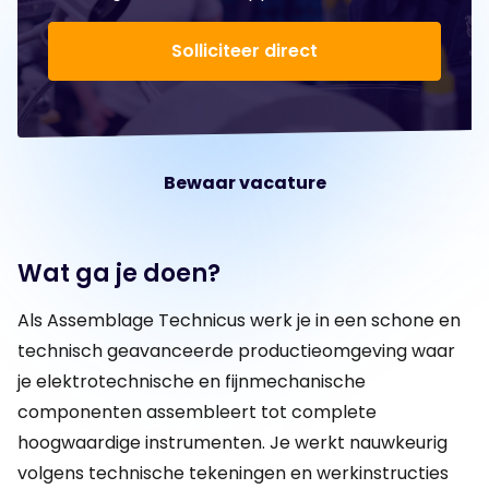
Solliciteer direct
Bewaar vacature
Wat ga je doen?
Als Assemblage Technicus werk je in een schone en
technisch geavanceerde productieomgeving waar
je elektrotechnische en fijnmechanische
componenten assembleert tot complete
hoogwaardige instrumenten. Je werkt nauwkeurig
volgens technische tekeningen en werkinstructies