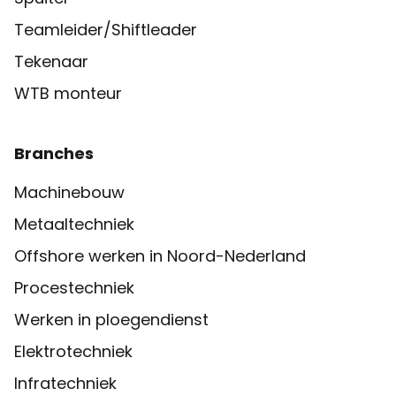
Teamleider/Shiftleader
Tekenaar
WTB monteur
Branches
Machinebouw
Metaaltechniek
Offshore werken in Noord-Nederland
Procestechniek
Werken in ploegendienst
Elektrotechniek
Infratechniek