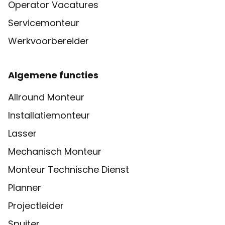
Operator Vacatures
Servicemonteur
Werkvoorbereider
Algemene functies
Allround Monteur
Installatiemonteur
Lasser
Mechanisch Monteur
Monteur Technische Dienst
Planner
Projectleider
Spuiter