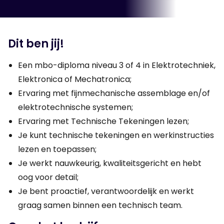
Dit ben jij!
Een mbo-diploma niveau 3 of 4 in Elektrotechniek,
Elektronica of Mechatronica;
Ervaring met fijnmechanische assemblage en/of
elektrotechnische systemen;
Ervaring met Technische Tekeningen lezen;
Je kunt technische tekeningen en werkinstructies
lezen en toepassen;
Je werkt nauwkeurig, kwaliteitsgericht en hebt
oog voor detail;
Je bent proactief, verantwoordelijk en werkt
graag samen binnen een technisch team.