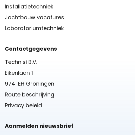
Installatietechniek
Jachtbouw vacatures
Laboratoriumtechniek
Contactgegevens
Technisi B.V.
Eikenlaan 1
9741 EH Groningen
Route beschrijving
Privacy beleid
Aanmelden nieuwsbrief