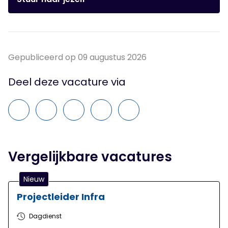
Gepubliceerd op 09 augustus 2026
Deel deze vacature via
Vergelijkbare vacatures
Nieuw
Projectleider Infra
Dagdienst