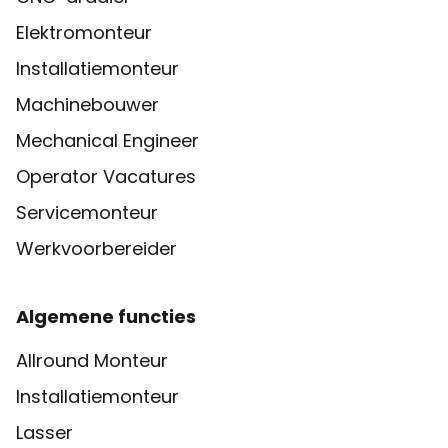
Elektromonteur
Installatiemonteur
Machinebouwer
Mechanical Engineer
Operator Vacatures
Servicemonteur
Werkvoorbereider
Algemene functies
Allround Monteur
Installatiemonteur
Lasser