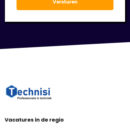
Vacatures in de regio