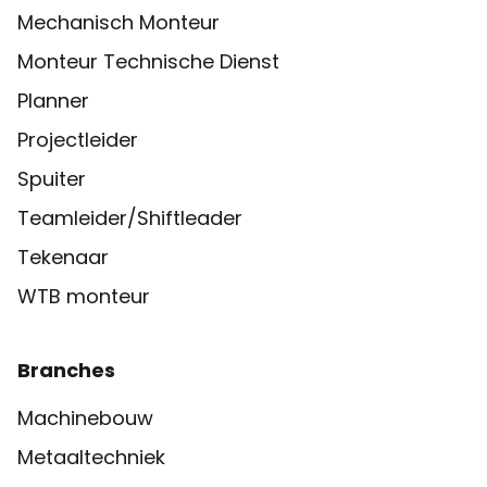
Mechanisch Monteur
Monteur Technische Dienst
Planner
Projectleider
Spuiter
Teamleider/Shiftleader
Tekenaar
WTB monteur
Branches
Machinebouw
Metaaltechniek