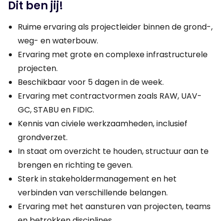
Dit ben jij!
Ruime ervaring als projectleider binnen de grond-,
weg- en waterbouw.
Ervaring met grote en complexe infrastructurele
projecten.
Beschikbaar voor 5 dagen in de week.
Ervaring met contractvormen zoals RAW, UAV-
GC, STABU en FIDIC.
Kennis van civiele werkzaamheden, inclusief
grondverzet.
In staat om overzicht te houden, structuur aan te
brengen en richting te geven.
Sterk in stakeholdermanagement en het
verbinden van verschillende belangen.
Ervaring met het aansturen van projecten, teams
en betrokken disciplines.