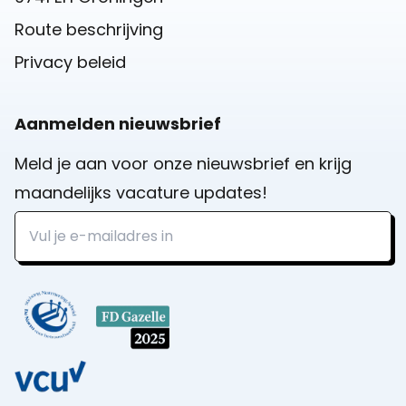
Route beschrijving
Privacy beleid
Aanmelden nieuwsbrief
Meld je aan voor onze nieuwsbrief en krijg
maandelijks vacature updates!