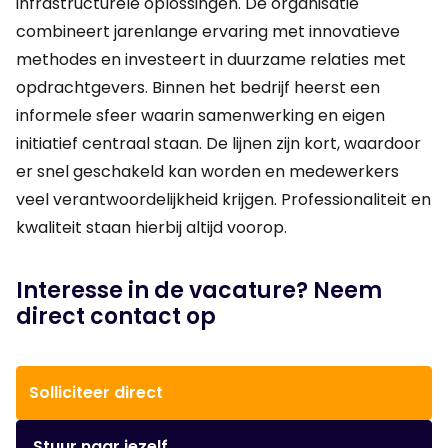
infrastructurele oplossingen. De organisatie
combineert jarenlange ervaring met innovatieve
methodes en investeert in duurzame relaties met
opdrachtgevers. Binnen het bedrijf heerst een
informele sfeer waarin samenwerking en eigen
initiatief centraal staan. De lijnen zijn kort, waardoor
er snel geschakeld kan worden en medewerkers
veel verantwoordelijkheid krijgen. Professionaliteit en
kwaliteit staan hierbij altijd voorop.
Interesse in de vacature? Neem
direct contact op
Solliciteer direct
Stuur naar jezelf