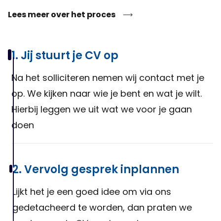
Lees meer over het proces
1. Jij stuurt je CV op
Na het solliciteren nemen wij contact met je
op. We kijken naar wie je bent en wat je wilt.
Hierbij leggen we uit wat we voor je gaan
doen
2. Vervolg gesprek inplannen
Lijkt het je een goed idee om via ons
gedetacheerd te worden, dan praten we