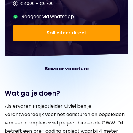
€4000 - €6700
Reageer via whatsapp
Solliciteer direct
Bewaar vacature
Wat ga je doen?
Als ervaren Projectleider Civiel ben je
verantwoordelijk voor het aansturen en begeleiden
van een complex civiel project binnen de GWW. Dit
betreft een pre-loading project waarbij 4 meter