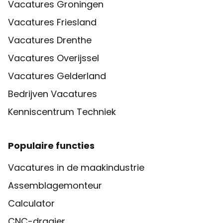
Vacatures Groningen
Vacatures Friesland
Vacatures Drenthe
Vacatures Overijssel
Vacatures Gelderland
Bedrijven Vacatures
Kenniscentrum Techniek
Populaire functies
Vacatures in de maakindustrie
Assemblagemonteur
Calculator
CNC-draaier