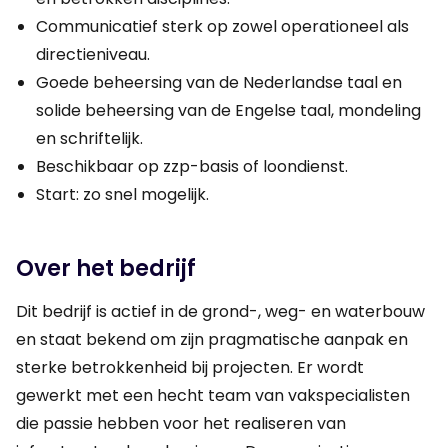
Communicatief sterk op zowel operationeel als
directieniveau.
Goede beheersing van de Nederlandse taal en
solide beheersing van de Engelse taal, mondeling
en schriftelijk.
Beschikbaar op zzp-basis of loondienst.
Start: zo snel mogelijk.
Over het bedrijf
Dit bedrijf is actief in de grond-, weg- en waterbouw
en staat bekend om zijn pragmatische aanpak en
sterke betrokkenheid bij projecten. Er wordt
gewerkt met een hecht team van vakspecialisten
die passie hebben voor het realiseren van