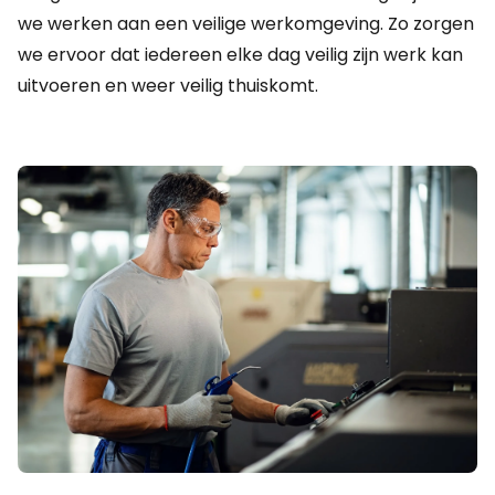
we werken aan een veilige werkomgeving. Zo zorgen
we ervoor dat iedereen elke dag veilig zijn werk kan
uitvoeren en weer veilig thuiskomt.