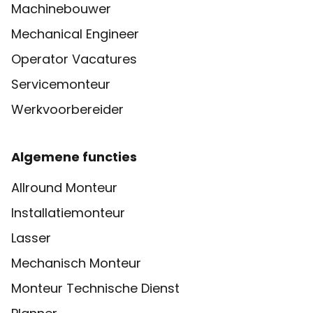
Machinebouwer
Mechanical Engineer
Operator Vacatures
Servicemonteur
Werkvoorbereider
Algemene functies
Allround Monteur
Installatiemonteur
Lasser
Mechanisch Monteur
Monteur Technische Dienst