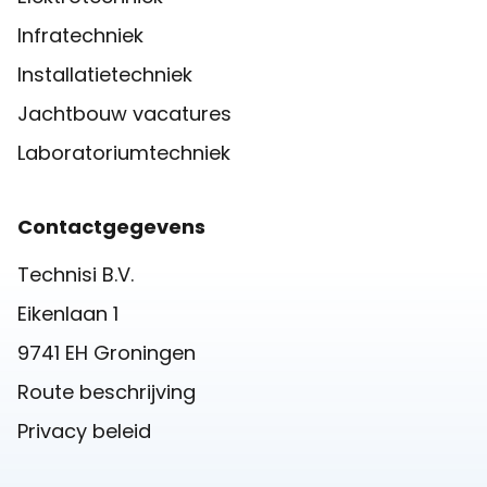
Infratechniek
Installatietechniek
Jachtbouw vacatures
Laboratoriumtechniek
Contactgegevens
Technisi B.V.
Eikenlaan 1
9741 EH Groningen
Route beschrijving
Privacy beleid