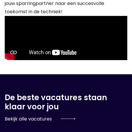
jouw sparringpartner naar een succesvolle
toekomst in de techniek!
De beste vacatures staan
klaar voor jou
Bekijk alle vacatures