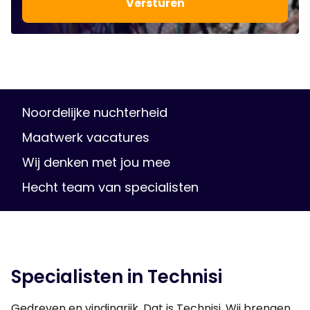
Noordelijke nuchterheid
Maatwerk vacatures
Wij denken met jou mee
Hecht team van specialisten
Specialisten in Technisi
Gedreven en vindingrijk. Dat is Technisi. Wij brengen