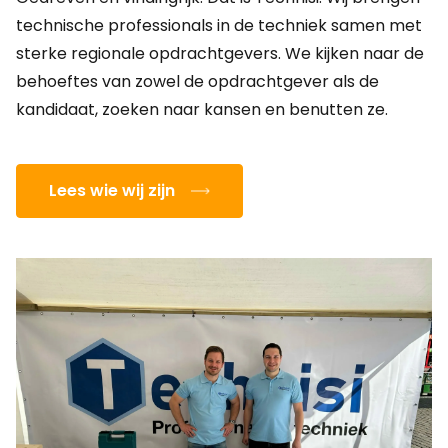
technische professionals in de techniek samen met
sterke regionale opdrachtgevers. We kijken naar de
behoeftes van zowel de opdrachtgever als de
kandidaat, zoeken naar kansen en benutten ze.
Lees wie wij zijn