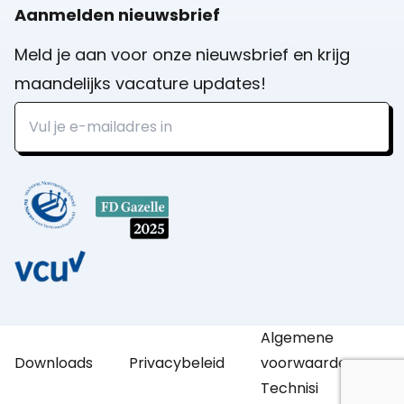
Aanmelden nieuwsbrief
Meld je aan voor onze nieuwsbrief en krijg
maandelijks vacature updates!
Algemene
Downloads
Privacybeleid
voorwaarden
Technisi