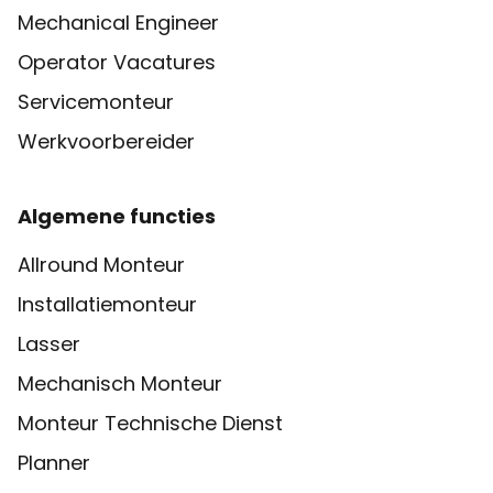
Mechanical Engineer
Operator Vacatures
Servicemonteur
Werkvoorbereider
Algemene functies
Allround Monteur
Installatiemonteur
Lasser
Mechanisch Monteur
Monteur Technische Dienst
Planner