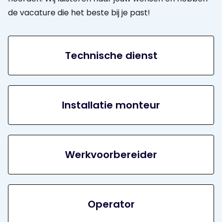
de vacature die het beste bij je past!
Technische dienst
Installatie monteur
Werkvoorbereider
Operator