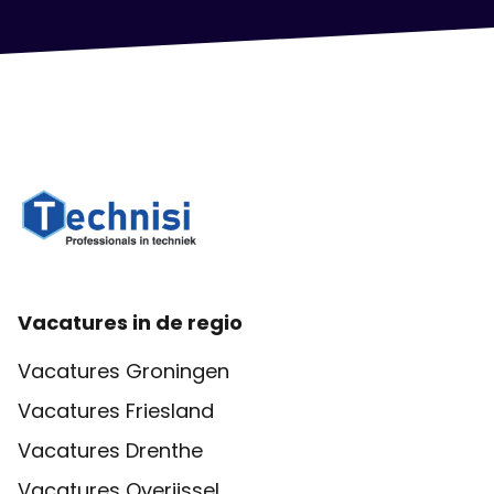
Vacatures in de regio
Vacatures Groningen
Vacatures Friesland
Vacatures Drenthe
Vacatures Overijssel