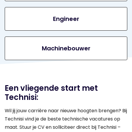
Engineer
Machinebouwer
Een vliegende start met
Technisi:
Wil jij jouw carrière naar nieuwe hoogten brengen? Bij
Technisi vind je de beste technische vacatures op
maat. Stuur je CV en solliciteer direct bij Technisi –