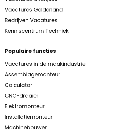
Vacatures Gelderland
Bedrijven Vacatures
Kenniscentrum Techniek
Populaire functies
Vacatures in de maakindustrie
Assemblagemonteur
Calculator
CNC-draaier
Elektromonteur
Installatiemonteur
Machinebouwer