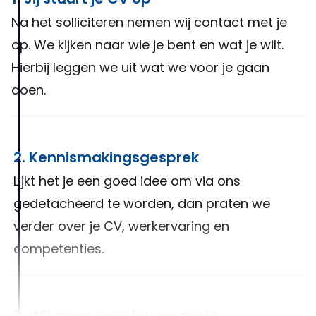
Na het solliciteren nemen wij contact met je
op. We kijken naar wie je bent en wat je wilt.
Hierbij leggen we uit wat we voor je gaan
doen.
2. Kennismakingsgesprek
Lijkt het je een goed idee om via ons
gedetacheerd te worden, dan praten we
verder over je CV, werkervaring en
competenties.