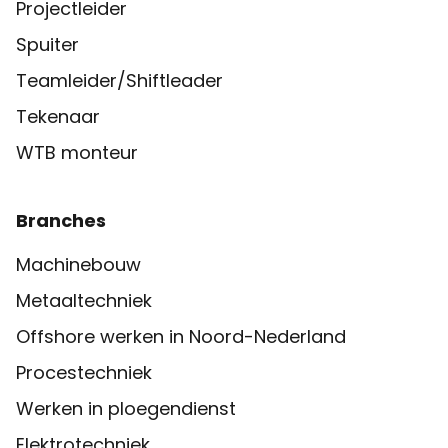
Projectleider
Spuiter
Teamleider/Shiftleader
Tekenaar
WTB monteur
Branches
Machinebouw
Metaaltechniek
Offshore werken in Noord-Nederland
Procestechniek
Werken in ploegendienst
Elektrotechniek