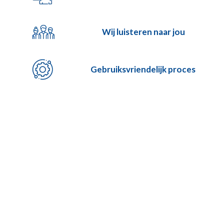
Wij luisteren naar jou
Gebruiksvriendelijk proces