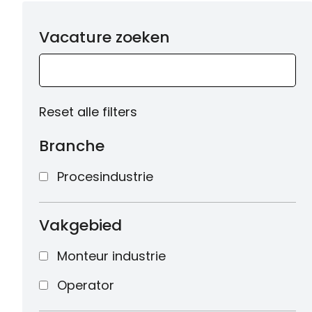
Vacature zoeken
Reset alle filters
Branche
Procesindustrie
Vakgebied
Monteur industrie
Operator