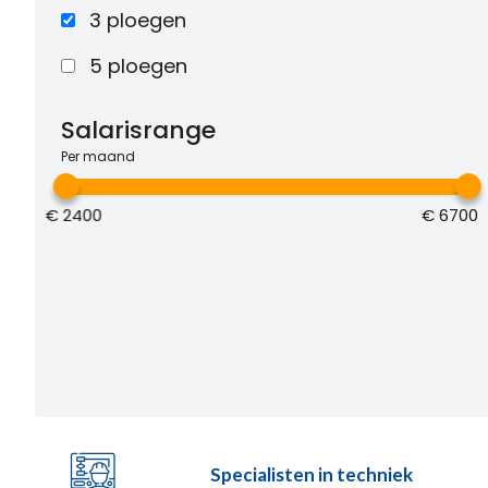
3 ploegen
5 ploegen
Salarisrange
Per maand
€
2400
€
6700
Specialisten in techniek