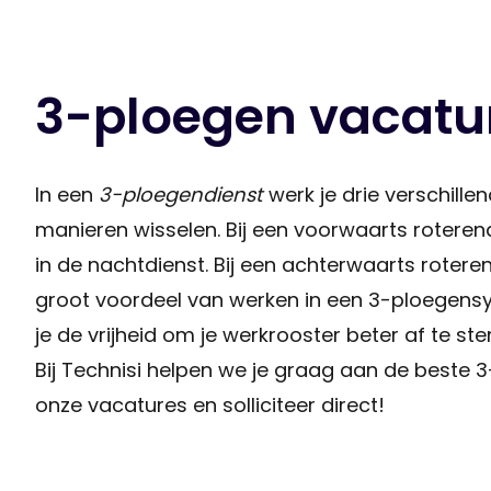
3-ploegen vacatu
In een
3-ploegendienst
werk je drie verschille
manieren wisselen. Bij een voorwaarts roteren
in de nachtdienst. Bij een achterwaarts rotere
groot voordeel van werken in een 3-ploegensyst
je de vrijheid om je werkrooster beter af te st
Bij Technisi helpen we je graag aan de beste 3-
onze vacatures en solliciteer direct!