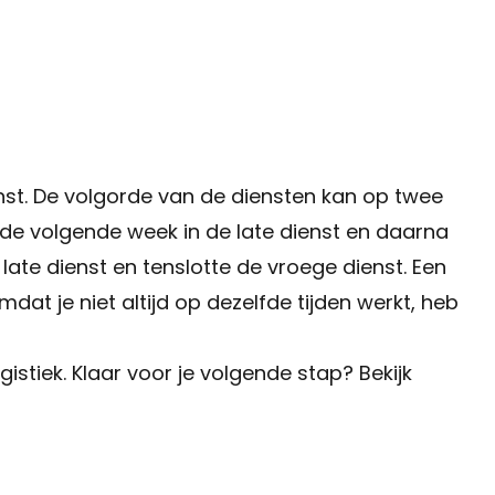
enst. De volgorde van de diensten kan op twee
 de volgende week in de late dienst en daarna
late dienst en tenslotte de vroege dienst. Een
at je niet altijd op dezelfde tijden werkt, heb
istiek. Klaar voor je volgende stap? Bekijk