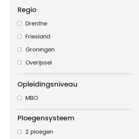
Regio
Drenthe
Friesland
Groningen
Overijssel
Opleidingsniveau
MBO
Ploegensysteem
2 ploegen