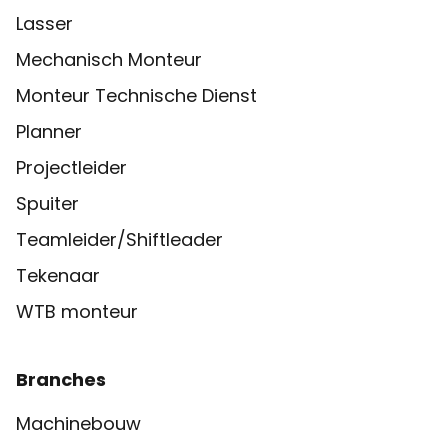
Lasser
Mechanisch Monteur
Monteur Technische Dienst
Planner
Projectleider
Spuiter
Teamleider/Shiftleader
Tekenaar
WTB monteur
Branches
Machinebouw