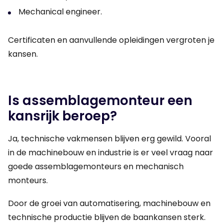
Mechanical engineer.
Certificaten en aanvullende opleidingen vergroten je
kansen.
Is assemblagemonteur een
kansrijk beroep?
Ja, technische vakmensen blijven erg gewild. Vooral
in de machinebouw en industrie is er veel vraag naar
goede assemblagemonteurs en mechanisch
monteurs.
Door de groei van automatisering, machinebouw en
technische productie blijven de baankansen sterk.