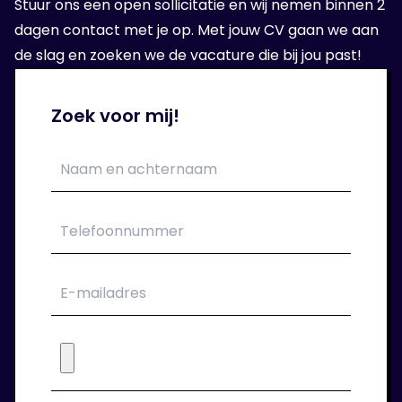
Stuur ons een open sollicitatie en wij nemen binnen 2
dagen contact met je op. Met jouw CV gaan we aan
de slag en zoeken we de vacature die bij jou past!
Zoek voor mij!