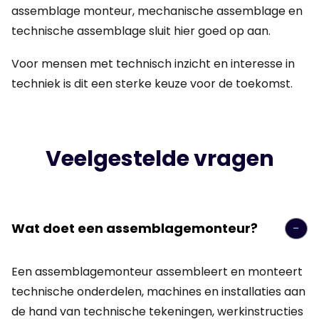
assemblage monteur, mechanische assemblage en
technische assemblage sluit hier goed op aan.
Voor mensen met technisch inzicht en interesse in
techniek is dit een sterke keuze voor de toekomst.
Veelgestelde vragen
Wat doet een assemblagemonteur?
Een assemblagemonteur assembleert en monteert
technische onderdelen, machines en installaties aan
de hand van technische tekeningen, werkinstructies