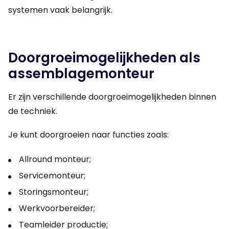
systemen vaak belangrijk.
Doorgroeimogelijkheden als
assemblagemonteur
Er zijn verschillende doorgroeimogelijkheden binnen
de techniek.
Je kunt doorgroeien naar functies zoals:
Allround monteur;
Servicemonteur;
Storingsmonteur;
Werkvoorbereider;
Teamleider productie;