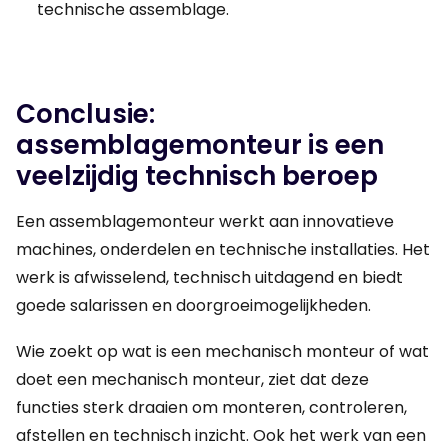
technische assemblage.
Conclusie:
assemblagemonteur is een
veelzijdig technisch beroep
Een assemblagemonteur werkt aan innovatieve
machines, onderdelen en technische installaties. Het
werk is afwisselend, technisch uitdagend en biedt
goede salarissen en doorgroeimogelijkheden.
Wie zoekt op wat is een mechanisch monteur of wat
doet een mechanisch monteur, ziet dat deze
functies sterk draaien om monteren, controleren,
afstellen en technisch inzicht. Ook het werk van een