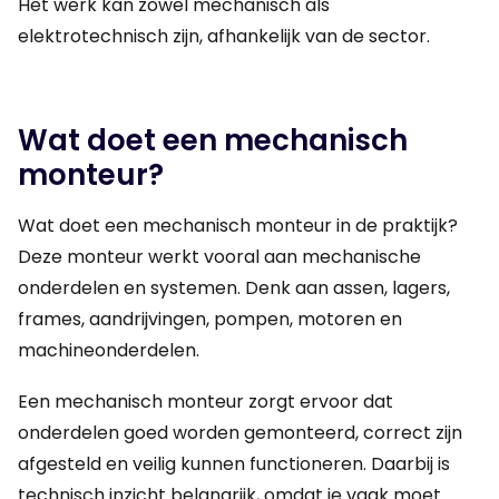
Het werk kan zowel mechanisch als
elektrotechnisch zijn, afhankelijk van de sector.
Wat doet een mechanisch
monteur?
Wat doet een mechanisch monteur in de praktijk?
Deze monteur werkt vooral aan mechanische
onderdelen en systemen. Denk aan assen, lagers,
frames, aandrijvingen, pompen, motoren en
machineonderdelen.
Een mechanisch monteur zorgt ervoor dat
onderdelen goed worden gemonteerd, correct zijn
afgesteld en veilig kunnen functioneren. Daarbij is
technisch inzicht belangrijk, omdat je vaak moet