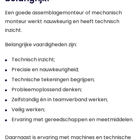
Een goede assemblagemonteur of mechanisch
monteur werkt nauwkeurig en heeft technisch
inzicht.
Belangrijke vaardigheden zijn:
Technisch inzicht;
Precisie en nauwkeurigheid;
Technische tekeningen begrijpen;
Probleemoplossend denken;
Zelfstandig én in teamverband werken;
Veilig werken;
Ervaring met gereedschappen en meetmiddelen.
Daarnaast is ervaring met machines en technische