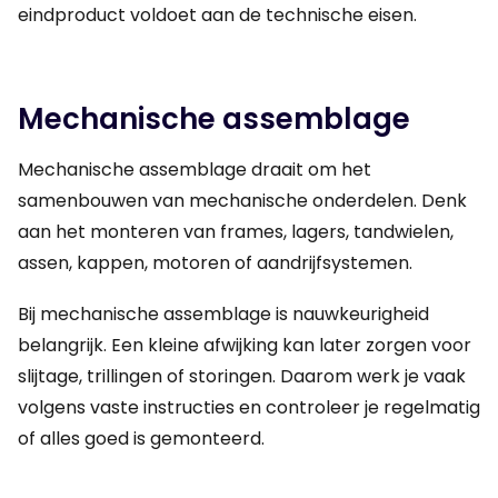
eindproduct voldoet aan de technische eisen.
Mechanische assemblage
Mechanische assemblage draait om het
samenbouwen van mechanische onderdelen. Denk
aan het monteren van frames, lagers, tandwielen,
assen, kappen, motoren of aandrijfsystemen.
Bij mechanische assemblage is nauwkeurigheid
belangrijk. Een kleine afwijking kan later zorgen voor
slijtage, trillingen of storingen. Daarom werk je vaak
volgens vaste instructies en controleer je regelmatig
of alles goed is gemonteerd.