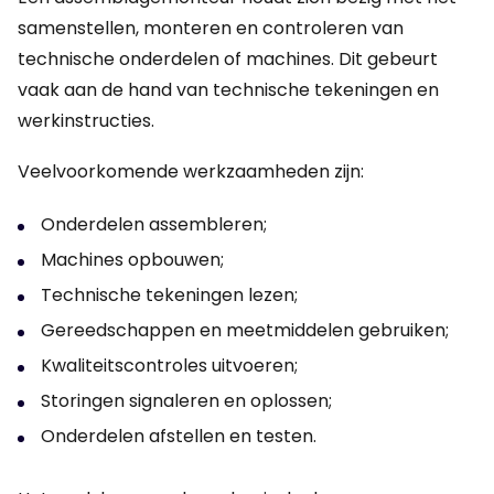
samenstellen, monteren en controleren van
technische onderdelen of machines. Dit gebeurt
vaak aan de hand van technische tekeningen en
werkinstructies.
Veelvoorkomende werkzaamheden zijn:
Onderdelen assembleren;
Machines opbouwen;
Technische tekeningen lezen;
Gereedschappen en meetmiddelen gebruiken;
Kwaliteitscontroles uitvoeren;
Storingen signaleren en oplossen;
Onderdelen afstellen en testen.