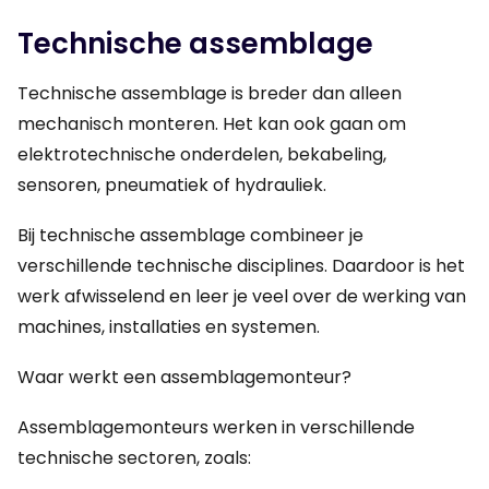
Technische assemblage
Technische assemblage is breder dan alleen
mechanisch monteren. Het kan ook gaan om
elektrotechnische onderdelen, bekabeling,
sensoren, pneumatiek of hydrauliek.
Bij technische assemblage combineer je
verschillende technische disciplines. Daardoor is het
werk afwisselend en leer je veel over de werking van
machines, installaties en systemen.
Waar werkt een assemblagemonteur?
Assemblagemonteurs werken in verschillende
technische sectoren, zoals: