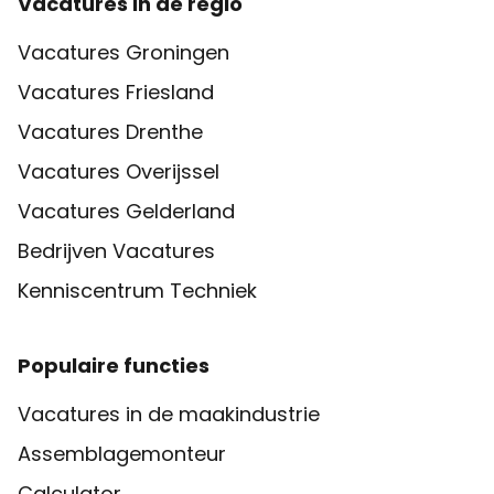
Vacatures in de regio
Vacatures Groningen
Vacatures Friesland
Vacatures Drenthe
Vacatures Overijssel
Vacatures Gelderland
Bedrijven Vacatures
Kenniscentrum Techniek
Populaire functies
Vacatures in de maakindustrie
Assemblagemonteur
Calculator