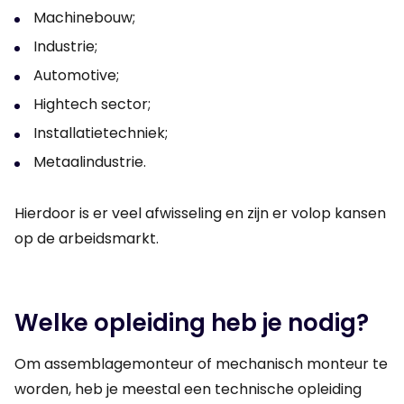
Machinebouw;
Industrie;
Automotive;
Hightech sector;
Installatietechniek;
Metaalindustrie.
Hierdoor is er veel afwisseling en zijn er volop kansen
op de arbeidsmarkt.
Welke opleiding heb je nodig?
Om assemblagemonteur of mechanisch monteur te
worden, heb je meestal een technische opleiding