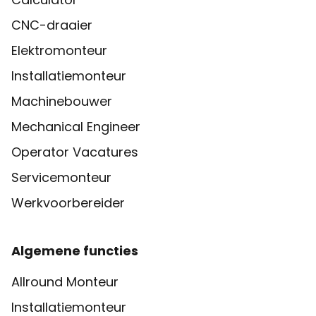
CNC-draaier
Elektromonteur
Installatiemonteur
Machinebouwer
Mechanical Engineer
Operator Vacatures
Servicemonteur
Werkvoorbereider
Algemene functies
Allround Monteur
Installatiemonteur