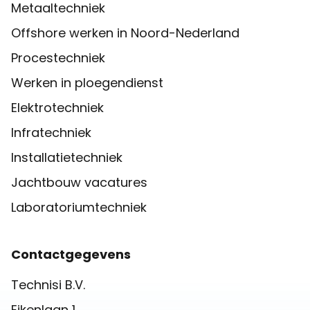
Metaaltechniek
Offshore werken in Noord-Nederland
Procestechniek
Werken in ploegendienst
Elektrotechniek
Infratechniek
Installatietechniek
Jachtbouw vacatures
Laboratoriumtechniek
Contactgegevens
Technisi B.V.
Eikenlaan 1