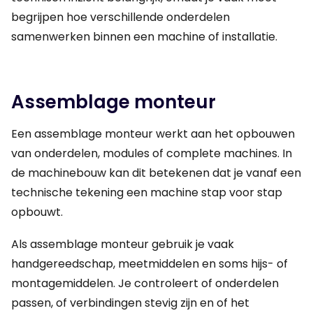
begrijpen hoe verschillende onderdelen
samenwerken binnen een machine of installatie.
Assemblage monteur
Een assemblage monteur werkt aan het opbouwen
van onderdelen, modules of complete machines. In
de machinebouw kan dit betekenen dat je vanaf een
technische tekening een machine stap voor stap
opbouwt.
Als assemblage monteur gebruik je vaak
handgereedschap, meetmiddelen en soms hijs- of
montagemiddelen. Je controleert of onderdelen
passen, of verbindingen stevig zijn en of het