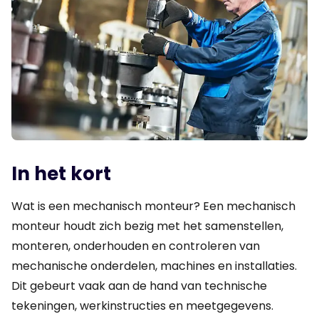
In het kort
Wat is een mechanisch monteur? Een mechanisch
monteur houdt zich bezig met het samenstellen,
monteren, onderhouden en controleren van
mechanische onderdelen, machines en installaties.
Dit gebeurt vaak aan de hand van technische
tekeningen, werkinstructies en meetgegevens.