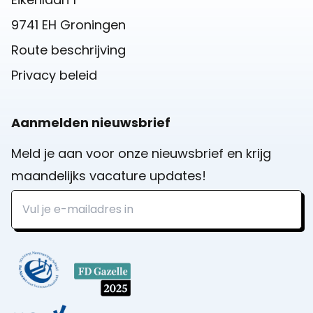
9741 EH Groningen
Route beschrijving
Privacy beleid
Aanmelden nieuwsbrief
Meld je aan voor onze nieuwsbrief en krijg
maandelijks vacature updates!