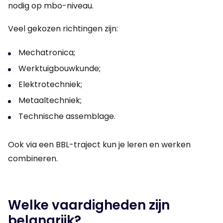
nodig op mbo-niveau.
Veel gekozen richtingen zijn:
Mechatronica;
Werktuigbouwkunde;
Elektrotechniek;
Metaaltechniek;
Technische assemblage.
Ook via een BBL-traject kun je leren en werken
combineren.
Welke vaardigheden zijn
belangrijk?