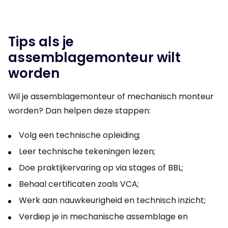
Tips als je
assemblagemonteur wilt
worden
Wil je assemblagemonteur of mechanisch monteur
worden? Dan helpen deze stappen:
Volg een technische opleiding;
Leer technische tekeningen lezen;
Doe praktijkervaring op via stages of BBL;
Behaal certificaten zoals VCA;
Werk aan nauwkeurigheid en technisch inzicht;
Verdiep je in mechanische assemblage en