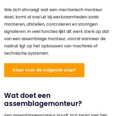
Wie zich afvraagt wat een mechanisch monteur
doet, komt al snel uit bij werkzaamheden zoals
monteren, afstellen, controleren en storingen
signaleren. In veel functies lijkt dit werk sterk op dat
van een assemblage monteur, vooral wanneer de
nadruk ligt op het opbouwen van machines of
technische systemen.
Klaar voor de volgende stap?
Wat doet een
assemblagemonteur?
Een assemblagemonteur houdt zich bezig met het