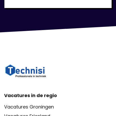
Vacatures in de regio
Vacatures Groningen