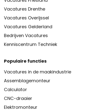
Vacatures Friesland
Vacatures Drenthe
Vacatures Overijssel
Vacatures Gelderland
Bedrijven Vacatures
Kenniscentrum Techniek
Populaire functies
Vacatures in de maakindustrie
Assemblagemonteur
Calculator
CNC-draaier
Elektromonteur