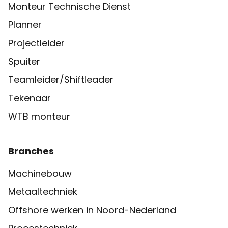
Monteur Technische Dienst
Planner
Projectleider
Spuiter
Teamleider/Shiftleader
Tekenaar
WTB monteur
Branches
Machinebouw
Metaaltechniek
Offshore werken in Noord-Nederland