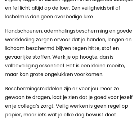
en fel licht altijd op de loer. Een veiligheidsbril of
lashelm is dan geen overbodige luxe.
Handschoenen, ademhalingsbescherming en goede
werkkleding zorgen ervoor dat je handen, longen en
lichaam beschermd blijven tegen hitte, stof en
gevaarlijke stoffen. Werk je op hoogte, dan is
valbeveiliging essentieel. Het is een kleine moeite,
maar kan grote ongelukken voorkomen.
Beschermingsmiddelen zijn er voor jou. Door ze
gewoon te dragen, laat je zien dat je goed voor jezelf
en je collega’s zorgt. Veilig werken is geen regel op
papier, maar iets wat je elke dag bewust doet.