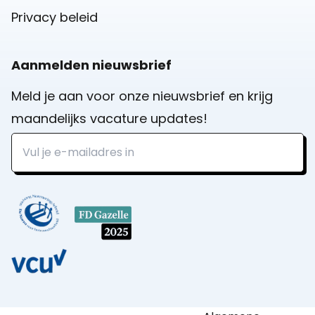
Privacy beleid
Aanmelden nieuwsbrief
Meld je aan voor onze nieuwsbrief en krijg
maandelijks vacature updates!