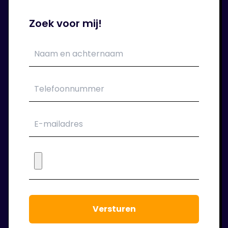
Zoek voor mij!