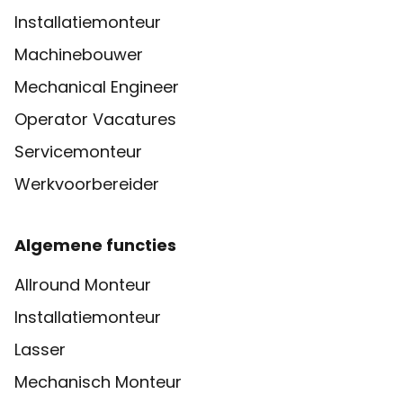
Installatiemonteur
Machinebouwer
Mechanical Engineer
Operator Vacatures
Servicemonteur
Werkvoorbereider
Algemene functies
Allround Monteur
Installatiemonteur
Lasser
Mechanisch Monteur