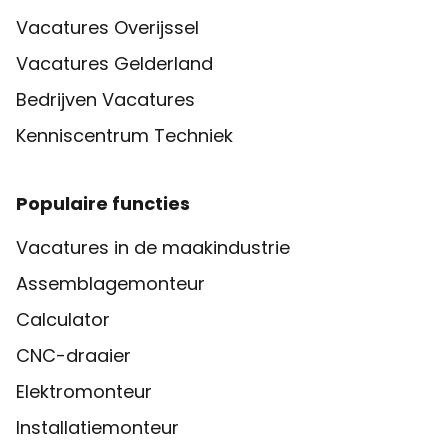
Vacatures Overijssel
Vacatures Gelderland
Bedrijven Vacatures
Kenniscentrum Techniek
Populaire functies
Vacatures in de maakindustrie
Assemblagemonteur
Calculator
CNC-draaier
Elektromonteur
Installatiemonteur