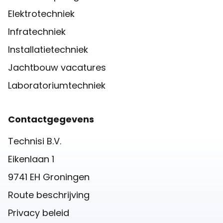
Elektrotechniek
Infratechniek
Installatietechniek
Jachtbouw vacatures
Laboratoriumtechniek
Contactgegevens
Technisi B.V.
Eikenlaan 1
9741 EH Groningen
Route beschrijving
Privacy beleid