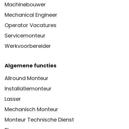
Machinebouwer
Mechanical Engineer
Operator Vacatures
Servicemonteur
Werkvoorbereider
Algemene functies
Allround Monteur
Installatiemonteur
Lasser
Mechanisch Monteur
Monteur Technische Dienst