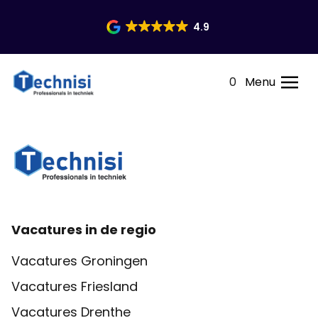
4.9
0
Menu
Vacatures in de regio
Vacatures Groningen
Vacatures Friesland
Vacatures Drenthe