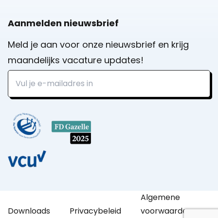
Aanmelden nieuwsbrief
Meld je aan voor onze nieuwsbrief en krijg
maandelijks vacature updates!
Algemene
Downloads
Privacybeleid
voorwaarden