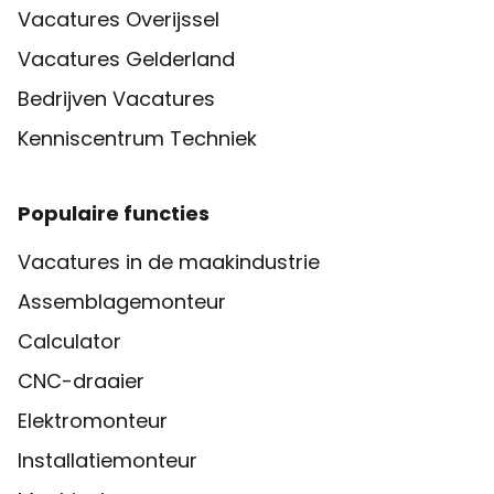
Vacatures Overijssel
Vacatures Gelderland
Bedrijven Vacatures
Kenniscentrum Techniek
Populaire functies
Vacatures in de maakindustrie
Assemblagemonteur
Calculator
CNC-draaier
Elektromonteur
Installatiemonteur