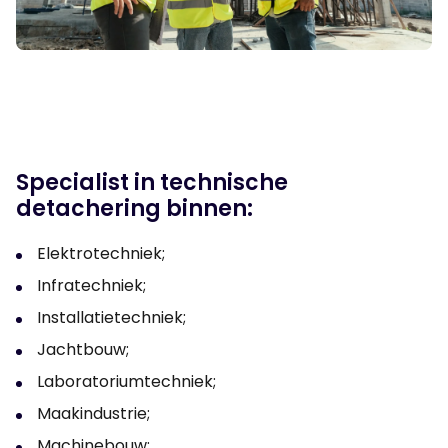
Specialist in technische
detachering binnen:
Elektrotechniek;
Infratechniek;
Installatietechniek;
Jachtbouw;
Laboratoriumtechniek;
Maakindustrie;
Machinebouw;