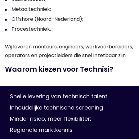
Metaaltechniek;
Offshore (Noord-Nederland);
Procestechniek.
Wij leveren monteurs, engineers, werkvoorbereiders,
operators en projectleiders die snel inzetbaar zijn.
Waarom kiezen voor Technisi?
Snelle levering van technisch talent
Inhoudelijke technische screening
Minder risico, meer flexibiliteit
Regionale marktkennis