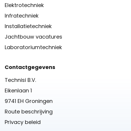
Elektrotechniek
Infratechniek
Installatietechniek
Jachtbouw vacatures
Laboratoriumtechniek
Contactgegevens
Technisi B.V.
Eikenlaan 1
9741 EH Groningen
Route beschrijving
Privacy beleid