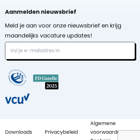
Aanmelden nieuwsbrief
Meld je aan voor onze nieuwsbrief en krijg
maandelijks vacature updates!
Algemene
Downloads
Privacybeleid
voorwaarden