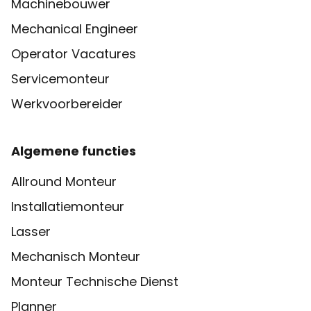
Machinebouwer
Mechanical Engineer
Operator Vacatures
Servicemonteur
Werkvoorbereider
Algemene functies
Allround Monteur
Installatiemonteur
Lasser
Mechanisch Monteur
Monteur Technische Dienst
Planner