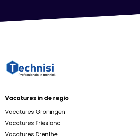
Vacatures in de regio
Vacatures Groningen
Vacatures Friesland
Vacatures Drenthe