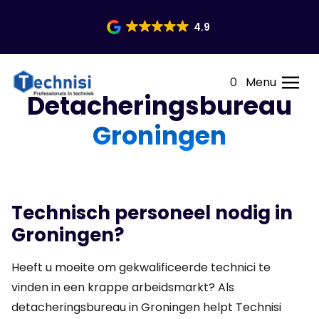
4.9
0
Menu
Detacheringsbureau
Groningen
Technisch personeel nodig in
Groningen?
Heeft u moeite om gekwalificeerde technici te
vinden in een krappe arbeidsmarkt? Als
detacheringsbureau in Groningen helpt Technisi