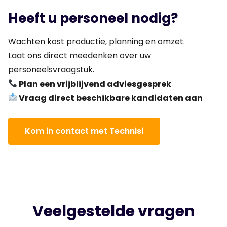
Heeft u personeel nodig?
Wachten kost productie, planning en omzet.
Laat ons direct meedenken over uw
personeelsvraagstuk.
Plan een vrijblijvend adviesgesprek
Vraag direct beschikbare kandidaten aan
Kom in contact met Technisi
Veelgestelde vragen