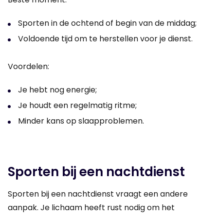
Sporten in de ochtend of begin van de middag;
Voldoende tijd om te herstellen voor je dienst.
Voordelen:
Je hebt nog energie;
Je houdt een regelmatig ritme;
Minder kans op slaapproblemen.
Sporten bij een nachtdienst
Sporten bij een nachtdienst vraagt een andere
aanpak. Je lichaam heeft rust nodig om het