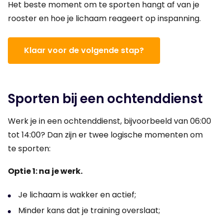
Het beste moment om te sporten hangt af van je
rooster en hoe je lichaam reageert op inspanning.
Klaar voor de volgende stap?
Sporten bij een ochtenddienst
Werk je in een ochtenddienst, bijvoorbeeld van 06:00
tot 14:00? Dan zijn er twee logische momenten om
te sporten:
Optie 1: na je werk.
Je lichaam is wakker en actief;
Minder kans dat je training overslaat;