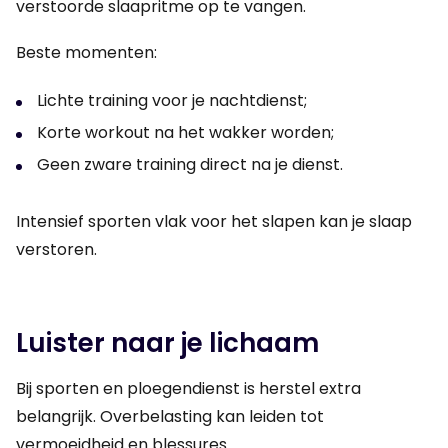
verstoorde slaapritme op te vangen.
Beste momenten:
Lichte training voor je nachtdienst;
Korte workout na het wakker worden;
Geen zware training direct na je dienst.
Intensief sporten vlak voor het slapen kan je slaap
verstoren.
Luister naar je lichaam
Bij sporten en ploegendienst is herstel extra
belangrijk. Overbelasting kan leiden tot
vermoeidheid en blessures.