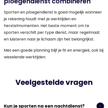
ploegendienst combineren
Sporten en ploegendienst is goed mogelijk wanneer
je rekening houdt met je werktijden en
herstelmomenten. Het beste moment om te
sporten verschilt per type dienst, maar regelmaat
en luisteren naar je lichaam zijn het belangrijkst.
Met een goede planning blijf je fit en energiek, ook bij
wisselende werktijden.
Veelgestelde vragen
Kun je sporten na een nachtdienst?