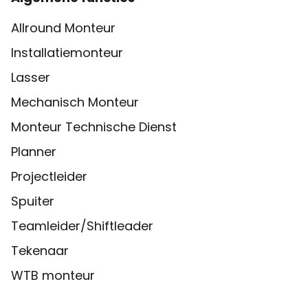
Allround Monteur
Installatiemonteur
Lasser
Mechanisch Monteur
Monteur Technische Dienst
Planner
Projectleider
Spuiter
Teamleider/Shiftleader
Tekenaar
WTB monteur