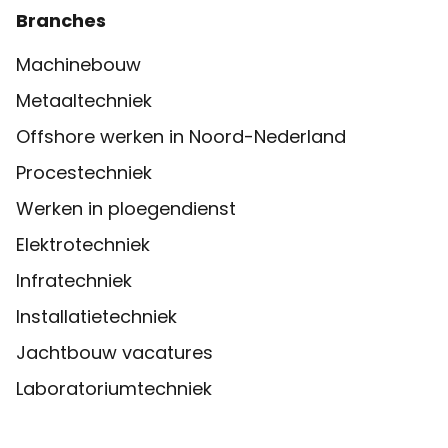
Branches
Machinebouw
Metaaltechniek
Offshore werken in Noord-Nederland
Procestechniek
Werken in ploegendienst
Elektrotechniek
Infratechniek
Installatietechniek
Jachtbouw vacatures
Laboratoriumtechniek