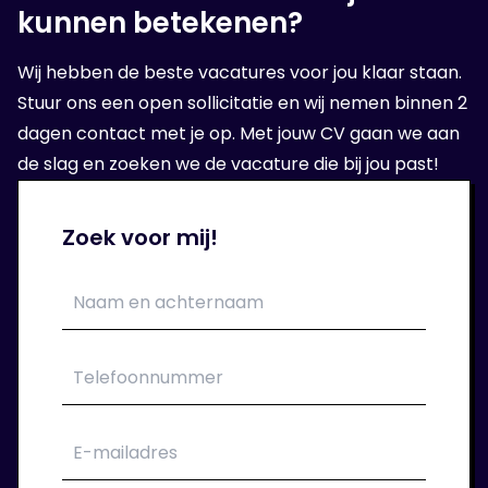
kunnen betekenen?
Wij hebben de beste vacatures voor jou klaar staan.
Stuur ons een open sollicitatie en wij nemen binnen 2
dagen contact met je op. Met jouw CV gaan we aan
de slag en zoeken we de vacature die bij jou past!
Zoek voor mij!