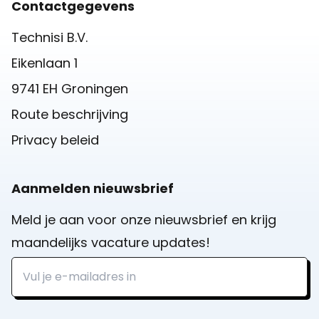
Contactgegevens
Technisi B.V.
Eikenlaan 1
9741 EH Groningen
Route beschrijving
Privacy beleid
Aanmelden nieuwsbrief
Meld je aan voor onze nieuwsbrief en krijg
maandelijks vacature updates!