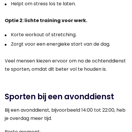
Helpt om stress los te laten.
Optie 2: lichte training voor werk.
Korte workout of stretching;
Zorgt voor een energieke start van de dag.
Veel mensen kiezen ervoor om na de ochtenddienst
te sporten, omdat dit beter vol te houden is.
Sporten bij een avonddienst
Bij een avonddienst, bijvoorbeeld 14:00 tot 22:00, heb
je overdag meer tijd.
Beste moment: