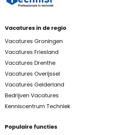
Vacatures in de regio
Vacatures Groningen
Vacatures Friesland
Vacatures Drenthe
Vacatures Overijssel
Vacatures Gelderland
Bedrijven Vacatures
Kenniscentrum Techniek
Populaire functies