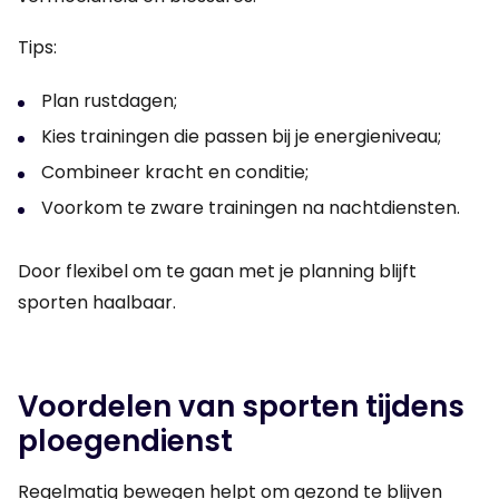
Tips:
Plan rustdagen;
Kies trainingen die passen bij je energieniveau;
Combineer kracht en conditie;
Voorkom te zware trainingen na nachtdiensten.
Door flexibel om te gaan met je planning blijft
sporten haalbaar.
Voordelen van sporten tijdens
ploegendienst
Regelmatig bewegen helpt om gezond te blijven