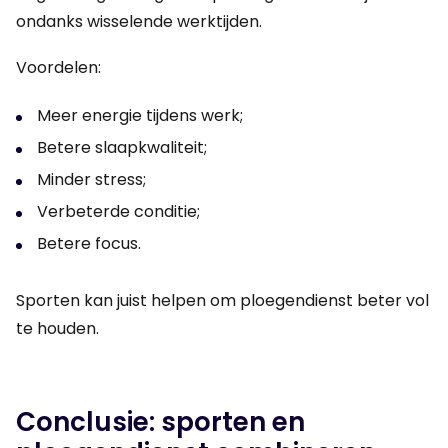
ondanks wisselende werktijden.
Voordelen:
Meer energie tijdens werk;
Betere slaapkwaliteit;
Minder stress;
Verbeterde conditie;
Betere focus.
Sporten kan juist helpen om ploegendienst beter vol
te houden.
Conclusie: sporten en