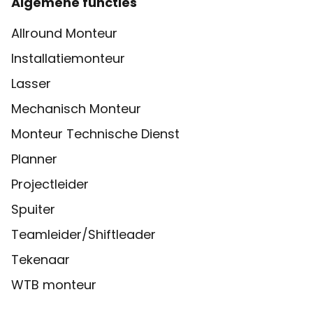
Algemene functies
Allround Monteur
Installatiemonteur
Lasser
Mechanisch Monteur
Monteur Technische Dienst
Planner
Projectleider
Spuiter
Teamleider/Shiftleader
Tekenaar
WTB monteur