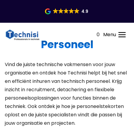
4.9
0
Menu
Personeel
Vind de juiste technische vakmensen voor jouw
organisatie en ontdek hoe Technisi helpt bij het snel
en efficiënt inhuren van technisch personeel. Krijg
inzicht in recruitment, detachering en flexibele
personeelsoplossingen voor functies binnen de
techniek. Ook ontdek je hoe je personeelstekorten
oplost en de juiste specialisten vindt die passen bij
jouw organisatie en projecten.