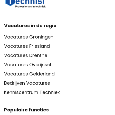
Vacatures in de regio
Vacatures Groningen
Vacatures Friesland
Vacatures Drenthe
Vacatures Overijssel
Vacatures Gelderland
Bedrijven Vacatures
Kenniscentrum Techniek
Populaire functies