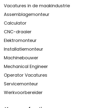
Vacatures in de maakindustrie
Assemblagemonteur
Calculator
CNC-draaier
Elektromonteur
Installatiemonteur
Machinebouwer
Mechanical Engineer
Operator Vacatures
Servicemonteur
Werkvoorbereider