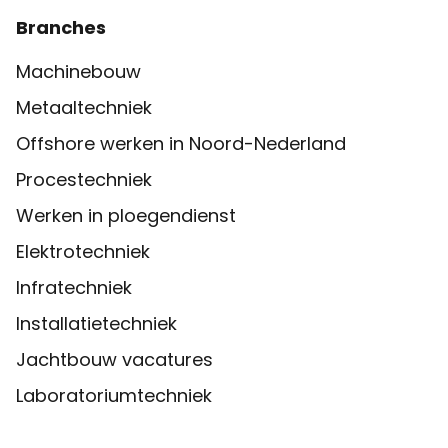
Branches
Machinebouw
Metaaltechniek
Offshore werken in Noord-Nederland
Procestechniek
Werken in ploegendienst
Elektrotechniek
Infratechniek
Installatietechniek
Jachtbouw vacatures
Laboratoriumtechniek