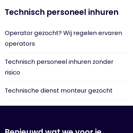
Technisch personeel inhuren
Operator gezocht? Wij regelen ervaren
operators
Technisch personeel inhuren zonder
risico
Technische dienst monteur gezocht
Benieuwd wat we voor je