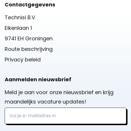
Contactgegevens
Technisi B.V.
Eikenlaan 1
9741 EH Groningen
Route beschrijving
Privacy beleid
Aanmelden nieuwsbrief
Meld je aan voor onze nieuwsbrief en krijg
maandelijks vacature updates!