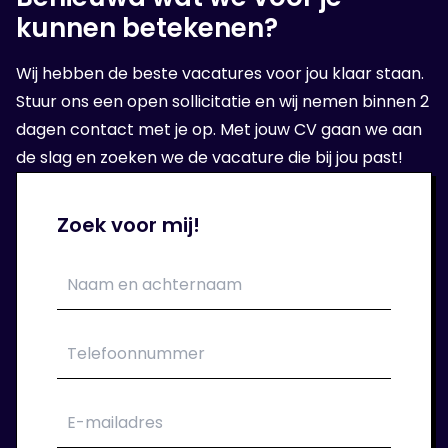
kunnen betekenen?
Wij hebben de beste vacatures voor jou klaar staan.
Stuur ons een open sollicitatie en wij nemen binnen 2
dagen contact met je op. Met jouw CV gaan we aan
de slag en zoeken we de vacature die bij jou past!
Zoek voor mij!