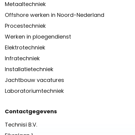
Metaaltechniek
Offshore werken in Noord-Nederland
Procestechniek
Werken in ploegendienst
Elektrotechniek
Infratechniek
Installatietechniek
Jachtbouw vacatures
Laboratoriumtechniek
Contactgegevens
Technisi B.V.