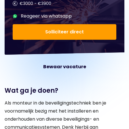
€3000 - €3900
Reageer via whatsapp
Solliciteer direct
Bewaar vacature
Wat ga je doen?
Als monteur in de beveiligingstechniek ben je
voornamelijk bezig met het installeren en
onderhouden van diverse beveiligings- en
communicatiesystemen. Denk hierbij aan