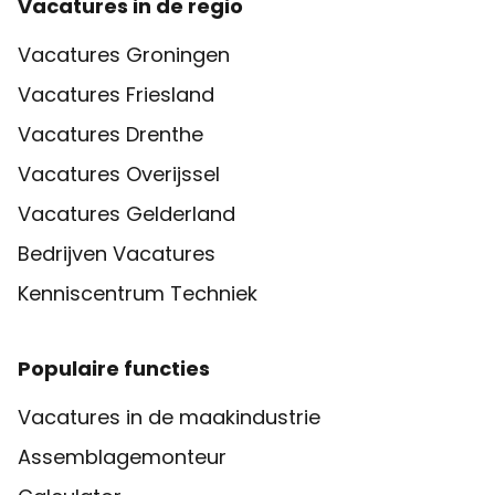
Vacatures in de regio
Vacatures Groningen
Vacatures Friesland
Vacatures Drenthe
Vacatures Overijssel
Vacatures Gelderland
Bedrijven Vacatures
Kenniscentrum Techniek
Populaire functies
Vacatures in de maakindustrie
Assemblagemonteur