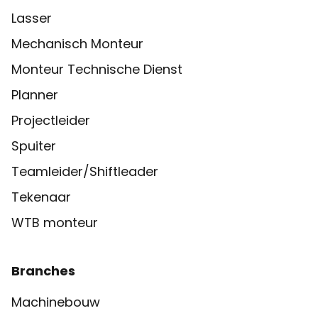
Lasser
Mechanisch Monteur
Monteur Technische Dienst
Planner
Projectleider
Spuiter
Teamleider/Shiftleader
Tekenaar
WTB monteur
Branches
Machinebouw