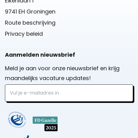
Eikenlaan 1
9741 EH Groningen
Route beschrijving
Privacy beleid
Aanmelden nieuwsbrief
Meld je aan voor onze nieuwsbrief en krijg
maandelijks vacature updates!