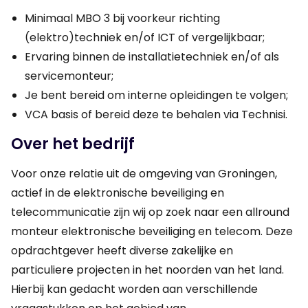
Minimaal MBO 3 bij voorkeur richting
(elektro)techniek en/of ICT of vergelijkbaar;
Ervaring binnen de installatietechniek en/of als
servicemonteur;
Je bent bereid om interne opleidingen te volgen;
VCA basis of bereid deze te behalen via Technisi.
Over het bedrijf
Voor onze relatie uit de omgeving van Groningen,
actief in de elektronische beveiliging en
telecommunicatie zijn wij op zoek naar een allround
monteur elektronische beveiliging en telecom. Deze
opdrachtgever heeft diverse zakelijke en
particuliere projecten in het noorden van het land.
Hierbij kan gedacht worden aan verschillende