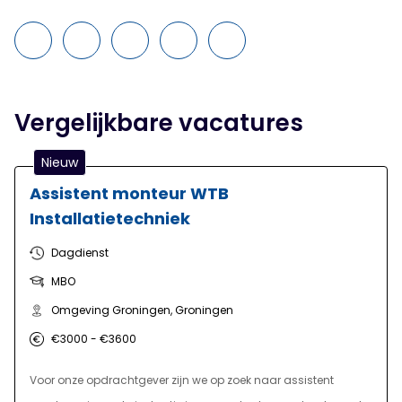
Vergelijkbare vacatures
Nieuw
Assistent monteur WTB
Installatietechniek
Dagdienst
MBO
Omgeving Groningen, Groningen
€3000 - €3600
Voor onze opdrachtgever zijn we op zoek naar assistent