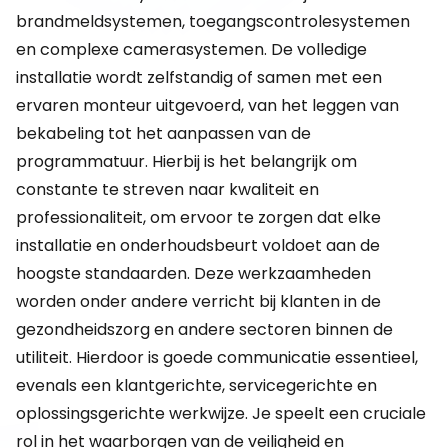
brandmeldsystemen, toegangscontrolesystemen
en complexe camerasystemen. De volledige
installatie wordt zelfstandig of samen met een
ervaren monteur uitgevoerd, van het leggen van
bekabeling tot het aanpassen van de
programmatuur. Hierbij is het belangrijk om
constante te streven naar kwaliteit en
professionaliteit, om ervoor te zorgen dat elke
installatie en onderhoudsbeurt voldoet aan de
hoogste standaarden. Deze werkzaamheden
worden onder andere verricht bij klanten in de
gezondheidszorg en andere sectoren binnen de
utiliteit. Hierdoor is goede communicatie essentieel,
evenals een klantgerichte, servicegerichte en
oplossingsgerichte werkwijze. Je speelt een cruciale
rol in het waarborgen van de veiligheid en