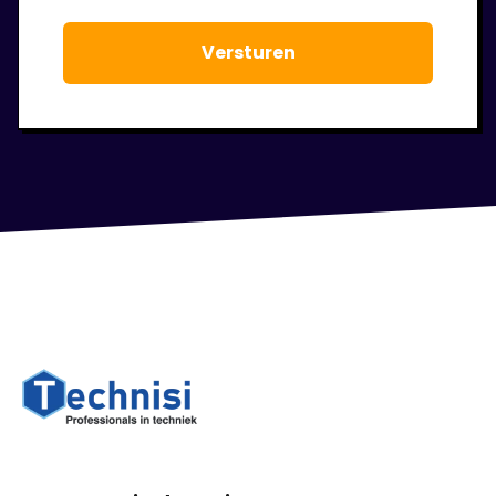
te laten staan.