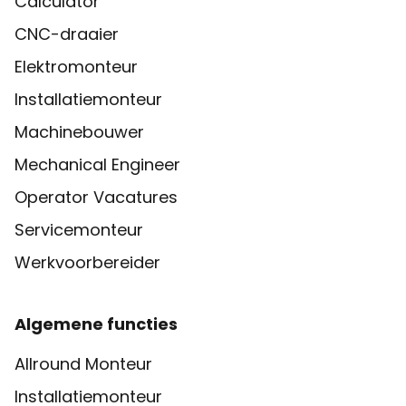
Calculator
CNC-draaier
Elektromonteur
Installatiemonteur
Machinebouwer
Mechanical Engineer
Operator Vacatures
Servicemonteur
Werkvoorbereider
Algemene functies
Allround Monteur
Installatiemonteur