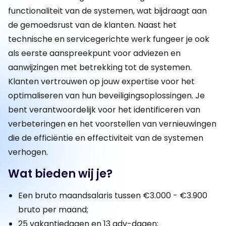
functionaliteit van de systemen, wat bijdraagt aan
de gemoedsrust van de klanten. Naast het
technische en servicegerichte werk fungeer je ook
als eerste aanspreekpunt voor adviezen en
aanwijzingen met betrekking tot de systemen.
Klanten vertrouwen op jouw expertise voor het
optimaliseren van hun beveiligingsoplossingen. Je
bent verantwoordelijk voor het identificeren van
verbeteringen en het voorstellen van vernieuwingen
die de efficiëntie en effectiviteit van de systemen
verhogen.
Wat bieden wij je?
Een bruto maandsalaris tussen €3.000 - €3.900
bruto per maand;
25 vakantiedagen en 13 adv-dagen;