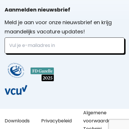
Aanmelden nieuwsbrief
Meld je aan voor onze nieuwsbrief en krijg
maandelijks vacature updates!
Algemene
Downloads
Privacybeleid
voorwaarden
Technisi