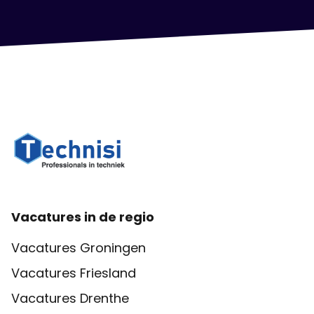
Vacatures in de regio
Vacatures Groningen
Vacatures Friesland
Vacatures Drenthe