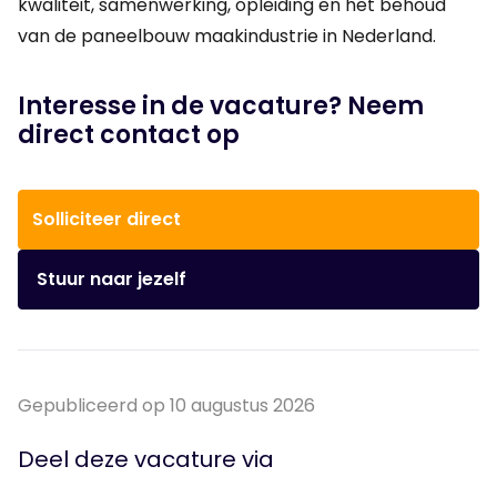
kwaliteit, samenwerking, opleiding en het behoud
van de paneelbouw maakindustrie in Nederland.
Interesse in de vacature? Neem
direct contact op
Solliciteer direct
Stuur naar jezelf
Gepubliceerd op 10 augustus 2026
Deel deze vacature via