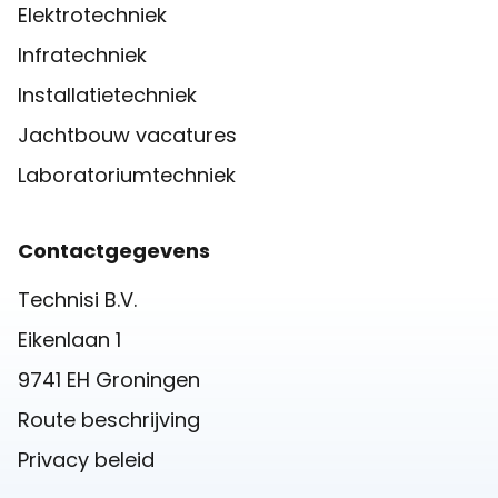
Elektrotechniek
Infratechniek
Installatietechniek
Jachtbouw vacatures
Laboratoriumtechniek
Contactgegevens
Technisi B.V.
Eikenlaan 1
9741 EH Groningen
Route beschrijving
Privacy beleid