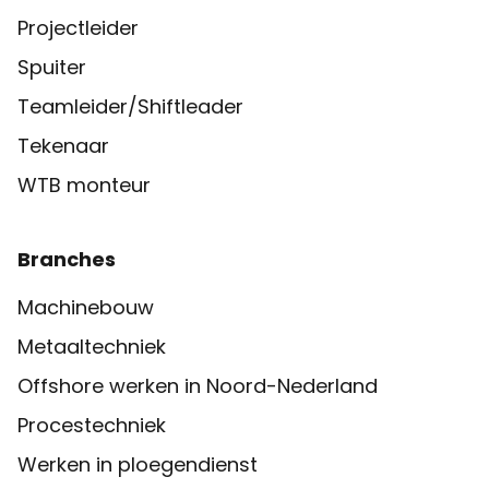
Projectleider
Spuiter
Teamleider/Shiftleader
Tekenaar
WTB monteur
Branches
Machinebouw
Metaaltechniek
Offshore werken in Noord-Nederland
Procestechniek
Werken in ploegendienst