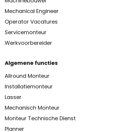
Machinebouwer
Mechanical Engineer
Operator Vacatures
Servicemonteur
Werkvoorbereider
Algemene functies
Allround Monteur
Installatiemonteur
Lasser
Mechanisch Monteur
Monteur Technische Dienst
Planner