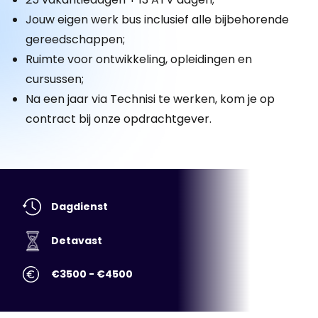
Jouw eigen werk bus inclusief alle bijbehorende
gereedschappen;
Ruimte voor ontwikkeling, opleidingen en
cursussen;
Na een jaar via Technisi te werken, kom je op
contract bij onze opdrachtgever.
Dagdienst
Detavast
€3500 - €4500