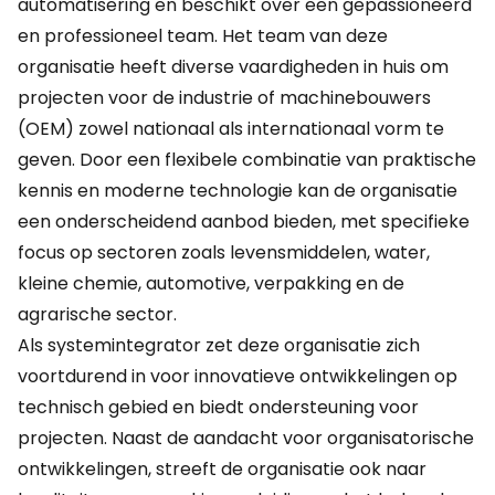
automatisering en beschikt over een gepassioneerd
en professioneel team. Het team van deze
organisatie heeft diverse vaardigheden in huis om
projecten voor de industrie of machinebouwers
(OEM) zowel nationaal als internationaal vorm te
geven. Door een flexibele combinatie van praktische
kennis en moderne technologie kan de organisatie
een onderscheidend aanbod bieden, met specifieke
focus op sectoren zoals levensmiddelen, water,
kleine chemie, automotive, verpakking en de
agrarische sector.
Als systemintegrator zet deze organisatie zich
voortdurend in voor innovatieve ontwikkelingen op
technisch gebied en biedt ondersteuning voor
projecten. Naast de aandacht voor organisatorische
ontwikkelingen, streeft de organisatie ook naar