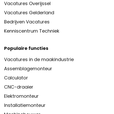
Vacatures Overijssel
Vacatures Gelderland
Bedrijven Vacatures
Kenniscentrum Techniek
Populaire functies
Vacatures in de maakindustrie
Assemblagemonteur
Calculator
CNC-draaier
Elektromonteur
Installatiemonteur