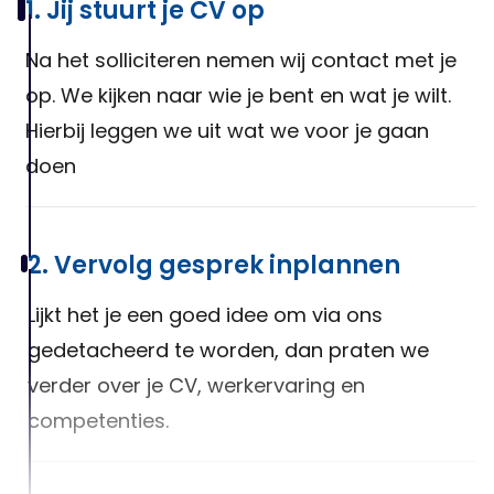
1. Jij stuurt je CV op
Na het solliciteren nemen wij contact met je
op. We kijken naar wie je bent en wat je wilt.
Hierbij leggen we uit wat we voor je gaan
doen
2. Vervolg gesprek inplannen
Lijkt het je een goed idee om via ons
gedetacheerd te worden, dan praten we
verder over je CV, werkervaring en
competenties.