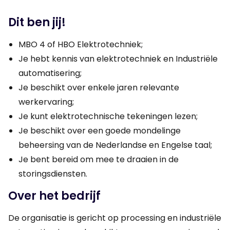
Dit ben jij!
MBO 4 of HBO Elektrotechniek;
Je hebt kennis van elektrotechniek en Industriële
automatisering;
Je beschikt over enkele jaren relevante
werkervaring;
Je kunt elektrotechnische tekeningen lezen;
Je beschikt over een goede mondelinge
beheersing van de Nederlandse en Engelse taal;
Je bent bereid om mee te draaien in de
storingsdiensten.
Over het bedrijf
De organisatie is gericht op processing en industriële