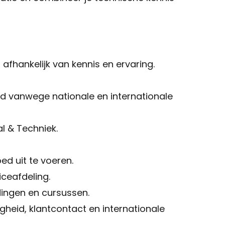
afhankelijk van kennis en ervaring.
d vanwege nationale en internationale
 & Techniek.
ed uit te voeren.
ceafdeling.
dingen en cursussen.
gheid, klantcontact en internationale