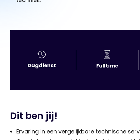
Dagdienst
Fulltime
Dit ben jij!
Ervaring in een vergelijkbare technische serv