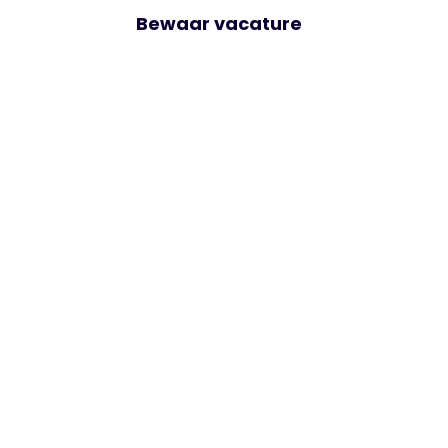
Bewaar vacature