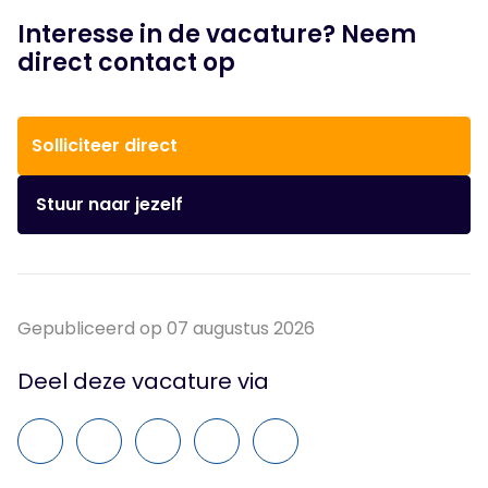
Interesse in de vacature? Neem
direct contact op
Solliciteer direct
Stuur naar jezelf
Gepubliceerd op 07 augustus 2026
Deel deze vacature via