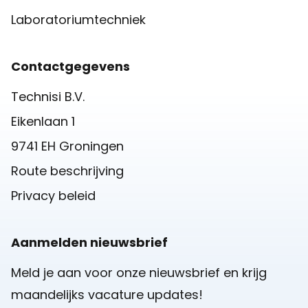
Laboratoriumtechniek
Contactgegevens
Technisi B.V.
Eikenlaan 1
9741 EH Groningen
Route beschrijving
Privacy beleid
Aanmelden nieuwsbrief
Meld je aan voor onze nieuwsbrief en krijg
maandelijks vacature updates!