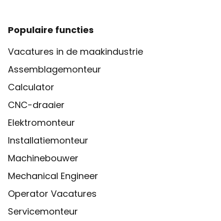
Populaire functies
Vacatures in de maakindustrie
Assemblagemonteur
Calculator
CNC-draaier
Elektromonteur
Installatiemonteur
Machinebouwer
Mechanical Engineer
Operator Vacatures
Servicemonteur