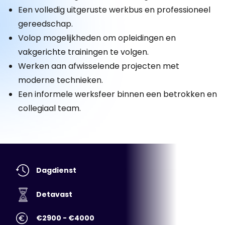
Een volledig uitgeruste werkbus en professioneel
gereedschap.
Volop mogelijkheden om opleidingen en
vakgerichte trainingen te volgen.
Werken aan afwisselende projecten met
moderne technieken.
Een informele werksfeer binnen een betrokken en
collegiaal team.
Dagdienst
Detavast
€2900 - €4000