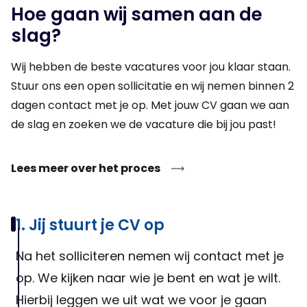
Hoe gaan wij samen aan de
slag?
Wij hebben de beste vacatures voor jou klaar staan.
Stuur ons een open sollicitatie en wij nemen binnen 2
dagen contact met je op. Met jouw CV gaan we aan
de slag en zoeken we de vacature die bij jou past!
Lees meer over het proces
1. Jij stuurt je CV op
Na het solliciteren nemen wij contact met je
op. We kijken naar wie je bent en wat je wilt.
Hierbij leggen we uit wat we voor je gaan