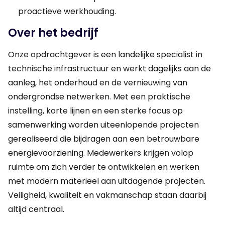
proactieve werkhouding.
Over het bedrijf
Onze opdrachtgever is een landelijke specialist in
technische infrastructuur en werkt dagelijks aan de
aanleg, het onderhoud en de vernieuwing van
ondergrondse netwerken. Met een praktische
instelling, korte lijnen en een sterke focus op
samenwerking worden uiteenlopende projecten
gerealiseerd die bijdragen aan een betrouwbare
energievoorziening. Medewerkers krijgen volop
ruimte om zich verder te ontwikkelen en werken
met modern materieel aan uitdagende projecten.
Veiligheid, kwaliteit en vakmanschap staan daarbij
altijd centraal.