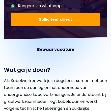
Reageer via whatsapp
Solliciteer direct
Bewaar vacature
Wat ga je doen?
Als Kabelwerker werk je in dagdienst samen met een
team aan de aanleg en het onderhoud van
ondergrondse kabelverbindingen. Je ondersteunt bij
graafwerkzaamheden, legt kabels aan en werkt
volgens technische tekeningen en duidelijke