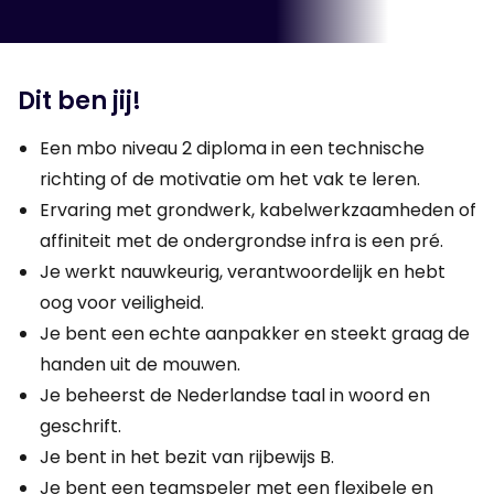
Dit ben jij!
Een mbo niveau 2 diploma in een technische
richting of de motivatie om het vak te leren.
Ervaring met grondwerk, kabelwerkzaamheden of
affiniteit met de ondergrondse infra is een pré.
Je werkt nauwkeurig, verantwoordelijk en hebt
oog voor veiligheid.
Je bent een echte aanpakker en steekt graag de
handen uit de mouwen.
Je beheerst de Nederlandse taal in woord en
geschrift.
Je bent in het bezit van rijbewijs B.
Je bent een teamspeler met een flexibele en