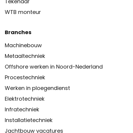
Tekenaar
WTB monteur
Branches
Machinebouw
Metaaltechniek
Offshore werken in Noord-Nederland
Procestechniek
Werken in ploegendienst
Elektrotechniek
Infratechniek
Installatietechniek
Jachtbouw vacatures