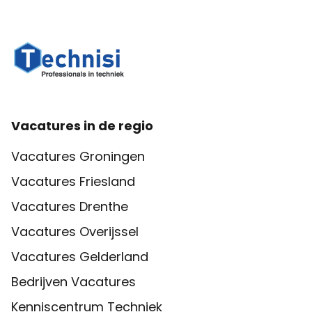
Vacatures in de regio
Vacatures Groningen
Vacatures Friesland
Vacatures Drenthe
Vacatures Overijssel
Vacatures Gelderland
Bedrijven Vacatures
Kenniscentrum Techniek