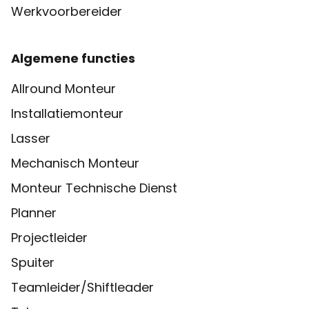
Werkvoorbereider
Algemene functies
Allround Monteur
Installatiemonteur
Lasser
Mechanisch Monteur
Monteur Technische Dienst
Planner
Projectleider
Spuiter
Teamleider/Shiftleader