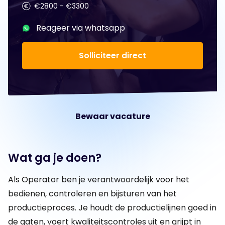
€2800 - €3300
Reageer via whatsapp
Solliciteer direct
Bewaar vacature
Wat ga je doen?
Als Operator ben je verantwoordelijk voor het
bedienen, controleren en bijsturen van het
productieproces. Je houdt de productielijnen goed in
de gaten, voert kwaliteitscontroles uit en grijpt in