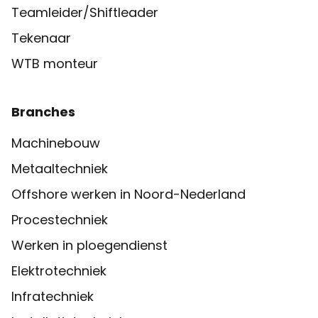
Teamleider/Shiftleader
Tekenaar
WTB monteur
Branches
Machinebouw
Metaaltechniek
Offshore werken in Noord-Nederland
Procestechniek
Werken in ploegendienst
Elektrotechniek
Infratechniek