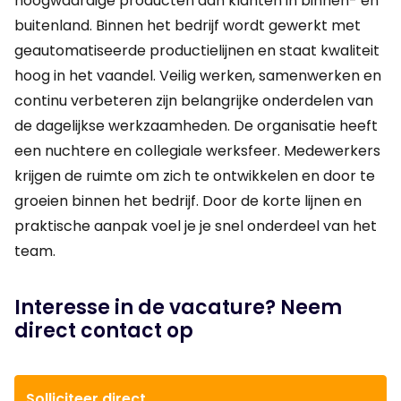
hoogwaardige producten aan klanten in binnen- en
buitenland. Binnen het bedrijf wordt gewerkt met
geautomatiseerde productielijnen en staat kwaliteit
hoog in het vaandel. Veilig werken, samenwerken en
continu verbeteren zijn belangrijke onderdelen van
de dagelijkse werkzaamheden. De organisatie heeft
een nuchtere en collegiale werksfeer. Medewerkers
krijgen de ruimte om zich te ontwikkelen en door te
groeien binnen het bedrijf. Door de korte lijnen en
praktische aanpak voel je je snel onderdeel van het
team.
Interesse in de vacature? Neem
direct contact op
Solliciteer direct