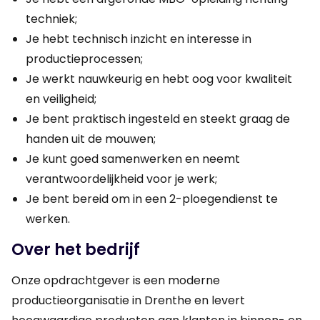
techniek;
Je hebt technisch inzicht en interesse in
productieprocessen;
Je werkt nauwkeurig en hebt oog voor kwaliteit
en veiligheid;
Je bent praktisch ingesteld en steekt graag de
handen uit de mouwen;
Je kunt goed samenwerken en neemt
verantwoordelijkheid voor je werk;
Je bent bereid om in een 2-ploegendienst te
werken.
Over het bedrijf
Onze opdrachtgever is een moderne
productieorganisatie in Drenthe en levert