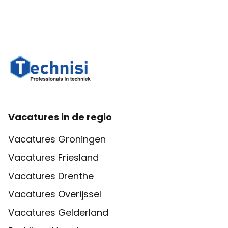
Vacatures in de regio
Vacatures Groningen
Vacatures Friesland
Vacatures Drenthe
Vacatures Overijssel
Vacatures Gelderland