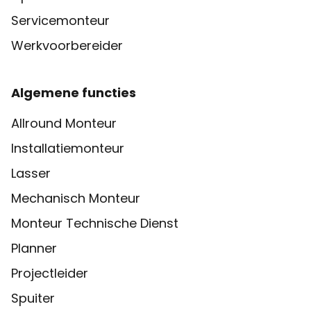
Servicemonteur
Werkvoorbereider
Algemene functies
Allround Monteur
Installatiemonteur
Lasser
Mechanisch Monteur
Monteur Technische Dienst
Planner
Projectleider
Spuiter