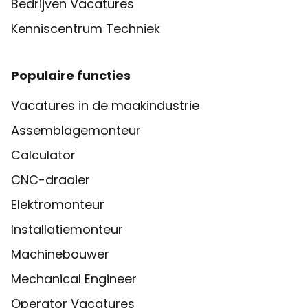
Bedrijven Vacatures
Kenniscentrum Techniek
Populaire functies
Vacatures in de maakindustrie
Assemblagemonteur
Calculator
CNC-draaier
Elektromonteur
Installatiemonteur
Machinebouwer
Mechanical Engineer
Operator Vacatures