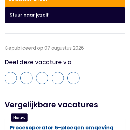
Stuur naar jezelf
Gepubliceerd op 07 augustus 2026
Deel deze vacature via
Vergelijkbare vacatures
Nieuw
Procesoperator 5-ploegen omgeving