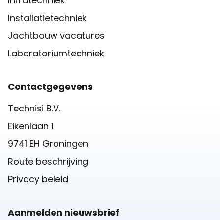
Infratechniek
Installatietechniek
Jachtbouw vacatures
Laboratoriumtechniek
Contactgegevens
Technisi B.V.
Eikenlaan 1
9741 EH Groningen
Route beschrijving
Privacy beleid
Aanmelden nieuwsbrief