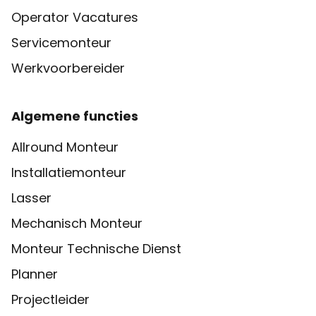
Operator Vacatures
Servicemonteur
Werkvoorbereider
Algemene functies
Allround Monteur
Installatiemonteur
Lasser
Mechanisch Monteur
Monteur Technische Dienst
Planner
Projectleider