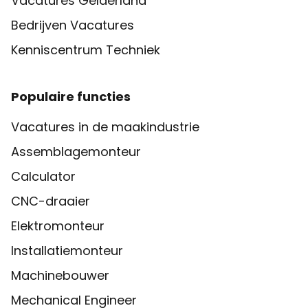
Vacatures Gelderland
Bedrijven Vacatures
Kenniscentrum Techniek
Populaire functies
Vacatures in de maakindustrie
Assemblagemonteur
Calculator
CNC-draaier
Elektromonteur
Installatiemonteur
Machinebouwer
Mechanical Engineer