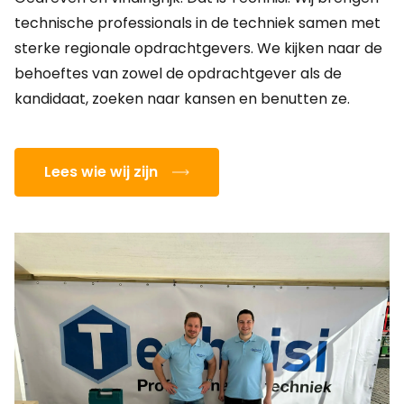
technische professionals in de techniek samen met
sterke regionale opdrachtgevers. We kijken naar de
behoeftes van zowel de opdrachtgever als de
kandidaat, zoeken naar kansen en benutten ze.
Lees wie wij zijn