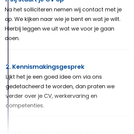
Na het solliciteren nemen wij contact met je
op. We kijken naar wie je bent en wat je wilt.
Hierbij leggen we uit wat we voor je gaan
doen.
2. Kennismakingsgesprek
Lijkt het je een goed idee om via ons
gedetacheerd te worden, dan praten we
verder over je CV, werkervaring en
competenties.