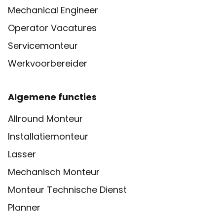
Mechanical Engineer
Operator Vacatures
Servicemonteur
Werkvoorbereider
Algemene functies
Allround Monteur
Installatiemonteur
Lasser
Mechanisch Monteur
Monteur Technische Dienst
Planner