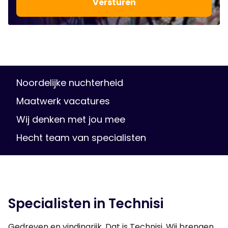
Noordelijke nuchterheid
Maatwerk vacatures
Wij denken met jou mee
Hecht team van specialisten
Specialisten in Technisi
Gedreven en vindingrijk. Dat is Technisi. Wij brengen