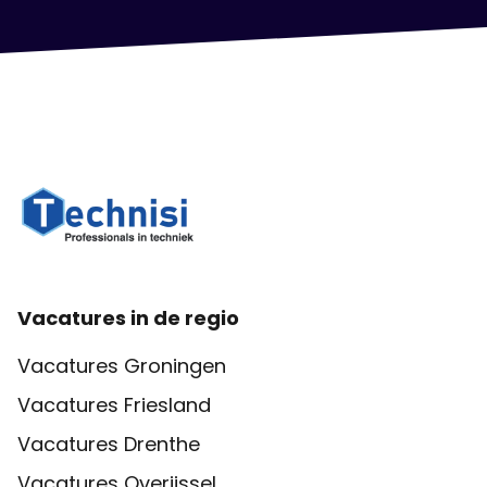
Vacatures in de regio
Vacatures Groningen
Vacatures Friesland
Vacatures Drenthe
Vacatures Overijssel