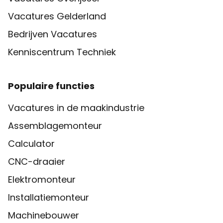
Vacatures Gelderland
Bedrijven Vacatures
Kenniscentrum Techniek
Populaire functies
Vacatures in de maakindustrie
Assemblagemonteur
Calculator
CNC-draaier
Elektromonteur
Installatiemonteur
Machinebouwer