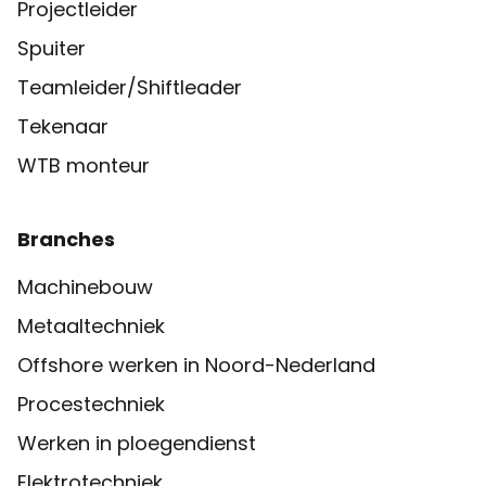
Projectleider
Spuiter
Teamleider/Shiftleader
Tekenaar
WTB monteur
Branches
Machinebouw
Metaaltechniek
Offshore werken in Noord-Nederland
Procestechniek
Werken in ploegendienst
Elektrotechniek