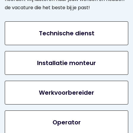
de vacature die het beste bij je past!
Technische dienst
Installatie monteur
Werkvoorbereider
Operator