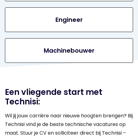
Engineer
Machinebouwer
Een vliegende start met
Technisi:
Wil jij jouw carrière naar nieuwe hoogten brengen? Bij
Technisi vind je de beste technische vacatures op
maat. Stuur je CV en solliciteer direct bij Technisi –