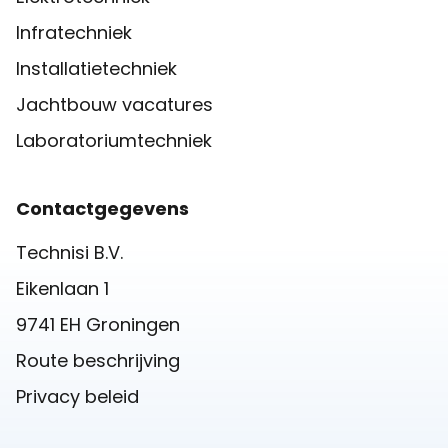
Infratechniek
Installatietechniek
Jachtbouw vacatures
Laboratoriumtechniek
Contactgegevens
Technisi B.V.
Eikenlaan 1
9741 EH Groningen
Route beschrijving
Privacy beleid