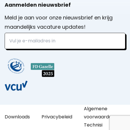
Aanmelden nieuwsbrief
Meld je aan voor onze nieuwsbrief en krijg
maandelijks vacature updates!
Algemene
Downloads
Privacybeleid
voorwaarden
Technisi