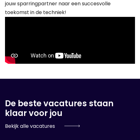
jouw sparringpartner naar een succesvolle
toekomst in de techniek!
De beste vacatures staan
klaar voor jou
Bekijk alle vacatures