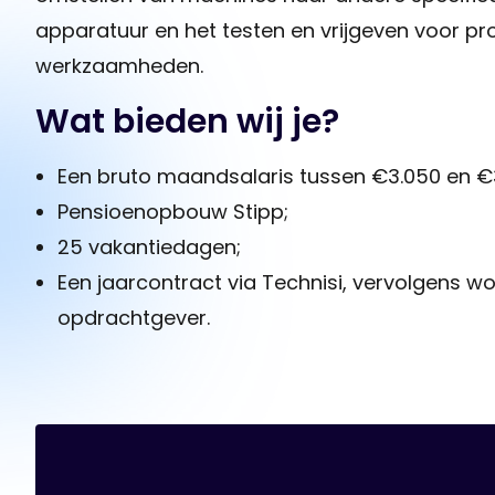
apparatuur en het testen en vrijgeven voor p
werkzaamheden.
Wat bieden wij je?
Een bruto maandsalaris tussen €3.050 en €3.
Pensioenopbouw Stipp;
25 vakantiedagen;
Een jaarcontract via Technisi, vervolgens 
opdrachtgever.