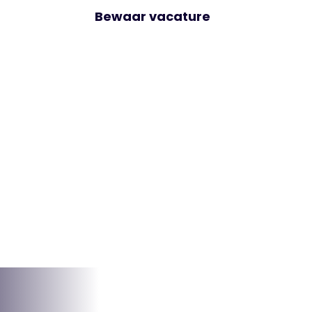
Bewaar vacature