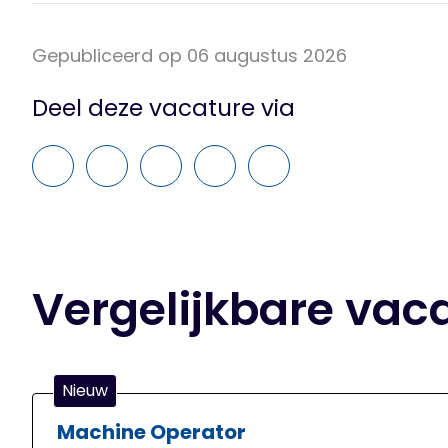
Gepubliceerd op 06 augustus 2026
Deel deze vacature via
Vergelijkbare vac
Nieuw
Machine Operator