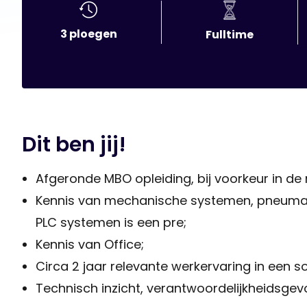
3 ploegen
Fulltime
Dit ben jij!
Afgeronde MBO opleiding, bij voorkeur in de
Kennis van mechanische systemen, pneumati
PLC systemen is een pre;
Kennis van Office;
Circa 2 jaar relevante werkervaring in een so
Technisch inzicht, verantwoordelijkheidsgevoe