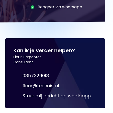
Reageer via whatsapp
Kan ik je verder helpen?
Fleur Carpenter
Consultant
0857326018
fleur@technisi.nl
Stuur mij bericht op whatsapp