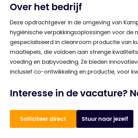
Over het bedrijf
Deze opdrachtgever in de omgeving van Kampe
hygiënische verpakkingsoplossingen voor de m
gespecialiseerd in cleanroom productie van 
maatlepels, die voldoen aan strenge kwaliteit
voeding en babyvoeding. Ze bieden innovatiev
inclusief co-ontwikkeling en productie, voor
Interesse in de vacature? 
Solliciteer direct
Stuur naar jezelf