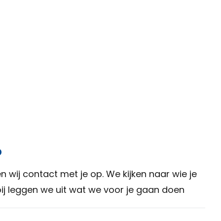
p
n wij contact met je op. We kijken naar wie je
rbij leggen we uit wat we voor je gaan doen