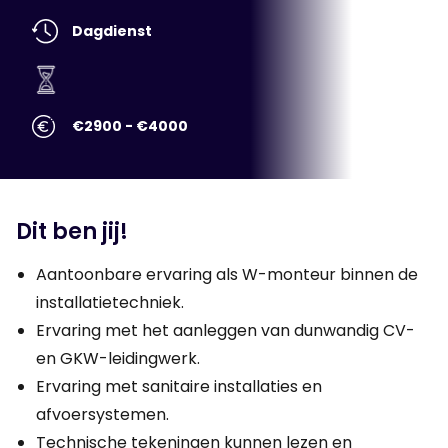
Dagdienst
€2900 - €4000
Dit ben jij!
Aantoonbare ervaring als W-monteur binnen de
installatietechniek.
Ervaring met het aanleggen van dunwandig CV-
en GKW-leidingwerk.
Ervaring met sanitaire installaties en
afvoersystemen.
Technische tekeningen kunnen lezen en