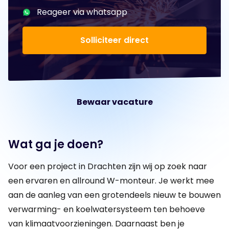
Reageer via whatsapp
Solliciteer direct
Bewaar vacature
Wat ga je doen?
Voor een project in Drachten zijn wij op zoek naar
een ervaren en allround W-monteur. Je werkt mee
aan de aanleg van een grotendeels nieuw te bouwen
verwarming- en koelwatersysteem ten behoeve
van klimaatvoorzieningen. Daarnaast ben je