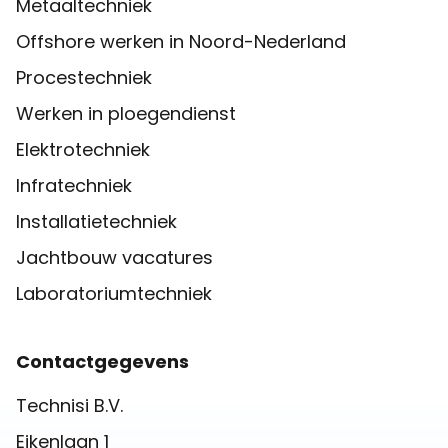
Metaaltechniek
Offshore werken in Noord-Nederland
Procestechniek
Werken in ploegendienst
Elektrotechniek
Infratechniek
Installatietechniek
Jachtbouw vacatures
Laboratoriumtechniek
Contactgegevens
Technisi B.V.
Eikenlaan 1