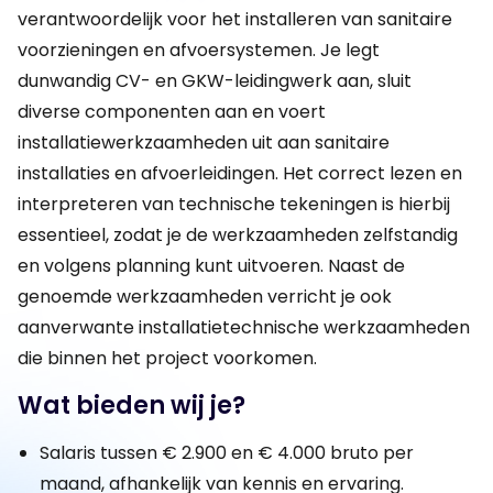
verantwoordelijk voor het installeren van sanitaire
voorzieningen en afvoersystemen. Je legt
dunwandig CV- en GKW-leidingwerk aan, sluit
diverse componenten aan en voert
installatiewerkzaamheden uit aan sanitaire
installaties en afvoerleidingen. Het correct lezen en
interpreteren van technische tekeningen is hierbij
essentieel, zodat je de werkzaamheden zelfstandig
en volgens planning kunt uitvoeren. Naast de
genoemde werkzaamheden verricht je ook
aanverwante installatietechnische werkzaamheden
die binnen het project voorkomen.
Wat bieden wij je?
Salaris tussen € 2.900 en € 4.000 bruto per
maand, afhankelijk van kennis en ervaring.