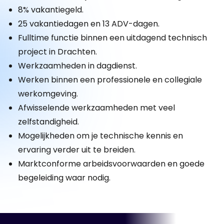
8% vakantiegeld.
25 vakantiedagen en 13 ADV-dagen.
Fulltime functie binnen een uitdagend technisch
project in Drachten.
Werkzaamheden in dagdienst.
Werken binnen een professionele en collegiale
werkomgeving.
Afwisselende werkzaamheden met veel
zelfstandigheid.
Mogelijkheden om je technische kennis en
ervaring verder uit te breiden.
Marktconforme arbeidsvoorwaarden en goede
begeleiding waar nodig.