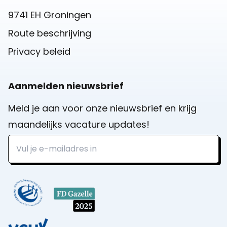
9741 EH Groningen
Route beschrijving
Privacy beleid
Aanmelden nieuwsbrief
Meld je aan voor onze nieuwsbrief en krijg
maandelijks vacature updates!