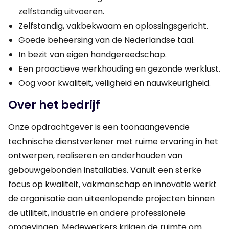
zelfstandig uitvoeren.
Zelfstandig, vakbekwaam en oplossingsgericht.
Goede beheersing van de Nederlandse taal.
In bezit van eigen handgereedschap.
Een proactieve werkhouding en gezonde werklust.
Oog voor kwaliteit, veiligheid en nauwkeurigheid.
Over het bedrijf
Onze opdrachtgever is een toonaangevende
technische dienstverlener met ruime ervaring in het
ontwerpen, realiseren en onderhouden van
gebouwgebonden installaties. Vanuit een sterke
focus op kwaliteit, vakmanschap en innovatie werkt
de organisatie aan uiteenlopende projecten binnen
de utiliteit, industrie en andere professionele
omgevingen. Medewerkers krijgen de ruimte om