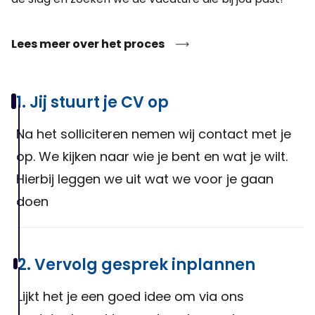
Lees meer over het proces
1. Jij stuurt je CV op
Na het solliciteren nemen wij contact met je
op. We kijken naar wie je bent en wat je wilt.
Hierbij leggen we uit wat we voor je gaan
doen
2. Vervolg gesprek inplannen
Lijkt het je een goed idee om via ons