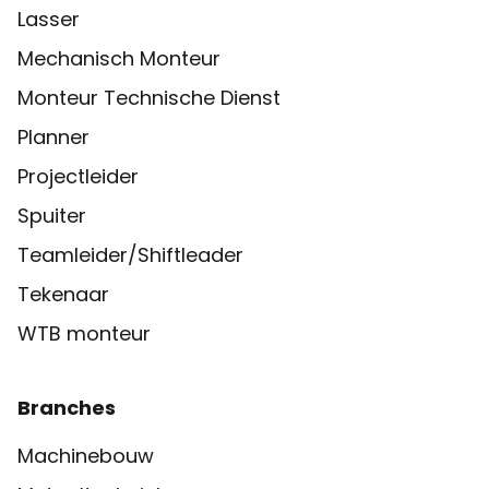
Lasser
Mechanisch Monteur
Monteur Technische Dienst
Planner
Projectleider
Spuiter
Teamleider/Shiftleader
Tekenaar
WTB monteur
Branches
Machinebouw