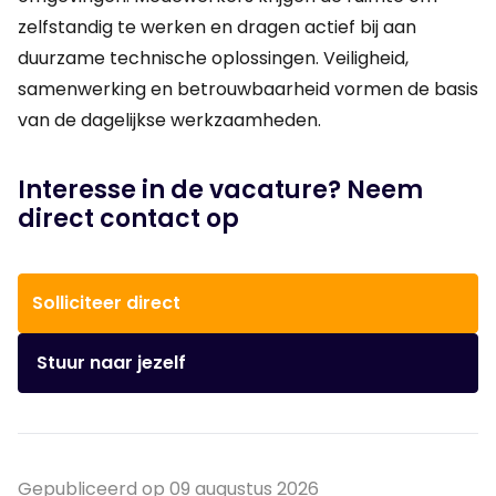
zelfstandig te werken en dragen actief bij aan
duurzame technische oplossingen. Veiligheid,
samenwerking en betrouwbaarheid vormen de basis
van de dagelijkse werkzaamheden.
Interesse in de vacature? Neem
direct contact op
Solliciteer direct
Stuur naar jezelf
Gepubliceerd op 09 augustus 2026