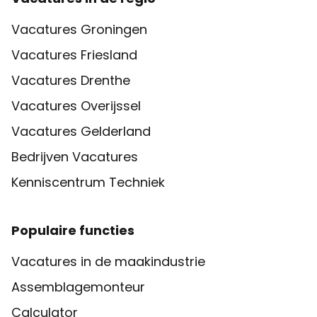
Vacatures Groningen
Vacatures Friesland
Vacatures Drenthe
Vacatures Overijssel
Vacatures Gelderland
Bedrijven Vacatures
Kenniscentrum Techniek
Populaire functies
Vacatures in de maakindustrie
Assemblagemonteur
Calculator