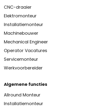
CNC-draaier
Elektromonteur
Installatiemonteur
Machinebouwer
Mechanical Engineer
Operator Vacatures
Servicemonteur
Werkvoorbereider
Algemene functies
Allround Monteur
Installatiemonteur