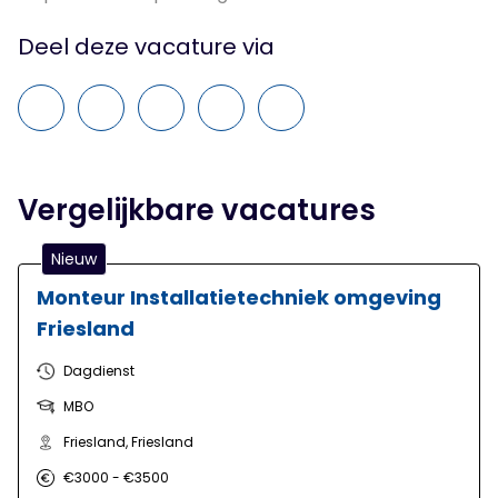
Deel deze vacature via
Vergelijkbare vacatures
Nieuw
Monteur Installatietechniek omgeving
Friesland
Dagdienst
MBO
Friesland, Friesland
€3000 - €3500