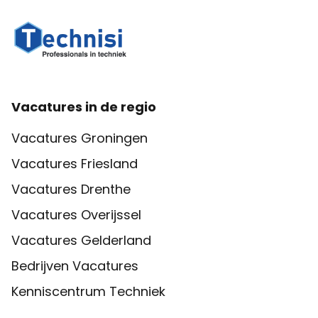
Vacatures in de regio
Vacatures Groningen
Vacatures Friesland
Vacatures Drenthe
Vacatures Overijssel
Vacatures Gelderland
Bedrijven Vacatures
Kenniscentrum Techniek