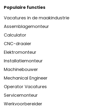
Populaire functies
Vacatures in de maakindustrie
Assemblagemonteur
Calculator
CNC-draaier
Elektromonteur
Installatiemonteur
Machinebouwer
Mechanical Engineer
Operator Vacatures
Servicemonteur
Werkvoorbereider