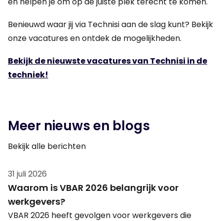
en helpen je om op de juiste plek terecht te komen.
Benieuwd waar jij via Technisi aan de slag kunt? Bekijk
onze vacatures en ontdek de mogelijkheden.
Bekijk de nieuwste vacatures van Technisi in de
techniek!
Meer nieuws en blogs
Bekijk alle berichten
31 juli 2026
Waarom is VBAR 2026 belangrijk voor
werkgevers?
VBAR 2026 heeft gevolgen voor werkgevers die