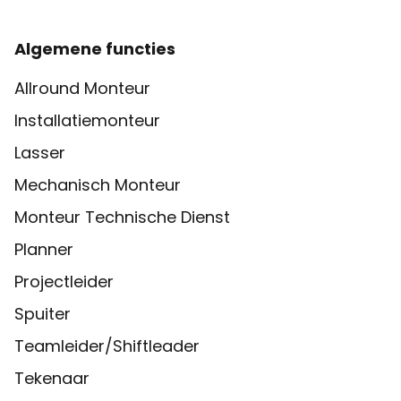
Algemene functies
Allround Monteur
Installatiemonteur
Lasser
Mechanisch Monteur
Monteur Technische Dienst
Planner
Projectleider
Spuiter
Teamleider/Shiftleader
Tekenaar