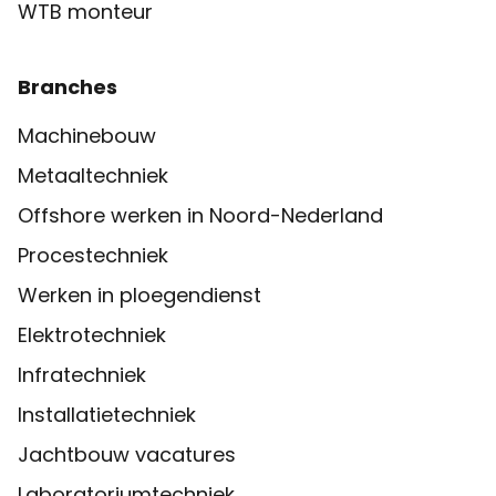
WTB monteur
Branches
Machinebouw
Metaaltechniek
Offshore werken in Noord-Nederland
Procestechniek
Werken in ploegendienst
Elektrotechniek
Infratechniek
Installatietechniek
Jachtbouw vacatures
Laboratoriumtechniek