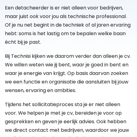
Een detacheerder is er niet alleen voor bedrijven,
maar juist ook voor jou als technische professional.
Of je nu net begint in de techniek of al jaren ervaring
hebt: soms is het lastig om te bepalen welke baan
écht bij je past.
Bij Technisi kijken we daarom verder dan alleen je cv.
We willen weten wie jij bent, waar je goed in bent en
waar je energie van krijgt. Op basis daarvan zoeken
we een functie en organisatie die aansluiten bij jouw
wensen, ervaring en ambities.
Tijdens het sollicitatieproces sta je er niet alleen
voor. We helpen je met je cv, bereiden je voor op
gesprekken en geven je eerlijk advies. Ook hebben
we direct contact met bedrijven, waardoor we jouw