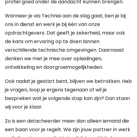
profiel goed onder de aandacht kunnen brengen.
Wanneer je via Technisi aan de slag gaat, ben je bij
ons in dienst en werk je bij één van onze
opdrachtgevers. Dat geeft je zekerheid, maar ook
de kans om ervaring op te doen binnen
verschillende technische omgevingen. Daarnaast
denken we met je mee over opleidingen,
ontwikkeling en doorgroeimogelijkheden.
Ook nadat je gestart bent, blijven we betrokken. Heb
je vragen, loop je ergens tegenaan of wil je
bespreken wat je volgende stap kan zijn? Dan staan
wij voor je klaar.
Zo is een detacheerder meer dan alleen iemand die
een baan voor je regelt. We zijn jouw partner in werk