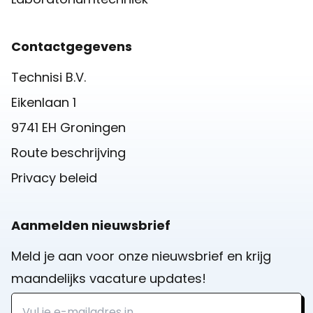
Contactgegevens
Technisi B.V.
Eikenlaan 1
9741 EH Groningen
Route beschrijving
Privacy beleid
Aanmelden nieuwsbrief
Meld je aan voor onze nieuwsbrief en krijg
maandelijks vacature updates!