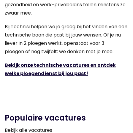
gezondheid en werk-privébalans tellen minstens zo
zwaar mee.
Bij Technisi helpen we je graag bij het vinden van een
technische baan die past bij jouw wensen. Of je nu
liever in 2 ploegen werkt, openstaat voor 3
ploegen of nog twijfelt: we denken met je mee.
Bekijk onze technische vacatures en ontdek
welke ploegendienst bij jou past!
Populaire vacatures
Bekijk alle vacatures