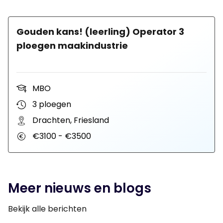
Gouden kans! (leerling) Operator 3
ploegen maakindustrie
MBO
3 ploegen
Drachten, Friesland
€3100 - €3500
Meer nieuws en blogs
Bekijk alle berichten