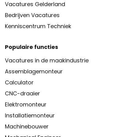
Vacatures Gelderland
Bedrijven Vacatures
Kenniscentrum Techniek
Populaire functies
Vacatures in de maakindustrie
Assemblagemonteur
Calculator
CNC-draaier
Elektromonteur
Installatiemonteur
Machinebouwer