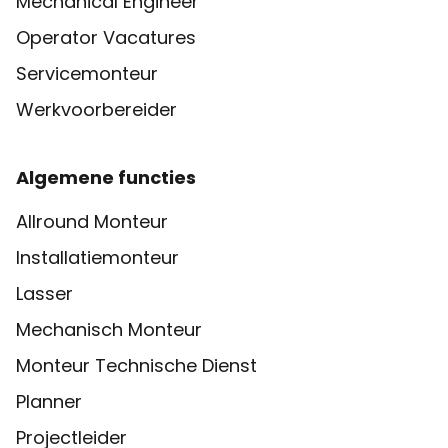
Mechanical Engineer
Operator Vacatures
Servicemonteur
Werkvoorbereider
Algemene functies
Allround Monteur
Installatiemonteur
Lasser
Mechanisch Monteur
Monteur Technische Dienst
Planner
Projectleider