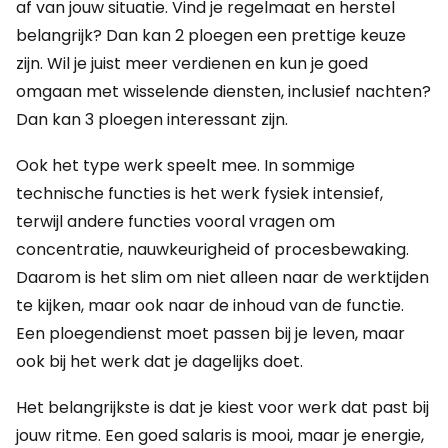
af van jouw situatie. Vind je regelmaat en herstel
belangrijk? Dan kan 2 ploegen een prettige keuze
zijn. Wil je juist meer verdienen en kun je goed
omgaan met wisselende diensten, inclusief nachten?
Dan kan 3 ploegen interessant zijn.
Ook het type werk speelt mee. In sommige
technische functies is het werk fysiek intensief,
terwijl andere functies vooral vragen om
concentratie, nauwkeurigheid of procesbewaking.
Daarom is het slim om niet alleen naar de werktijden
te kijken, maar ook naar de inhoud van de functie.
Een ploegendienst moet passen bij je leven, maar
ook bij het werk dat je dagelijks doet.
Het belangrijkste is dat je kiest voor werk dat past bij
jouw ritme. Een goed salaris is mooi, maar je energie,