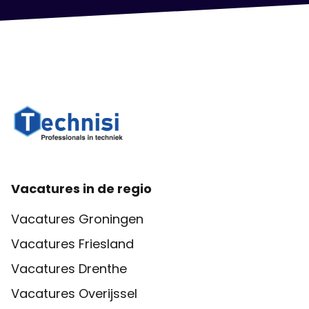
Vacatures in de regio
Vacatures Groningen
Vacatures Friesland
Vacatures Drenthe
Vacatures Overijssel