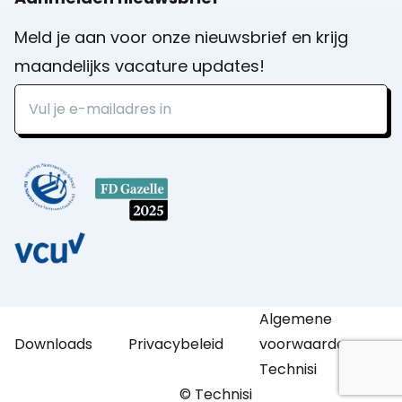
Meld je aan voor onze nieuwsbrief en krijg
maandelijks vacature updates!
Algemene
Downloads
Privacybeleid
voorwaarden
Technisi
© Technisi