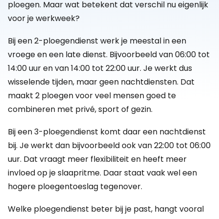
ploegen. Maar wat betekent dat verschil nu eigenlijk
voor je werkweek?
Bij een 2-ploegendienst werk je meestal in een
vroege en een late dienst. Bijvoorbeeld van 06:00 tot
14:00 uur en van 14:00 tot 22:00 uur. Je werkt dus
wisselende tijden, maar geen nachtdiensten. Dat
maakt 2 ploegen voor veel mensen goed te
combineren met privé, sport of gezin.
Bij een 3-ploegendienst komt daar een nachtdienst
bij. Je werkt dan bijvoorbeeld ook van 22:00 tot 06:00
uur. Dat vraagt meer flexibiliteit en heeft meer
invloed op je slaapritme. Daar staat vaak wel een
hogere ploegentoeslag tegenover.
Welke ploegendienst beter bij je past, hangt vooral