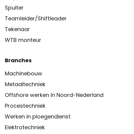
Spuiter
Teamleider/Shiftleader
Tekenaar
WTB monteur
Branches
Machinebouw
Metaaltechniek
Offshore werken in Noord-Nederland
Procestechniek
Werken in ploegendienst
Elektrotechniek