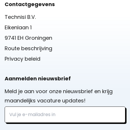
Contactgegevens
Technisi B.V.
Eikenlaan 1
9741 EH Groningen
Route beschrijving
Privacy beleid
Aanmelden nieuwsbrief
Meld je aan voor onze nieuwsbrief en krijg
maandelijks vacature updates!