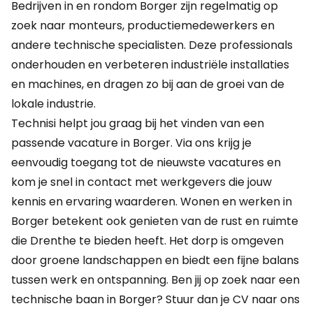
Bedrijven in en rondom Borger zijn regelmatig op
zoek naar monteurs, productiemedewerkers en
andere technische specialisten. Deze professionals
onderhouden en verbeteren industriële installaties
en machines, en dragen zo bij aan de groei van de
lokale industrie.
Technisi helpt jou graag bij het vinden van een
passende vacature in Borger. Via ons krijg je
eenvoudig toegang tot de nieuwste vacatures en
kom je snel in contact met werkgevers die jouw
kennis en ervaring waarderen. Wonen en werken in
Borger betekent ook genieten van de rust en ruimte
die Drenthe te bieden heeft. Het dorp is omgeven
door groene landschappen en biedt een fijne balans
tussen werk en ontspanning. Ben jij op zoek naar een
technische baan in Borger? Stuur dan je CV naar ons