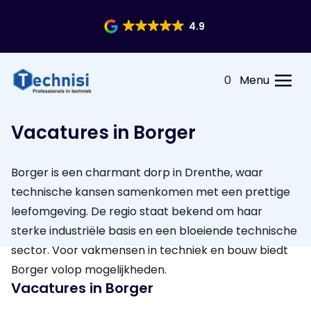
4.9
0
Menu
Vacatures in Borger
Borger is een charmant dorp in Drenthe, waar
technische kansen samenkomen met een prettige
leefomgeving. De regio staat bekend om haar
sterke industriële basis en een bloeiende technische
sector. Voor vakmensen in techniek en bouw biedt
Borger volop mogelijkheden.
Vacatures in Borger