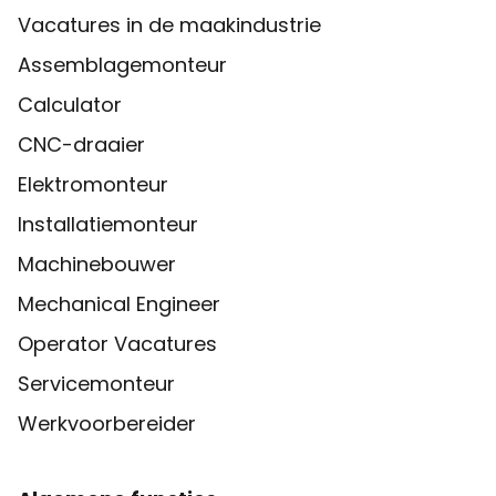
Vacatures in de maakindustrie
Assemblagemonteur
Calculator
CNC-draaier
Elektromonteur
Installatiemonteur
Machinebouwer
Mechanical Engineer
Operator Vacatures
Servicemonteur
Werkvoorbereider