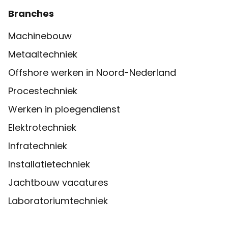
Branches
Machinebouw
Metaaltechniek
Offshore werken in Noord-Nederland
Procestechniek
Werken in ploegendienst
Elektrotechniek
Infratechniek
Installatietechniek
Jachtbouw vacatures
Laboratoriumtechniek