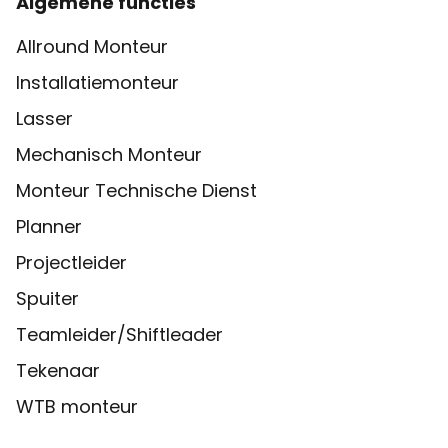
Algemene functies
Allround Monteur
Installatiemonteur
Lasser
Mechanisch Monteur
Monteur Technische Dienst
Planner
Projectleider
Spuiter
Teamleider/Shiftleader
Tekenaar
WTB monteur