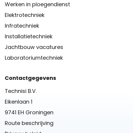
Werken in ploegendienst
Elektrotechniek
Infratechniek
Installatietechniek
Jachtbouw vacatures
Laboratoriumtechniek
Contactgegevens
Technisi B.V.
Eikenlaan 1
9741 EH Groningen
Route beschrijving