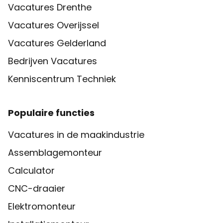
Vacatures Drenthe
Vacatures Overijssel
Vacatures Gelderland
Bedrijven Vacatures
Kenniscentrum Techniek
Populaire functies
Vacatures in de maakindustrie
Assemblagemonteur
Calculator
CNC-draaier
Elektromonteur