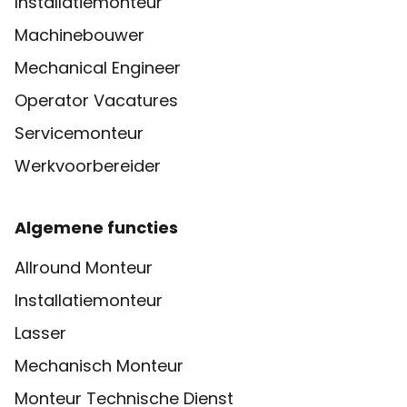
Installatiemonteur
Machinebouwer
Mechanical Engineer
Operator Vacatures
Servicemonteur
Werkvoorbereider
Algemene functies
Allround Monteur
Installatiemonteur
Lasser
Mechanisch Monteur
Monteur Technische Dienst