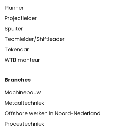
Planner
Projectleider
Spuiter
Teamleider/Shiftleader
Tekenaar
WTB monteur
Branches
Machinebouw
Metaaltechniek
Offshore werken in Noord-Nederland
Procestechniek