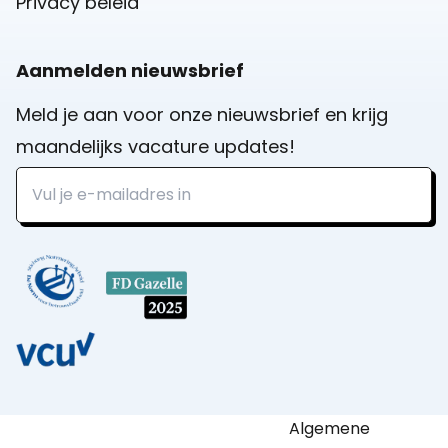
Privacy beleid
Aanmelden nieuwsbrief
Meld je aan voor onze nieuwsbrief en krijg
maandelijks vacature updates!
Algemene