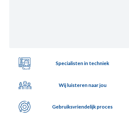
Specialisten in techniek
Wij luisteren naar jou
Gebruiksvriendelijk proces