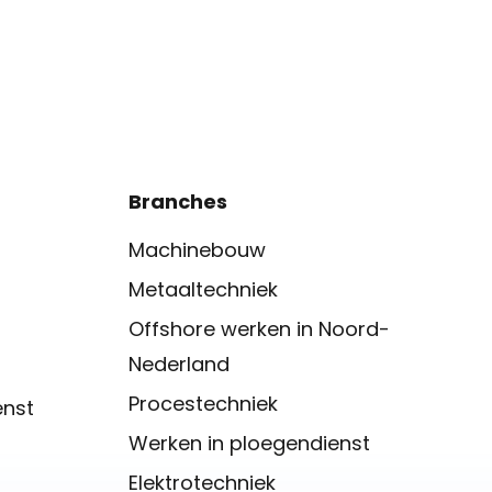
Branches
Machinebouw
Metaaltechniek
Offshore werken in Noord-
Nederland
Procestechniek
enst
Werken in ploegendienst
Elektrotechniek