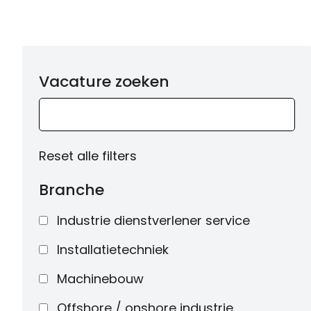
Vacature zoeken
Reset alle filters
Branche
Industrie dienstverlener service
Installatietechniek
Machinebouw
Offshore / onshore industrie