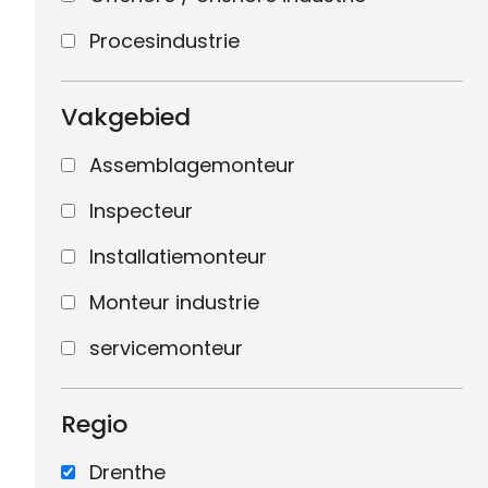
Procesindustrie
Vakgebied
Assemblagemonteur
Inspecteur
Installatiemonteur
Monteur industrie
servicemonteur
Regio
Drenthe